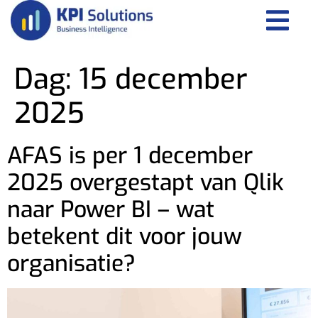
Dag:
15 december
2025
AFAS is per 1 december
2025 overgestapt van Qlik
naar Power BI – wat
betekent dit voor jouw
organisatie?