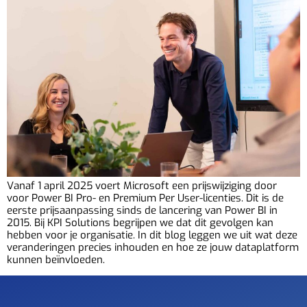
Vanaf 1 april 2025 voert Microsoft een prijswijziging door
voor Power BI Pro- en Premium Per User-licenties. Dit is de
eerste prijsaanpassing sinds de lancering van Power BI in
2015. Bij KPI Solutions begrijpen we dat dit gevolgen kan
hebben voor je organisatie. In dit blog leggen we uit wat deze
veranderingen precies inhouden en hoe ze jouw dataplatform
kunnen beïnvloeden.