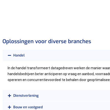
Oplossingen voor diverse branches
Handel
In de handel transformeert datagedreven werken de manier waa
handelsbedrijven beter anticiperen op vraag en aanbod, voorraad
opereren en concurrentievoordeel te behalen door geoptimaliseer
Dienstverlening
Bouw en vastgoed