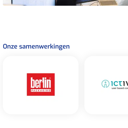
Onze samenwerkingen