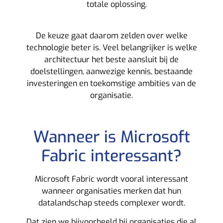
totale oplossing.
De keuze gaat daarom zelden over welke
technologie beter is. Veel belangrijker is welke
architectuur het beste aansluit bij de
doelstellingen, aanwezige kennis, bestaande
investeringen en toekomstige ambities van de
organisatie.
Wanneer is Microsoft
Fabric interessant?
Microsoft Fabric wordt vooral interessant
wanneer organisaties merken dat hun
datalandschap steeds complexer wordt.
Dat zien we bijvoorbeeld bij organisaties die al