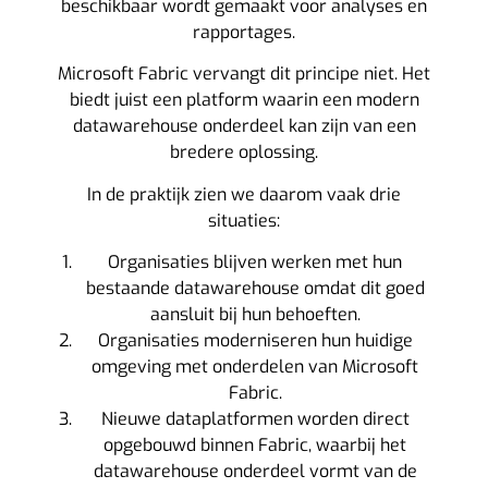
beschikbaar wordt gemaakt voor analyses en
rapportages.
Microsoft Fabric vervangt dit principe niet. Het
biedt juist een platform waarin een modern
datawarehouse onderdeel kan zijn van een
bredere oplossing.
In de praktijk zien we daarom vaak drie
situaties:
Organisaties blijven werken met hun
bestaande datawarehouse omdat dit goed
aansluit bij hun behoeften.
Organisaties moderniseren hun huidige
omgeving met onderdelen van Microsoft
Fabric.
Nieuwe dataplatformen worden direct
opgebouwd binnen Fabric, waarbij het
datawarehouse onderdeel vormt van de