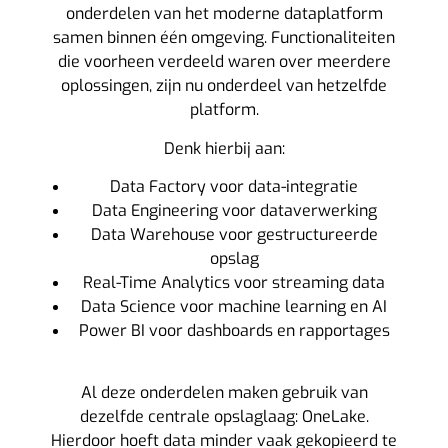
onderdelen van het moderne dataplatform
samen binnen één omgeving. Functionaliteiten
die voorheen verdeeld waren over meerdere
oplossingen, zijn nu onderdeel van hetzelfde
platform.
Denk hierbij aan:
Data Factory voor data-integratie
Data Engineering voor dataverwerking
Data Warehouse voor gestructureerde
opslag
Real-Time Analytics voor streaming data
Data Science voor machine learning en AI
Power BI voor dashboards en rapportages
Al deze onderdelen maken gebruik van
dezelfde centrale opslaglaag: OneLake.
Hierdoor hoeft data minder vaak gekopieerd te