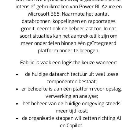
intensief gebruikmaken van Power BI, Azure en
Microsoft 365. Naarmate het aantal
databronnen, koppelingen en rapportages
groeit, neemt ook de beheerlast toe. In dat
soort situaties kan het aantrekkelijk zijn om
meer onderdelen binnen één geïntegreerd
platform onder te brengen.
Fabric is vaak een logische keuze wanneer:
de huidige dataarchitectuur uit veel losse
componenten bestaat;
er behoefte is aan één platform voor opslag,
verwerking en analyse;
het beheer van de huidige omgeving steeds
meer tijd kost;
de organisatie stappen wil zetten richting AI
en Copilot.