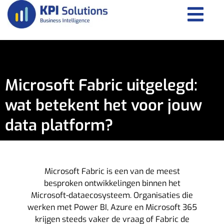
Microsoft Fabric uitgelegd:
wat betekent het voor jouw
data platform?
Microsoft Fabric is een van de meest
besproken ontwikkelingen binnen het
Microsoft-dataecosysteem. Organisaties die
werken met Power BI, Azure en Microsoft 365
krijgen steeds vaker de vraag of Fabric de