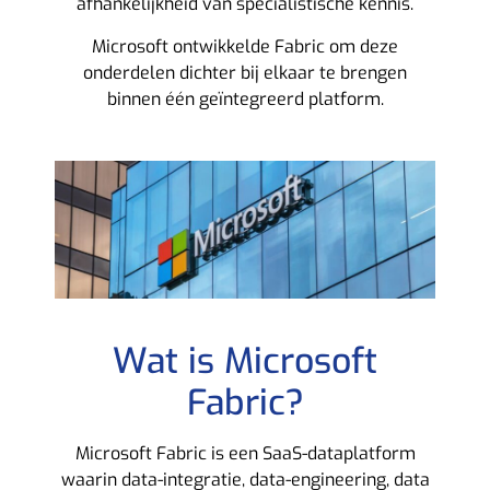
afhankelijkheid van specialistische kennis.
Microsoft ontwikkelde Fabric om deze
onderdelen dichter bij elkaar te brengen
binnen één geïntegreerd platform.
Wat is Microsoft
Fabric?
Microsoft Fabric is een SaaS-dataplatform
waarin data-integratie, data-engineering, data