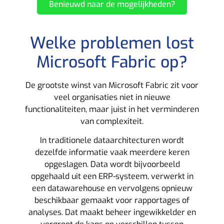
Benieuwd naar de mogelijkheden?
Welke problemen lost
Microsoft Fabric op?
De grootste winst van Microsoft Fabric zit voor
veel organisaties niet in nieuwe
functionaliteiten, maar juist in het verminderen
van complexiteit.
In traditionele dataarchitecturen wordt
dezelfde informatie vaak meerdere keren
opgeslagen. Data wordt bijvoorbeeld
opgehaald uit een
ERP-systeem
, verwerkt in
een datawarehouse en vervolgens opnieuw
beschikbaar gemaakt voor rapportages of
analyses. Dat maakt beheer ingewikkelder en