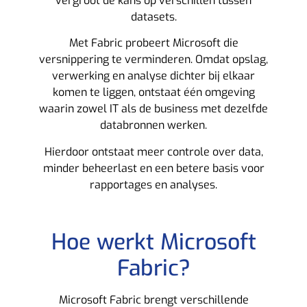
vergroot de kans op verschillen tussen
datasets.
Met Fabric probeert Microsoft die
versnippering te verminderen. Omdat opslag,
verwerking en analyse dichter bij elkaar
komen te liggen, ontstaat één omgeving
waarin zowel IT als de business met dezelfde
databronnen werken.
Hierdoor ontstaat meer controle over data,
minder beheerlast en een betere basis voor
rapportages en analyses.
Hoe werkt Microsoft
Fabric?
Microsoft Fabric brengt verschillende