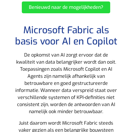
Benieuwd naar de mogelijkheden?
Microsoft Fabric als
basis voor AI en Copilot
De opkomst van AI zorgt ervoor dat de
kwaliteit van data belangrijker wordt dan ooit.
Toepassingen zoals Microsoft Copilot en AI
Agents zijn namelijk afhankelijk van
betrouwbare en goed gestructureerde
informatie. Wanneer data verspreid staat over
verschillende systemen of KPI-definities niet
consistent zijn, worden de antwoorden van AI
namelijk ook minder betrouwbaar.
Juist daarom wordt Microsoft Fabric steeds
vaker gezien als een belangrijke bouwsteen