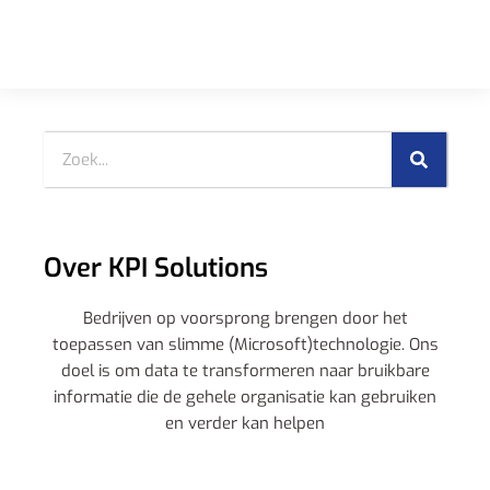
Over KPI Solutions
Bedrijven op voorsprong brengen door het
toepassen van slimme (Microsoft)technologie. Ons
doel is om data te transformeren naar bruikbare
informatie die de gehele organisatie kan gebruiken
en verder kan helpen