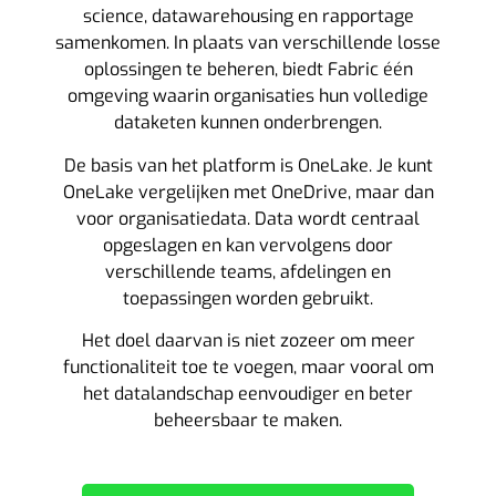
science, datawarehousing en rapportage
samenkomen. In plaats van verschillende losse
oplossingen te beheren, biedt Fabric één
omgeving waarin organisaties hun volledige
dataketen kunnen onderbrengen.
De basis van het platform is OneLake. Je kunt
OneLake vergelijken met OneDrive, maar dan
voor organisatiedata. Data wordt centraal
opgeslagen en kan vervolgens door
verschillende teams, afdelingen en
toepassingen worden gebruikt.
Het doel daarvan is niet zozeer om meer
functionaliteit toe te voegen, maar vooral om
het datalandschap eenvoudiger en beter
beheersbaar te maken.