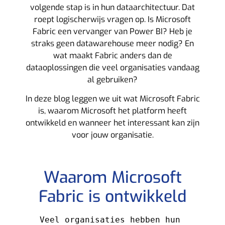
volgende stap is in hun dataarchitectuur. Dat
roept logischerwijs vragen op. Is Microsoft
Fabric een vervanger van Power BI? Heb je
straks geen datawarehouse meer nodig? En
wat maakt Fabric anders dan de
dataoplossingen die veel organisaties vandaag
al gebruiken?
In deze blog leggen we uit wat Microsoft Fabric
is, waarom Microsoft het platform heeft
ontwikkeld en wanneer het interessant kan zijn
voor jouw organisatie.
Waarom Microsoft
Fabric is ontwikkeld
Veel organisaties hebben hun 