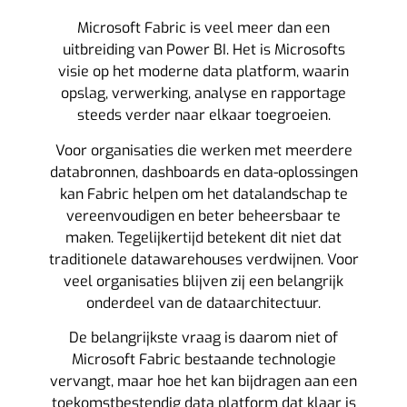
Microsoft Fabric is veel meer dan een
uitbreiding van Power BI. Het is Microsofts
visie op het moderne data platform, waarin
opslag, verwerking, analyse en rapportage
steeds verder naar elkaar toegroeien.
Voor organisaties die werken met meerdere
databronnen, dashboards en data-oplossingen
kan Fabric helpen om het datalandschap te
vereenvoudigen en beter beheersbaar te
maken. Tegelijkertijd betekent dit niet dat
traditionele datawarehouses verdwijnen. Voor
veel organisaties blijven zij een belangrijk
onderdeel van de dataarchitectuur.
De belangrijkste vraag is daarom niet of
Microsoft Fabric bestaande technologie
vervangt, maar hoe het kan bijdragen aan een
toekomstbestendig data platform dat klaar is