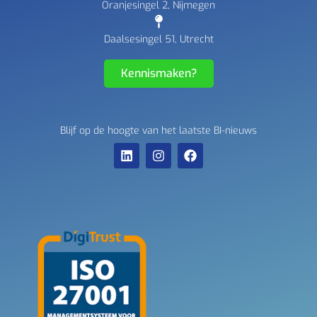
Oranjesingel 2, Nijmegen
Daalsesingel 51, Utrecht
Kennismaken?
Blijf op de hoogte van het laatste BI-nieuws