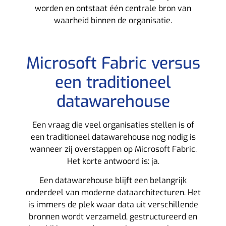
worden en ontstaat één centrale bron van
waarheid binnen de organisatie.
Microsoft Fabric versus
een traditioneel
datawarehouse
Een vraag die veel organisaties stellen is of
een traditioneel datawarehouse nog nodig is
wanneer zij overstappen op Microsoft Fabric.
Het korte antwoord is: ja.
Een datawarehouse blijft een belangrijk
onderdeel van moderne dataarchitecturen. Het
is immers de plek waar data uit verschillende
bronnen wordt verzameld, gestructureerd en