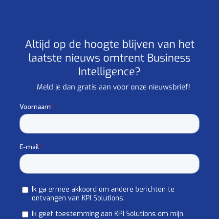
Altijd op de hoogte blijven van het
laatste nieuws omtrent Business
Intelligence?
Meld je dan gratis aan voor onze nieuwsbrief!