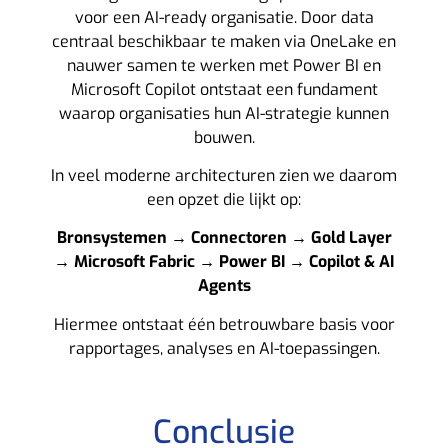
voor een AI-ready organisatie. Door data
centraal beschikbaar te maken via OneLake en
nauwer samen te werken met Power BI en
Microsoft Copilot ontstaat een fundament
waarop organisaties hun AI-strategie kunnen
bouwen.
In veel moderne architecturen zien we daarom
een opzet die lijkt op:
Bronsystemen → Connectoren →
Gold Layer
→ Microsoft Fabric → Power BI → Copilot & AI
Agents
Hiermee ontstaat één betrouwbare basis voor
rapportages, analyses en AI-toepassingen.
Conclusie