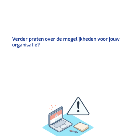
Verder praten over de mogelijkheden voor jouw
organisatie?