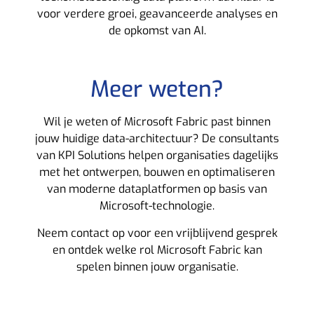
voor verdere groei, geavanceerde analyses en
de opkomst van AI.
Meer weten?
Wil je weten of Microsoft Fabric past binnen
jouw huidige data-architectuur? De consultants
van KPI Solutions helpen organisaties dagelijks
met het ontwerpen, bouwen en optimaliseren
van moderne dataplatformen op basis van
Microsoft-technologie.
Neem contact op voor een vrijblijvend gesprek
en ontdek welke rol Microsoft Fabric kan
spelen binnen jouw organisatie.