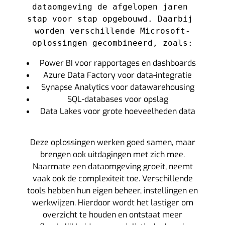
dataomgeving de afgelopen jaren 
stap voor stap opgebouwd. Daarbij 
worden verschillende Microsoft-
oplossingen gecombineerd, zoals:
Power BI voor rapportages en dashboards
Azure Data Factory voor data-integratie
Synapse Analytics voor datawarehousing
SQL-databases voor opslag
Data Lakes voor grote hoeveelheden data
Deze oplossingen werken goed samen, maar
brengen ook uitdagingen met zich mee.
Naarmate een dataomgeving groeit, neemt
vaak ook de complexiteit toe. Verschillende
tools hebben hun eigen beheer, instellingen en
werkwijzen. Hierdoor wordt het lastiger om
overzicht te houden en ontstaat meer