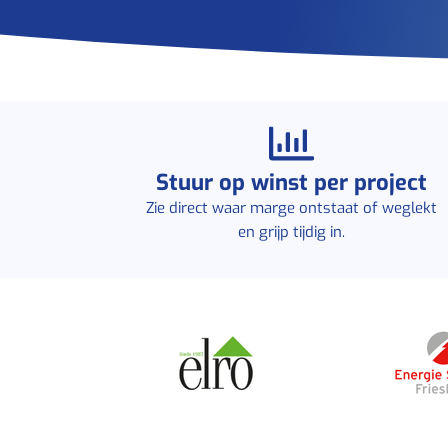
Stuur op winst per project
Zie direct waar marge ontstaat of weglekt
en grijp tijdig in.