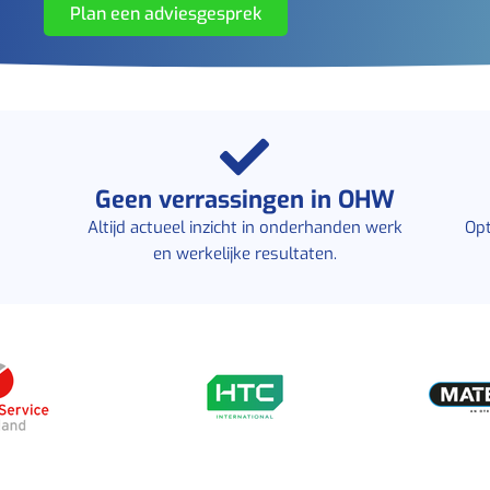
Plan een adviesgesprek
Geen verrassingen in OHW
Altijd actueel inzicht in onderhanden werk
Opt
en werkelijke resultaten.