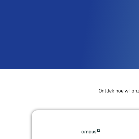
Ontdek hoe wij onz