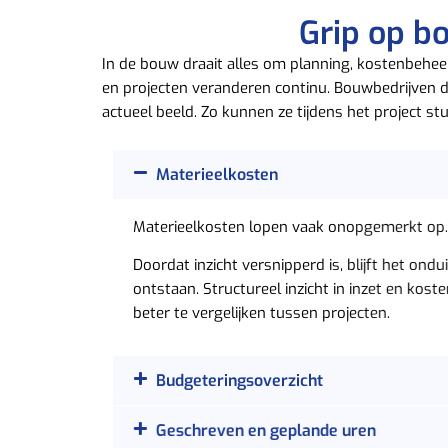
Grip op b
In de bouw draait alles om planning, kostenbeheers
en projecten veranderen continu. Bouwbedrijven d
actueel beeld. Zo kunnen ze tijdens het project stu
Materieelkosten
Materieelkosten lopen vaak onopgemerkt op.
Doordat inzicht versnipperd is, blijft het ondui
ontstaan. Structureel inzicht in inzet en kos
beter te vergelijken tussen projecten.
Budgeteringsoverzicht
Geschreven en geplande uren