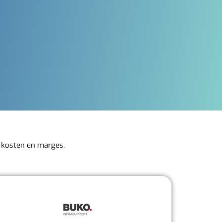
, kosten en marges.