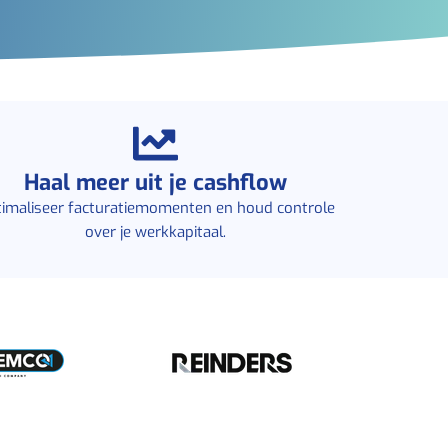
Haal meer uit je cashflow
imaliseer facturatiemomenten en houd controle
over je werkkapitaal.