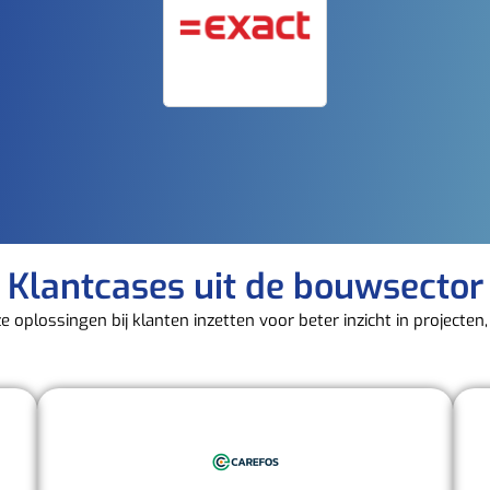
Klantcases uit de bouwsector
e oplossingen bij klanten inzetten voor beter inzicht in projecten