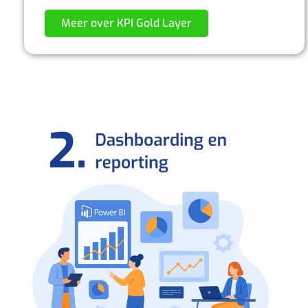
Meer over KPI Gold Layer