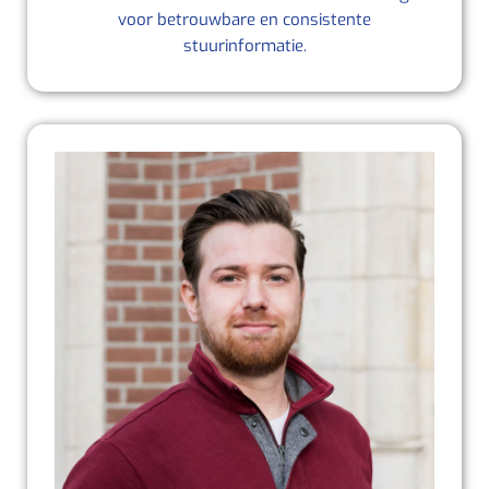
voor betrouwbare en consistente
stuurinformatie.