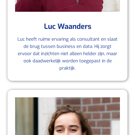
Luc Waanders
Luc heeft ruime ervaring als consultant en slaat
de brug tussen business en data. Hij zorgt
ervoor dat inzichten niet alleen helder zijn, maar
ook daadwerkelijk worden toegepast in de
praktijk.