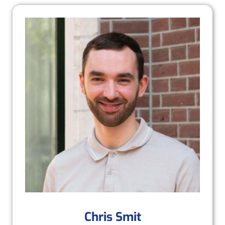
Chris Smit