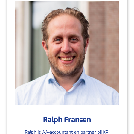
Ralph Fransen
Ralph is AA‑accountant en partner bij KPI