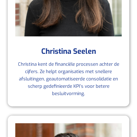
Christina Seelen
Christina kent de financiële processen achter de
cijfers. Ze helpt organisaties met snellere
afsluitingen, geautomatiseerde consolidatie en
scherp gedefinieerde KPI’s voor betere
besluitvorming.