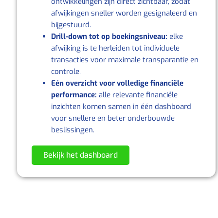
ontwikkelingen zijn direct zichtbaar, zodat
afwijkingen sneller worden gesignaleerd en
bijgestuurd.
Drill‑down tot op boekingsniveau:
elke
afwijking is te herleiden tot individuele
transacties voor maximale transparantie en
controle.
Eén overzicht voor volledige financiële
performance:
alle relevante financiële
inzichten komen samen in één dashboard
voor snellere en beter onderbouwde
beslissingen.
Bekijk het dashboard