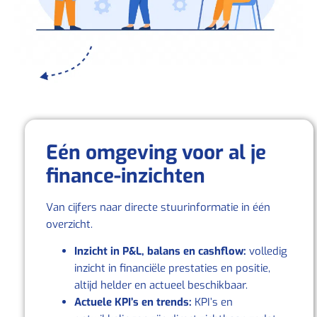
Eén omgeving voor al je
finance‑inzichten
Van cijfers naar directe stuurinformatie in één
overzicht.
Inzicht in P&L, balans en cashflow:
volledig
inzicht in financiële prestaties en positie,
altijd helder en actueel beschikbaar.
Actuele KPI’s en trends:
KPI’s en