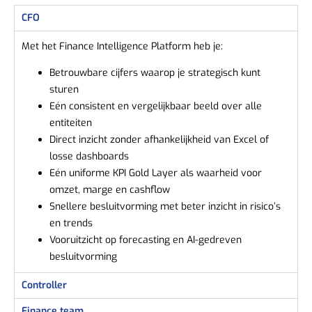
CFO
Met het Finance Intelligence Platform heb je:
Betrouwbare cijfers waarop je strategisch kunt
sturen
Eén consistent en vergelijkbaar beeld over alle
entiteiten
Direct inzicht zonder afhankelijkheid van Excel of
losse dashboards
Eén uniforme KPI Gold Layer als waarheid voor
omzet, marge en cashflow
Snellere besluitvorming met beter inzicht in risico’s
en trends
Vooruitzicht op forecasting en AI-gedreven
besluitvorming
Controller
Finance team