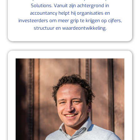
Solutions. Vanuit zijn achtergrond in
accountancy helpt hij organisaties en
investeerders om meer grip te krijgen op cijfers,
structuur en waardeontwikkeling.