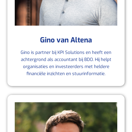
Gino van Altena
Gino is partner bij KPI Solutions en heeft een
achtergrond als accountant bij BDO. Hij helpt
organisaties en investeerders met heldere
financiële inzichten en stuurinformatie.