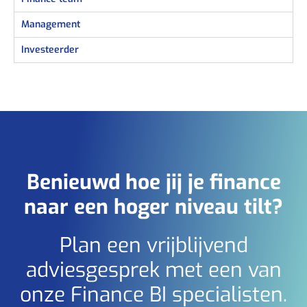
Management
Investeerder
Benieuwd hoe jij je finance
naar een hoger niveau tilt?
Plan een vrijblijvend
adviesgesprek met een van
onze Finance BI specialisten.