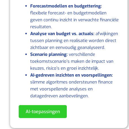
Forecastmodellen en budgettering:
flexibele forecast‑ en budgetmodellen
geven continu inzicht in verwachte financiële
resultaten.
Analyse van budget vs. actuals:
afwijkingen
tussen planning en realisatie worden direct
zichtbaar en eenvoudig geanalyseerd.
Scenario planning:
verschillende
toekomstscenario’s maken de impact van
keuzes, risico’s en groei inzichtelijk.
AI‑gedreven inzichten en voorspellingen:
slimme algoritmes ondersteunen finance
met voorspellende analyses en
datagedreven aanbevelingen.
AI-toepassingen