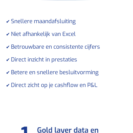
Snellere maandafsluiting
✔
Niet afhankelijk van Excel
✔
Betrouwbare en consistente cijfers
✔
Direct inzicht in prestaties
✔
Betere en snellere besluitvorming
✔
Direct zicht op je cashflow en P&L
✔