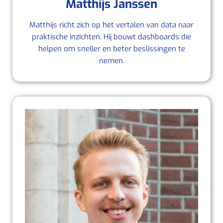
Matthijs Janssen
Matthijs richt zich op het vertalen van data naar
praktische inzichten. Hij bouwt dashboards die
helpen om sneller en beter beslissingen te
nemen.