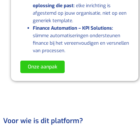
oplossing die past:
elke inrichting is
afgestemd op jouw organisatie, niet op een
generiek template.
Finance Automation – KPI Solutions:
slimme automatiseringen ondersteunen
finance bij het vereenvoudigen en versnellen
van processen.
Onze aanpak
Voor wie is dit platform?