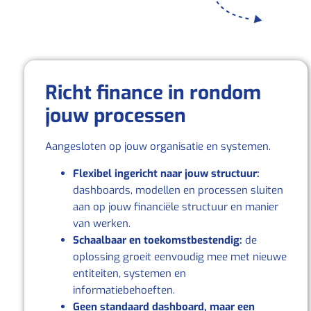
Richt finance in rondom
jouw processen
Aangesloten op jouw organisatie en systemen.
Flexibel ingericht naar jouw structuur:
dashboards, modellen en processen sluiten
aan op jouw financiële structuur en manier
van werken.
Schaalbaar en toekomstbestendig:
de
oplossing groeit eenvoudig mee met nieuwe
entiteiten, systemen en
informatiebehoeften.
Geen standaard dashboard, maar een