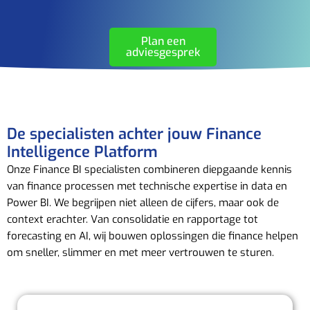
Plan een
adviesgesprek
De specialisten achter jouw Finance
Intelligence Platform
Onze Finance BI specialisten combineren diepgaande kennis
van finance processen met technische expertise in data en
Power BI. We begrijpen niet alleen de cijfers, maar ook de
context erachter. Van consolidatie en rapportage tot
forecasting en AI, wij bouwen oplossingen die finance helpen
om sneller, slimmer en met meer vertrouwen te sturen.