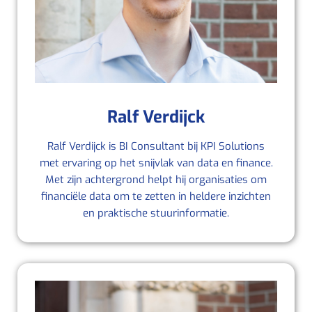
Ralf Verdijck
Ralf Verdijck is BI Consultant bij KPI Solutions
met ervaring op het snijvlak van data en finance.
Met zijn achtergrond helpt hij organisaties om
financiële data om te zetten in heldere inzichten
en praktische stuurinformatie.