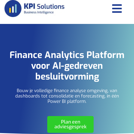
Finance Analytics Platform
voor AI‑gedreven
besluitvorming
Bouw je volledige finance analyse omgeving, van
dashboards tot consolidatie en forecasting, in één
Power BI platform.
Plan een
adviesgesprek