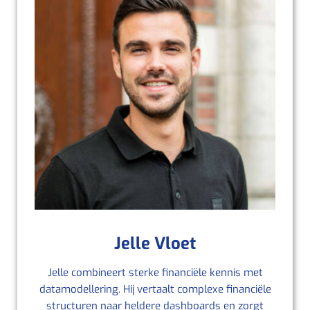
Jelle Vloet
Jelle combineert sterke financiële kennis met
datamodellering. Hij vertaalt complexe financiële
structuren naar heldere dashboards en zorgt