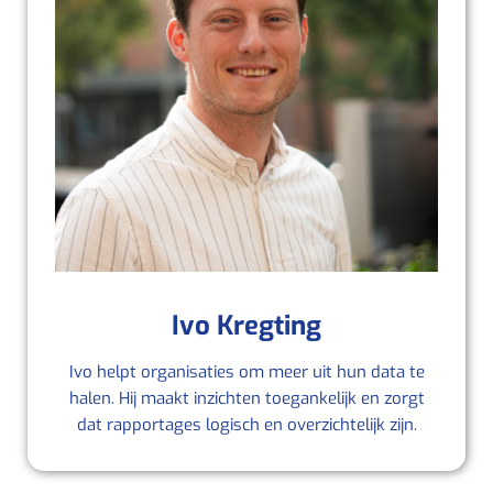
Ivo Kregting
Ivo helpt organisaties om meer uit hun data te
halen. Hij maakt inzichten toegankelijk en zorgt
dat rapportages logisch en overzichtelijk zijn.