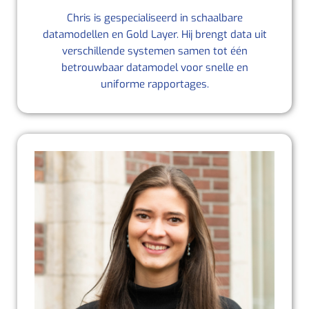
Chris is gespecialiseerd in schaalbare
datamodellen en Gold Layer. Hij brengt data uit
verschillende systemen samen tot één
betrouwbaar datamodel voor snelle en
uniforme rapportages.