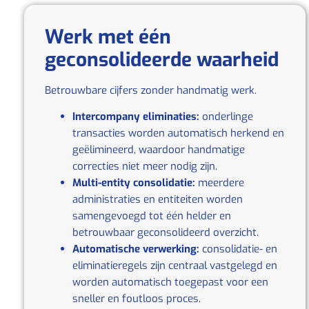
Werk met één
geconsolideerde waarheid
Betrouwbare cijfers zonder handmatig werk.
Intercompany eliminaties:
onderlinge
transacties worden automatisch herkend en
geëlimineerd, waardoor handmatige
correcties niet meer nodig zijn.
Multi‑entity consolidatie:
meerdere
administraties en entiteiten worden
samengevoegd tot één helder en
betrouwbaar geconsolideerd overzicht.
Automatische verwerking:
consolidatie‑ en
eliminatieregels zijn centraal vastgelegd en
worden automatisch toegepast voor een
sneller en foutloos proces.