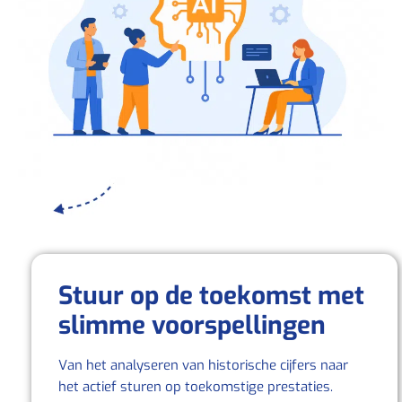
Stuur op de toekomst met
slimme voorspellingen
Van het analyseren van historische cijfers naar
het actief sturen op toekomstige prestaties.