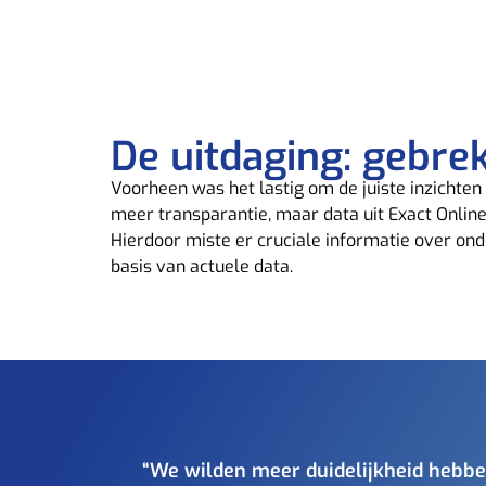
De uitdaging: gebrek
Voorheen was het lastig om de juiste inzichten
meer transparantie, maar data uit Exact Online
Hierdoor miste er cruciale informatie over
ond
basis van actuele data.
“We wilden meer duidelijkheid hebben