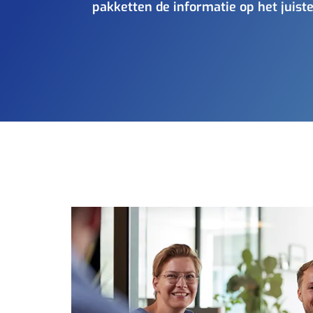
pakketten de informatie op het juis