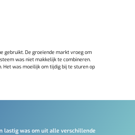
lue gebruikt. De groeiende markt vroeg om
steem was niet makkelijk te combineren.
Het was moeilijk om tijdig bij te sturen op
 lastig was om uit alle verschillende