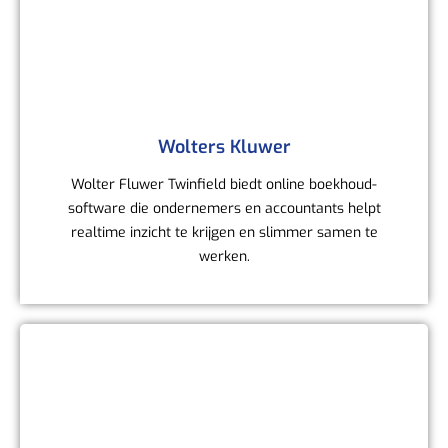
Wolters Kluwer
Wolter Fluwer Twinfield biedt online boekhoud-
software die ondernemers en accountants helpt
realtime inzicht te krijgen en slimmer samen te
werken.