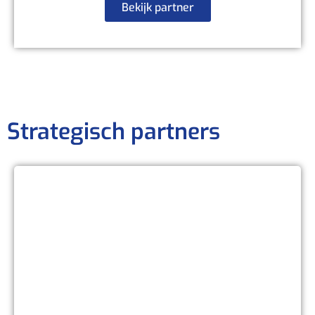
Bekijk partner
Strategisch partners