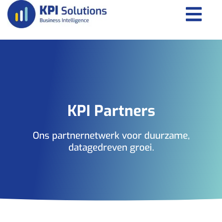
KPI Partners
Ons partnernetwerk voor duurzame,
datagedreven groei.