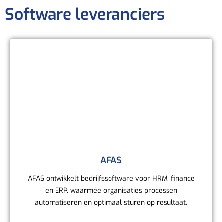
Software leveranciers
AFAS
AFAS ontwikkelt bedrijfssoftware voor HRM, finance
en ERP, waarmee organisaties processen
automatiseren en optimaal sturen op resultaat.