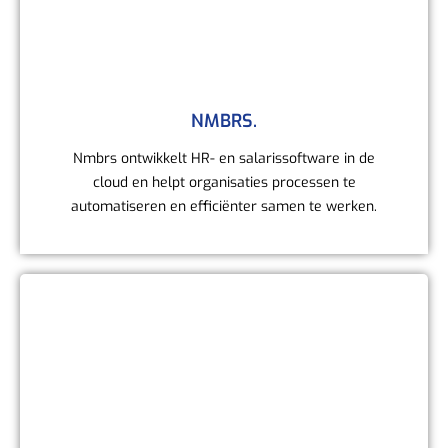
NMBRS.
Nmbrs ontwikkelt HR- en salarissoftware in de
cloud en helpt organisaties processen te
automatiseren en efficiënter samen te werken.