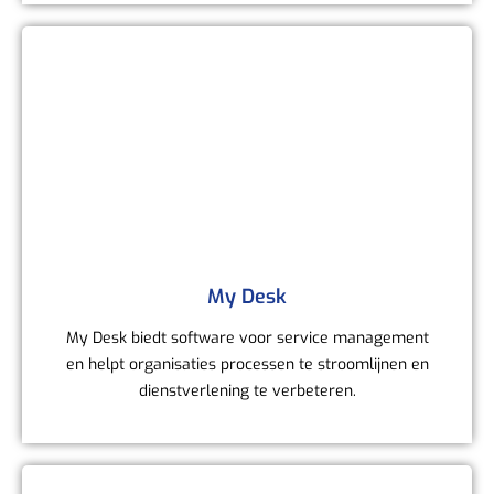
My Desk
My Desk biedt software voor service management
en helpt organisaties processen te stroomlijnen en
dienstverlening te verbeteren.