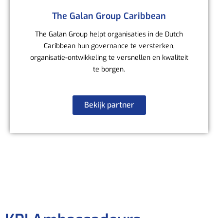
The Galan Group Caribbean
The Galan Group helpt organisaties in de Dutch
Caribbean hun governance te versterken,
organisatie-ontwikkeling te versnellen en kwaliteit
te borgen.
Bekijk partner