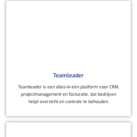
Teamleader
Teamleader is een alles-in-één platform voor CRM,
projectmanagement en facturatie, dat bedrijven
helpt overzicht en controle te behouden.