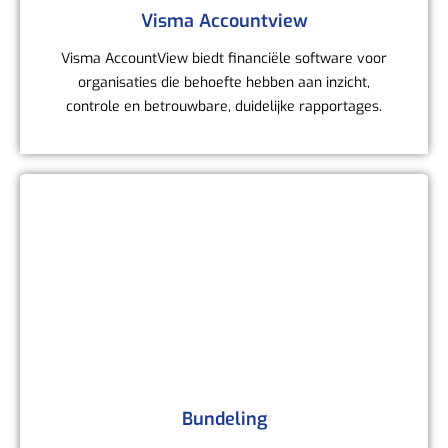
Visma Accountview
Visma AccountView biedt financiële software voor
organisaties die behoefte hebben aan inzicht,
controle en betrouwbare, duidelijke rapportages.
Bundeling