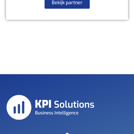
Bekijk partner