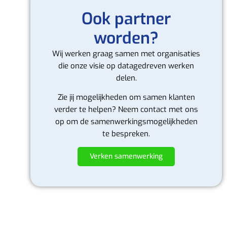
Ook partner
worden?
Wij werken graag samen met organisaties
die onze visie op datagedreven werken
delen.
Zie jij mogelijkheden om samen klanten
verder te helpen? Neem contact met ons
op om de samenwerkingsmogelijkheden
te bespreken.
Verken samenwerking