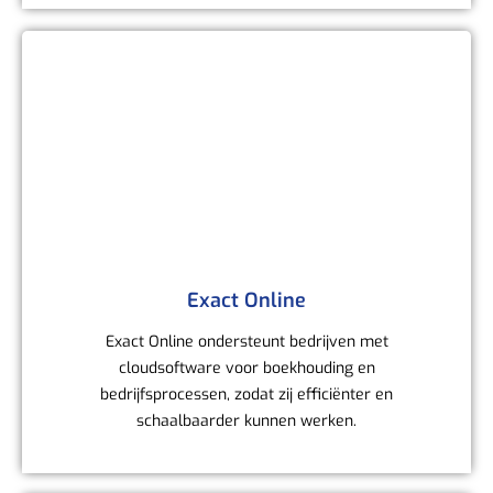
Exact Online
Exact Online ondersteunt bedrijven met
cloudsoftware voor boekhouding en
bedrijfsprocessen, zodat zij efficiënter en
schaalbaarder kunnen werken.