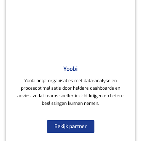
Yoobi
Yoobi helpt organisaties met data-analyse en
procesoptimalisatie door heldere dashboards en
advies, zodat teams sneller inzicht krijgen en betere
beslissingen kunnen nemen.
Bekijk partner