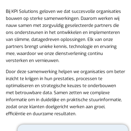
Bij KPI Solutions geloven we dat succesvolle organisaties
bouwen op sterke samenwerkingen. Daarom werken wij
nauw samen met zorgvuldig geselecteerde partners die
ons ondersteunen in het ontwikkelen en implementeren
van slimme, datagedreven oplossingen. Elk van onze
partners brengt unieke kennis, technologie en ervaring
mee, waardoor we onze dienstverlening continu
versterken en vernieuwen.
Door deze samenwerking helpen we organisaties om beter
inzicht te krijgen in hun prestaties, processen te
optimaliseren en strategische keuzes te onderbouwen
met betrouwbare data. Samen zetten we complexe
informatie om in duidelijke en praktische stuurinformatie,
zodat onze klanten doelgericht werken aan groei,
efficiëntie en duurzame resultaten.