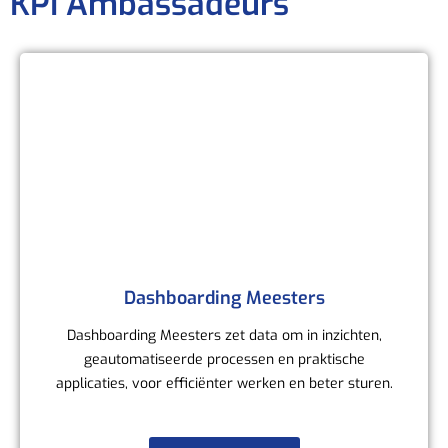
KPI Ambassadeurs
Dashboarding Meesters
Dashboarding Meesters zet data om in inzichten,
geautomatiseerde processen en praktische
applicaties, voor efficiënter werken en beter sturen.