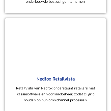
onderbouwde beslissingen te nemen.
Nedfox Retailvista
RetailVista van Nedfox ondersteunt retailers met
kassasoftware en voorraadbeheer, zodat zij grip
houden op hun omnichannel processen.