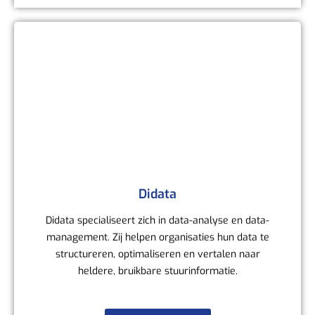
Didata
Didata specialiseert zich in data-analyse en data-
management. Zij helpen organisaties hun data te
structureren, optimaliseren en vertalen naar
heldere, bruikbare stuurinformatie.