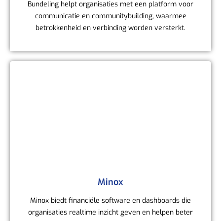
Bundeling helpt organisaties met een platform voor
communicatie en communitybuilding, waarmee
betrokkenheid en verbinding worden versterkt.
Minox
Minox biedt financiële software en dashboards die
organisaties realtime inzicht geven en helpen beter