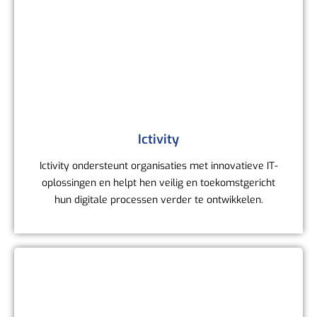
Ictivity
Ictivity ondersteunt organisaties met innovatieve IT-
oplossingen en helpt hen veilig en toekomstgericht
hun digitale processen verder te ontwikkelen.