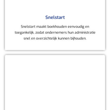
Snelstart
Snelstart maakt boekhouden eenvoudig en
toegankelijk, zodat ondernemers hun administratie
snel en overzichtelijk kunnen bijhouden.