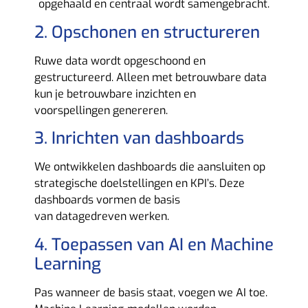
opgehaald en centraal wordt samengebracht.
2. Opschonen en structureren
Ruwe data wordt opgeschoond en
gestructureerd. Alleen met betrouwbare data
kun je betrouwbare inzichten en
voorspellingen genereren.
3. Inrichten van dashboards
We ontwikkelen dashboards die aansluiten op
strategische doelstellingen en KPI’s. Deze
dashboards vormen de basis
van datagedreven werken.
4. Toepassen van AI en Machine
Learning
Pas wanneer de basis staat, voegen we AI toe.