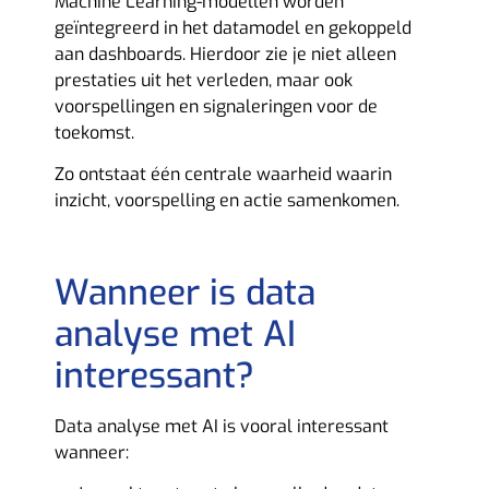
Machine Learning-modellen worden
geïntegreerd in het datamodel en gekoppeld
aan dashboards. Hierdoor zie je niet alleen
prestaties uit het verleden, maar ook
voorspellingen en signaleringen voor de
toekomst.
Zo ontstaat één centrale waarheid waarin
inzicht, voorspelling en actie samenkomen.
Wanneer is data
analyse met AI
interessant?
Data analyse met AI is vooral interessant
wanneer: