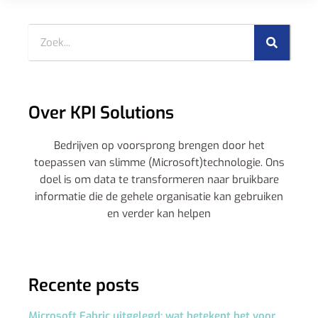
Over KPI Solutions
Bedrijven op voorsprong brengen door het
toepassen van slimme (Microsoft)technologie. Ons
doel is om data te transformeren naar bruikbare
informatie die de gehele organisatie kan gebruiken
en verder kan helpen
Recente posts
Microsoft Fabric uitgelegd: wat betekent het voor