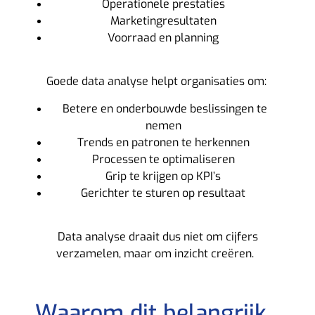
Operationele prestaties
Marketingresultaten
Voorraad en planning
Goede data analyse helpt organisaties om:
Betere en onderbouwde beslissingen te
nemen
Trends en patronen te herkennen
Processen te optimaliseren
Grip te krijgen op KPI’s
Gerichter te sturen op resultaat
Data analyse draait dus niet om cijfers
verzamelen, maar om inzicht creëren.
Waarom dit belangrijk