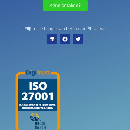
Kennismaken?
Blijf op de hoogte van het laatste BI-nieuws