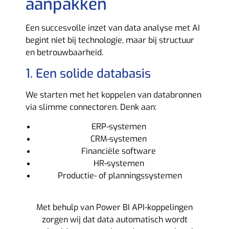
aanpakken
Een succesvolle inzet van data analyse met AI
begint niet bij technologie, maar bij structuur
en betrouwbaarheid.
1. Een solide databasis
We starten met het koppelen van databronnen
via slimme connectoren. Denk aan:
ERP-systemen
CRM-systemen
Financiële software
HR-systemen
Productie- of planningssystemen
Met behulp van
Power BI API-koppelingen
zorgen wij dat data automatisch wordt