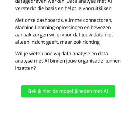
datagedreven werken.
Data analyse met AI
versterkt die basis en helpt je vooruitkijken.
Met onze dashboards, slimme connectoren,
Machine Learning-oplossingen en bewezen
aanpak zorgen wij ervoor dat jouw data niet
alleen inzicht geeft, maar ook richting.
Wil je weten hoe wij data analyse en data
analyse met AI binnen jouw organisatie kunnen
inzetten?
Bekijk hier de mogelijkheden met AI