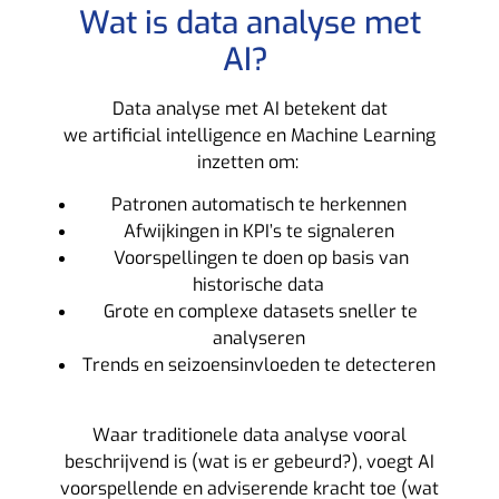
Wat is data analyse met
AI?
Data analyse met AI betekent dat
we artificial intelligence en Machine Learning
inzetten om:
Patronen automatisch te herkennen
Afwijkingen in KPI’s te signaleren
Voorspellingen te doen op basis van
historische data
Grote en complexe datasets sneller te
analyseren
Trends en seizoensinvloeden te detecteren
Waar traditionele data analyse vooral
beschrijvend is (wat is er gebeurd?), voegt AI
voorspellende en adviserende kracht toe (wat