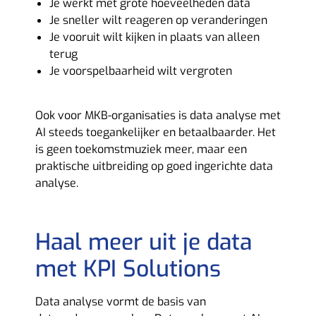
Je werkt met grote hoeveelheden data
Je sneller wilt reageren op veranderingen
Je vooruit wilt kijken in plaats van alleen
terug
Je voorspelbaarheid wilt vergroten
Ook voor MKB-organisaties is data analyse met
AI steeds toegankelijker en betaalbaarder. Het
is geen toekomstmuziek meer, maar een
praktische uitbreiding op goed ingerichte data
analyse.
Haal meer uit je data
met KPI Solutions
Data analyse vormt de basis van