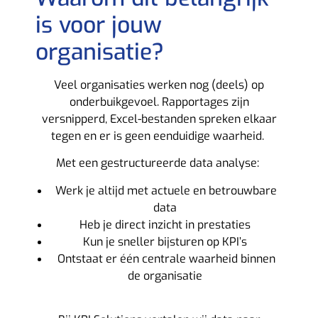
is voor jouw
organisatie?
Veel organisaties werken nog (deels) op
onderbuikgevoel. Rapportages zijn
versnipperd, Excel-bestanden spreken elkaar
tegen en er is geen eenduidige waarheid.
Met een gestructureerde data analyse:
Werk je altijd met actuele en betrouwbare
data
Heb je direct inzicht in prestaties
Kun je sneller bijsturen op KPI’s
Ontstaat er één centrale waarheid binnen
de organisatie