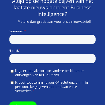
Altijd op de hoogte blijven van het
laatste nieuws omtrent Business
Intelligence?
Meld je dan gratis aan voor onze nieuwsbrief!