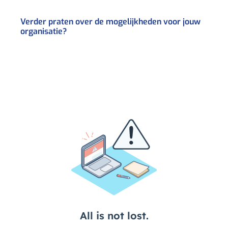
Verder praten over de mogelijkheden voor jouw
organisatie?