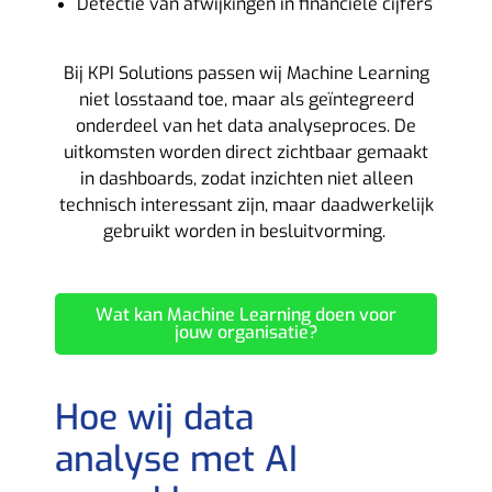
Detectie van afwijkingen in financiële cijfers
Bij KPI Solutions passen wij Machine Learning
niet losstaand toe, maar als geïntegreerd
onderdeel van het data analyseproces. De
uitkomsten worden direct zichtbaar gemaakt
in dashboards, zodat inzichten niet alleen
technisch interessant zijn, maar daadwerkelijk
gebruikt worden in besluitvorming.
Wat kan Machine Learning doen voor
jouw organisatie?
Hoe wij data
analyse met AI