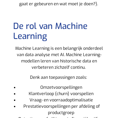
gaat er gebeuren en wat moet je doen?).
De rol van Machine
Learning
Machine Learning is een belangrijk onderdeel
van data analyse met AI. Machine Learning-
modellen leren van historische data en
verbeteren zichzelf continu.
Denk aan toepassingen zoals:
Omzetvoorspellingen
Klantverloop (churn) voorspellen
Vraag- en voorraadoptimalisatie
Prestatievoorspellingen per afdeling of
productgroep