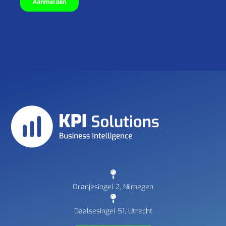
Oranjesingel 2, Nijmegen
Daalsesingel 51, Utrecht