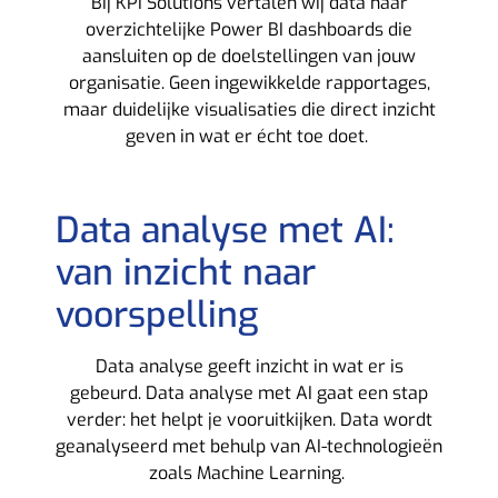
Bij KPI Solutions vertalen wij data naar
overzichtelijke Power BI dashboards die
aansluiten op de doelstellingen van jouw
organisatie. Geen ingewikkelde rapportages,
maar duidelijke visualisaties die direct inzicht
geven in wat er écht toe doet.
Data analyse met AI:
van inzicht naar
voorspelling
Data analyse geeft inzicht in wat er is
gebeurd. Data analyse met AI gaat een stap
verder: het helpt je vooruitkijken. Data wordt
geanalyseerd met behulp van AI-technologieën
zoals Machine Learning.