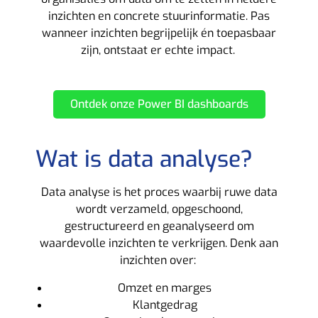
inzichten en concrete stuurinformatie. Pas
wanneer inzichten begrijpelijk én toepasbaar
zijn, ontstaat er echte impact.
Ontdek onze Power BI dashboards
Wat is data analyse?
Data analyse is het proces waarbij ruwe data
wordt verzameld, opgeschoond,
gestructureerd en geanalyseerd om
waardevolle inzichten te verkrijgen. Denk aan
inzichten over:
Omzet en marges
Klantgedrag