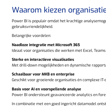
Waarom kiezen organisatie
Power BI is populair omdat het krachtige analysemog
gebruiksvriendelijkheid.
Belangrijke voordelen:
Naadloze integratie met Microsoft 365
Ideaal voor organisaties die werken met Excel, Teams
Sterke en interactieve visualisaties
Met drill-down mogelijkheden en dynamische rapport
Schaalbaar voor MKB en enterprise
Geschikt voor groeiende organisaties én complexe IT
Basis voor AI en voorspellende analyse
Power BI ondersteunt geavanceerde analytics en fore
In combinatie met een goed ingericht datamodel onts