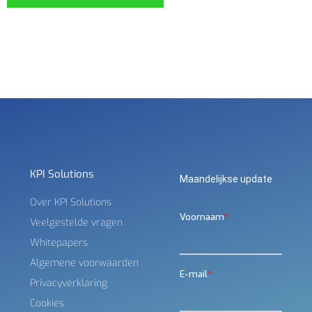
KPI Solutions
Maandelijkse update
Over KPI Solutions
Veelgestelde vragen
Whitepapers
Algemene voorwaarden
Privacyverklaring
Cookies