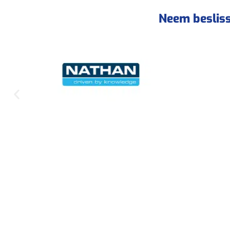
Neem beslis