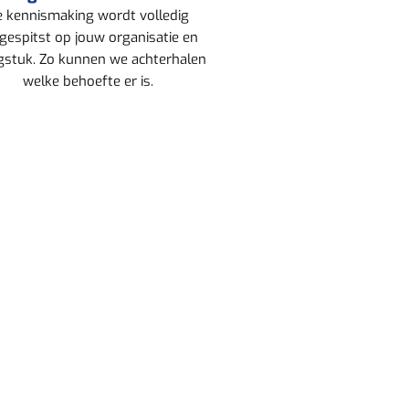
e kennismaking wordt volledig
gespitst op jouw organisatie en
gstuk. Zo kunnen we achterhalen
welke behoefte er is.