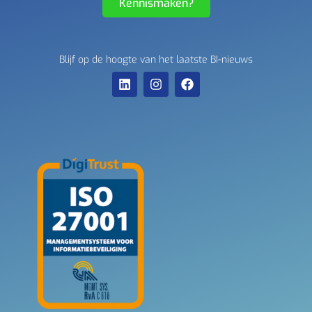
Kennismaken?
Blijf op de hoogte van het laatste BI-nieuws