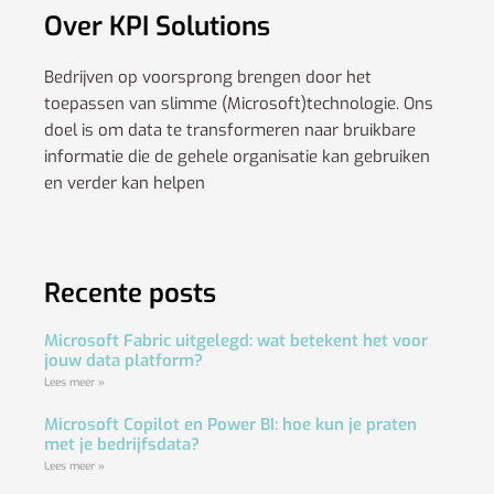
Over KPI Solutions
Bedrijven op voorsprong brengen door het
toepassen van slimme (Microsoft)technologie. Ons
doel is om data te transformeren naar bruikbare
informatie die de gehele organisatie kan gebruiken
en verder kan helpen
Recente posts
Microsoft Fabric uitgelegd: wat betekent het voor
jouw data platform?
Lees meer »
Microsoft Copilot en Power BI: hoe kun je praten
met je bedrijfsdata?
Lees meer »