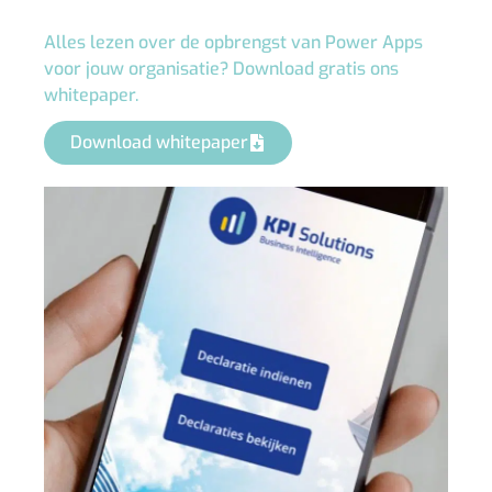
Alles lezen over de opbrengst van Power Apps
voor jouw organisatie? Download gratis ons
whitepaper.
Download whitepaper