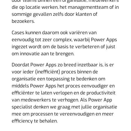
door teams binnen een organisatie, medewerkers
die op locatie werken, het managementteam of in
sommige gevallen zelfs door klanten of
bezoekers.
Cases kunnen daarom ook variëren van
eenvoudig tot zeer complex, waarbij Power Apps
ingezet wordt om de basis te verbeteren of juist
om innovatie aan te brengen.
Doordat Power Apps zo breed inzetbaar is, is er
voor ieder (inefficiënt) proces binnen de
organisatie een toepassing te bedenken om
middels Power Apps het proces eenvoudiger en
efficiënter te laten verlopen en de productiviteit
van medewerkers te verhogen. Als Power App
specialist denken we graag met jullie organisatie
mee om processen te vereenvoudigen en meer
efficiency te behalen.