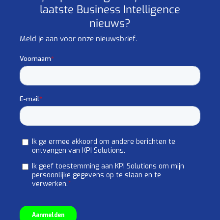
laatste Business Intelligence
nieuws?
Meld je aan voor onze nieuwsbrief.