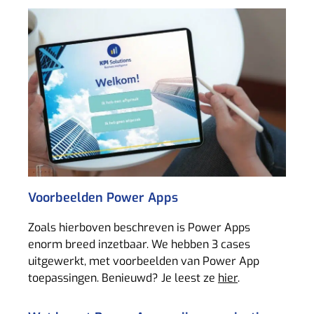
Voorbeelden Power Apps
Zoals hierboven beschreven is Power Apps
enorm breed inzetbaar. We hebben 3 cases
uitgewerkt, met voorbeelden van Power App
toepassingen. Benieuwd? Je leest ze
hier
.