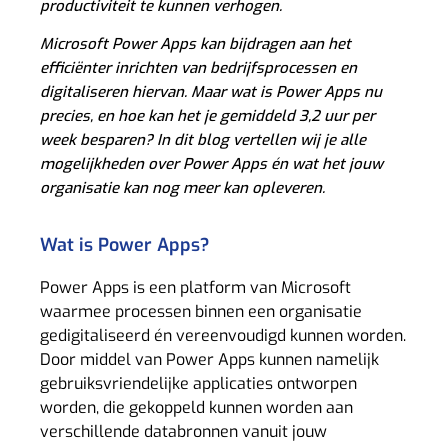
productiviteit te kunnen verhogen.
Microsoft Power Apps kan bijdragen aan het
efficiënter inrichten van bedrijfsprocessen en
digitaliseren hiervan. Maar wat is Power Apps nu
precies, en hoe kan het je gemiddeld 3,2 uur per
week besparen? In dit blog vertellen wij je alle
mogelijkheden over Power Apps én wat het jouw
organisatie kan nog meer kan opleveren.
Wat is Power Apps?
Power Apps is een platform van Microsoft
waarmee processen binnen een organisatie
gedigitaliseerd én vereenvoudigd kunnen worden.
Door middel van Power Apps kunnen namelijk
gebruiksvriendelijke applicaties ontworpen
worden, die gekoppeld kunnen worden aan
verschillende databronnen vanuit jouw