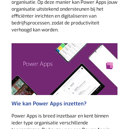
organisatie. Op deze manier kan Power Apps jouw
organisatie uitstekend ondersteunen bij het
efficiënter inrichten en digitaliseren van
bedrijfsprocessen, zodat de productiviteit
verhoogd kan worden.
Wie kan Power Apps inzetten?
Power Apps is breed inzetbaar en kent binnen
ieder type organisatie verschillende