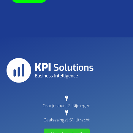
Oranjesingel 2, Nijmegen
Daalsesingel 51, Utrecht