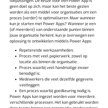
toepassingen. De keuze voor een Power App is
geen doel op zich, maar kan het beste gezien
worden als een middel voor organisaties om een
proces (verder) te optimaliseren. Maar wanneer
kun je starten met Power Apps? Wanneer je een
(of meerdere) van onderstaande punten binnen
jouw organisatie herkent, kun je overwegen een
oplossing te ontwikkelen middels Power Apps:
Repeterende werkzaamheden;
Proces met veel papierwerk, zowel op
locatie als binnen de organisatie;
Proces waarbij veel handmatige invoer
benodigd is;
Medewerkers die veel dezelfde gegevens
vastleggen;
Een proces waarbij goedkeuring nodig is.
Power Apps kan ingezet worden voor meerdere,
verschillende processen. Het kan gebruikt worden