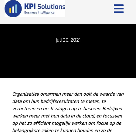
juli 26, 2021
Organisaties omarmen meer dan ooit de waarde van
data om hun bedrijfsresultaten te meten, te
verbeteren en beslissingen op te baseren. Bedrijven
werken meer met hun data in de cloud, en focussen
op het zo efficiënt mogelijk werken om focus op de
belangrijkste zaken te kunnen houden en zo de