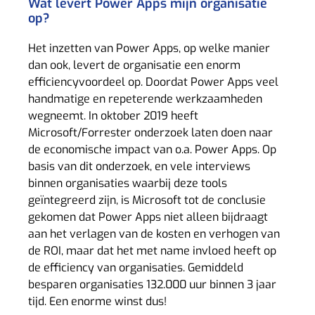
Wat levert Power Apps mijn organisatie
op?
Het inzetten van Power Apps, op welke manier
dan ook, levert de organisatie een enorm
efficiencyvoordeel op. Doordat Power Apps veel
handmatige en repeterende werkzaamheden
wegneemt. In oktober 2019 heeft
Microsoft/Forrester onderzoek laten doen naar
de economische impact van o.a. Power Apps. Op
basis van dit onderzoek, en vele interviews
binnen organisaties waarbij deze tools
geïntegreerd zijn, is Microsoft tot de conclusie
gekomen dat Power Apps niet alleen bijdraagt
aan het verlagen van de kosten en verhogen van
de ROI, maar dat het met name invloed heeft op
de efficiency van organisaties. Gemiddeld
besparen organisaties 132.000 uur binnen 3 jaar
tijd. Een enorme winst dus!