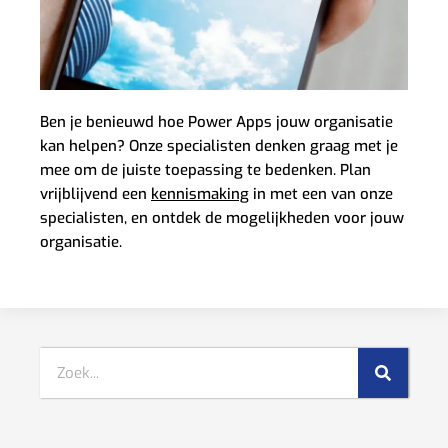
Ben je benieuwd hoe Power Apps jouw organisatie
kan helpen? Onze specialisten denken graag met je
mee om de juiste toepassing te bedenken. Plan
vrijblijvend een
kennismaking
in met een van onze
specialisten, en ontdek de mogelijkheden voor jouw
organisatie.