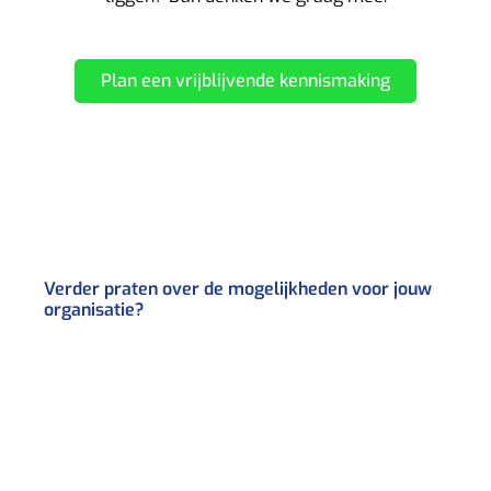
Plan een vrijblijvende kennismaking
Verder praten over de mogelijkheden voor jouw
organisatie?