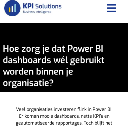
Hoe zorg je dat Power BI
dashboards wél gebruikt
worden binnen je
organisatie?
Veel organisaties investeren flink in Power BI.
Er komen mooie dashboards, nette KPI’s en
geautomatiseerde rapportages. Toch blijft het