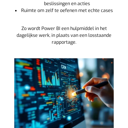
beslissingen en acties
Ruimte om zelf te oefenen met echte cases
Zo wordt Power BI een hulpmiddel in het
dagelijkse werk, in plaats van een losstaande
rapportage.