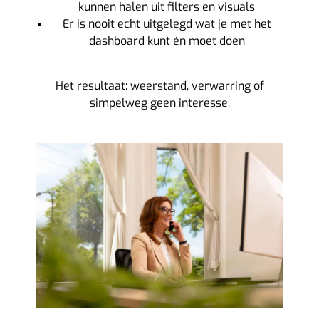
kunnen halen uit filters en visuals
Er is nooit echt uitgelegd wat je met het
dashboard kunt én moet doen
Het resultaat: weerstand, verwarring of
simpelweg geen interesse.