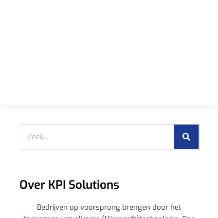
Over KPI Solutions
Bedrijven op voorsprong brengen door het