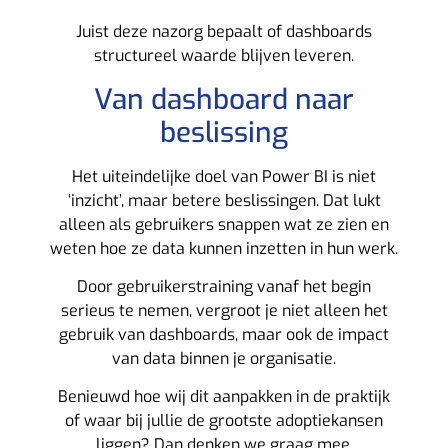
Juist deze nazorg bepaalt of dashboards
structureel waarde blijven leveren.
Van dashboard naar
beslissing
Het uiteindelijke doel van Power BI is niet
‘inzicht’, maar betere beslissingen. Dat lukt
alleen als gebruikers snappen wat ze zien en
weten hoe ze data kunnen inzetten in hun werk.
Door gebruikerstraining vanaf het begin
serieus te nemen, vergroot je niet alleen het
gebruik van dashboards, maar ook de impact
van data binnen je organisatie.
Benieuwd hoe wij dit aanpakken in de praktijk
of waar bij jullie de grootste adoptiekansen
liggen? Dan denken we graag mee.