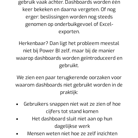
gebruik vaak achter. Dashboards worden één
keer bekeken en daarna vergeten. Of nog
erger: beslissingen worden nog steeds
genomen op onderbuikgevoel of Excel-
exporten.
Herkenbaar? Dan ligt het probleem meestal
niet bij Power BI zelf, maar bij de manier
waarop dashboards worden geïntroduceerd en
gebruikt.
We zien een paar terugkerende oorzaken voor
waarom dashboards niet gebruikt worden in de
praktijk:
Gebruikers snappen niet wat ze zien of hoe
cijfers tot stand komen
Het dashboard sluit niet aan op hun
dagelijkse werk
Mensen weten niet hoe ze zelf inzichten