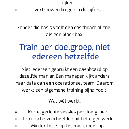
kijken
Vertrouwen krijgen in de cijfers
Zonder die basis voelt een dashboard al snel
als een black box.
Train per doelgroep, niet
iedereen hetzelfde
Niet iedereen gebruikt een dashboard op
dezelfde manier. Een manager kijkt anders
naar data dan een operationeel team. Daarom
werkt één algemene training bijna nooit.
Wat wél werkt:
Korte, gerichte sessies per doelgroep
Praktische voorbeelden uit het eigen werk
Minder focus op techniek, meer op