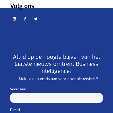
Volg ons
Altijd op de hoogte blijven van het
laatste nieuws omtrent Business
Intelligence?
Meld je dan gratis aan voor onze nieuwsbrief!