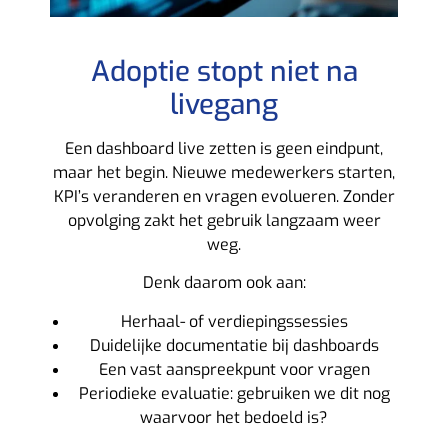
Adoptie stopt niet na
livegang
Een dashboard live zetten is geen eindpunt,
maar het begin. Nieuwe medewerkers starten,
KPI’s veranderen en vragen evolueren. Zonder
opvolging zakt het gebruik langzaam weer
weg.
Denk daarom ook aan:
Herhaal- of verdiepingssessies
Duidelijke documentatie bij dashboards
Een vast aanspreekpunt voor vragen
Periodieke evaluatie: gebruiken we dit nog
waarvoor het bedoeld is?