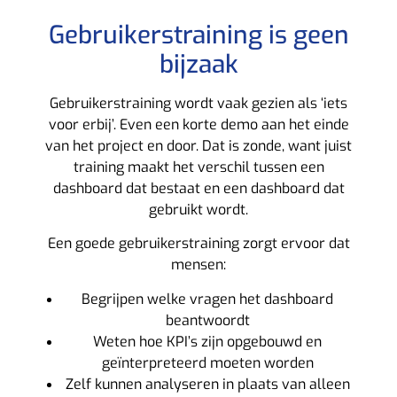
Gebruikerstraining is geen
bijzaak
Gebruikerstraining wordt vaak gezien als ‘iets
voor erbij’. Even een korte demo aan het einde
van het project en door. Dat is zonde, want juist
training maakt het verschil tussen een
dashboard dat bestaat en een dashboard dat
gebruikt wordt.
Een goede gebruikerstraining zorgt ervoor dat
mensen:
Begrijpen welke vragen het dashboard
beantwoordt
Weten hoe KPI’s zijn opgebouwd en
geïnterpreteerd moeten worden
Zelf kunnen analyseren in plaats van alleen