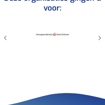
voor: