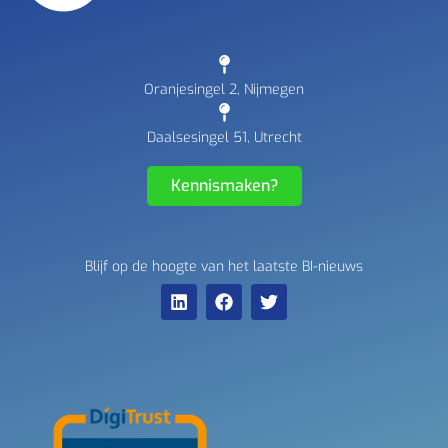
Oranjesingel 2, Nijmegen
Daalsesingel 51, Utrecht
Kennismaken?
Blijf op de hoogte van het laatste BI-nieuws