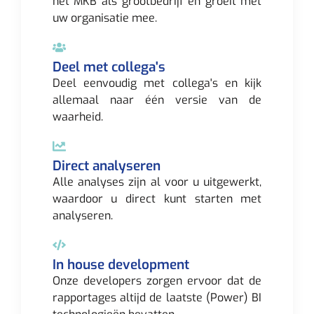
het MKB als grootbedrijf en groeit met
uw organisatie mee.
Deel met collega's
Deel eenvoudig met collega's en kijk
allemaal naar één versie van de
waarheid.
Direct analyseren
Alle analyses zijn al voor u uitgewerkt,
waardoor u direct kunt starten met
analyseren.
In house development
Onze developers zorgen ervoor dat de
rapportages altijd de laatste (Power) BI