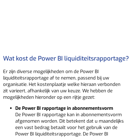
Wat kost de Power BI liquiditeitsrapportage?
Er zijn diverse mogelijkheden om de Power BI
liquiditeitsrapportage af te nemen, passend bij uw
organisatie. Het kostenplaatje welke hieraan verbonden
zit varieert, afhankelijk van uw keuze. We hebben de
mogelijkheden hieronder op een rijtje gezet:
De Power BI rapportage in abonnementsvorm
De Power BI rapportage kan in abonnementsvorm
afgenomen worden. Dit betekent dat u maandelijks
een vast bedrag betaalt voor het gebruik van de
Power BI liquiditeitsrapportage. De Power BI