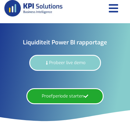
Liquiditeit Power BI rapportage
Probeer live demo
Proefperiode starten