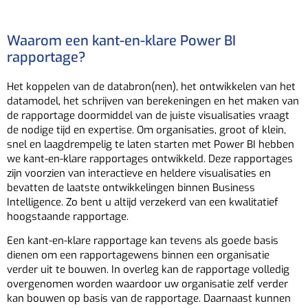
Waarom een kant-en-klare Power BI
rapportage?
Het koppelen van de databron(nen), het ontwikkelen van het
datamodel, het schrijven van berekeningen en het maken van
de rapportage doormiddel van de juiste visualisaties vraagt
de nodige tijd en expertise. Om organisaties, groot of klein,
snel en laagdrempelig te laten starten met Power BI hebben
we kant-en-klare rapportages ontwikkeld. Deze rapportages
zijn voorzien van interactieve en heldere visualisaties en
bevatten de laatste ontwikkelingen binnen Business
Intelligence. Zo bent u altijd verzekerd van een kwalitatief
hoogstaande rapportage.
Een kant-en-klare rapportage kan tevens als goede basis
dienen om een rapportagewens binnen een organisatie
verder uit te bouwen. In overleg kan de rapportage volledig
overgenomen worden waardoor uw organisatie zelf verder
kan bouwen op basis van de rapportage. Daarnaast kunnen