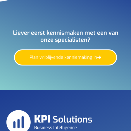
Liever eerst kennismaken met een van
onze specialisten?
Plan vrijblijvende kennismaking in