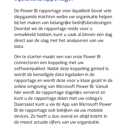
De Power BI rapportage voor liquiditeit bevat vele
diepgaande inzichten welke uw organisatie helpen
bij het maken van belangrijke bedrijfsbeslissingen.
Doordat we de rapportage reeds voor u
ontwikkeld hebben, kunt u vaak al binnen één dag
direct aan de slag met het analyseren van uw
data.
Om te starten maakt een van onze Power BI
connectoren een koppeling met uw
softwarepakket. Nadat deze koppeling gereed is,
wordt de benodigde data ingeladen in de
rapportage en wordt deze voor u klaar gezet in de
online omgeving van Microsoft Power BI. Vanuit
hier wordt de rapportage dagelijks ververst en
kunt u de rapportage delen met uw collega’s.
Daarnaast kunt u via de App van Microsoft Power
BI de rapportage ook bekijken via uw mobiele
devices. Zo heeft u dus overal en altijd inzicht in
de meest actuele cijfers van uw organisatie.