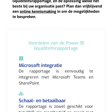
liquiditeitsrapportage, en de oplossing welke het
beste bij uw organisatie past? Plan dan vrijblijvend
een
online kennismaking
in om de mogelijkheden
te bespreken.
Voordelen van de Power BI
liquiditeitsrapportage
Microsoft integratie
De rapportage is eenvoudig te
integreren met Microsoft Teams en
SharePoint.
Schaal- en betaalbaar
De rapportage is zowel geschikt voor