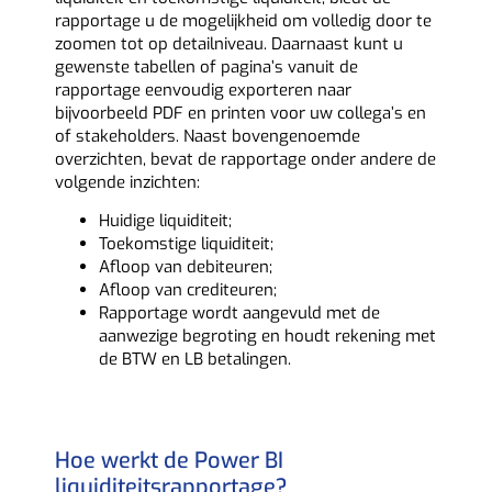
rapportage u de mogelijkheid om volledig door te
zoomen tot op detailniveau. Daarnaast kunt u
gewenste tabellen of pagina’s vanuit de
rapportage eenvoudig exporteren naar
bijvoorbeeld PDF en printen voor uw collega’s en
of stakeholders. Naast bovengenoemde
overzichten, bevat de rapportage onder andere de
volgende inzichten:
Huidige liquiditeit;
Toekomstige liquiditeit;
Afloop van debiteuren;
Afloop van crediteuren;
Rapportage wordt aangevuld met de
aanwezige begroting en houdt rekening met
de BTW en LB betalingen.
Hoe werkt de Power BI
liquiditeitsrapportage?