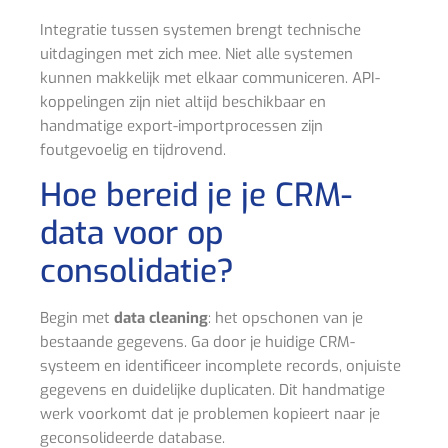
Integratie tussen systemen brengt technische
uitdagingen met zich mee. Niet alle systemen
kunnen makkelijk met elkaar communiceren. API-
koppelingen zijn niet altijd beschikbaar en
handmatige export-importprocessen zijn
foutgevoelig en tijdrovend.
Hoe bereid je je CRM-
data voor op
consolidatie?
Begin met
data cleaning
: het opschonen van je
bestaande gegevens. Ga door je huidige CRM-
systeem en identificeer incomplete records, onjuiste
gegevens en duidelijke duplicaten. Dit handmatige
werk voorkomt dat je problemen kopieert naar je
geconsolideerde database.