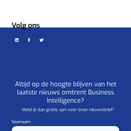
Volg ons
Altijd op de hoogte blijven van het
laatste nieuws omtrent Business
Intelligence?
Meld je dan gratis aan voor onze nieuwsbrief!