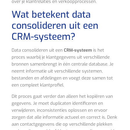
over je klantrelaties en verkoopprocessen.
Wat betekent data
consolideren uit een
CRM-systeem?
Data consolideren uit een
CRM-systeem
is het
proces waarbij je klantgegevens uit verschillende
bronnen samenbrengt in één centrale database. Je
neemt informatie uit verschillende systemen,
bestanden en afdelingen en voegt deze samen tot
een compleet klantprofiel.
Dit proces gaat verder dan alleen het kopiëren van
gegevens. Je moet duplicaten identificeren en
verwijderen, inconsistenties oplossen en ervoor
zorgen dat alle informatie actueel en correct is. Denk
aan contactgegevens die op verschillende plekken