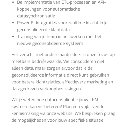
De implementatie van ETL-processen en API-
koppelingen voor automatische
datasynchronisatie
Power BI-integraties voor realtime inzicht in je
geconsolideerde klantdata
Training van je team in het werken met het
nieuwe geconsolideerde systeem
Het verschil met andere aanbieders is onze focus op
meetbare bedrijfswaarde. We consolideren niet
alleen data, maar zorgen ervoor dat je de
geconsolideerde informatie direct kunt gebruiken
voor betere klantrelaties, effectievere marketing en
datagedreven verkoopbeslissingen.
Wil je weten hoe dataconsolidatie jouw CRM-
systeem kan verbeteren? Plan een vrijblijvende
kennismaking via onze website. We bespreken graag
de mogelijkheden voor jouw specifieke situatie.