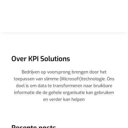
Over KPI Solutions
Bedrijven op voorsprong brengen door het
toepassen van slimme (Microsoft)technologie. Ons
doel is om data te transformeren naar bruikbare
informatie die de gehele organisatie kan gebruiken
en verder kan helpen