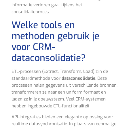
informatie verloren gaat tijdens het
consolidatieproces.
Welke tools en
methoden gebruik je
voor CRM-
dataconsolidatie?
ETL-processen (Extract, Transform, Load) zijn de
standaardmethode voor
dataconsolidatie
. Deze
processen halen gegevens uit verschillende bronnen,
transformeren ze naar een uniform formaat en
laden ze in je doelsysteem. Veel CRM-systemen
hebben ingebouwde ETL-functionaliteit.
API-integraties bieden een elegante oplossing voor
realtime datasynchronisatie. In plaats van eenmalige