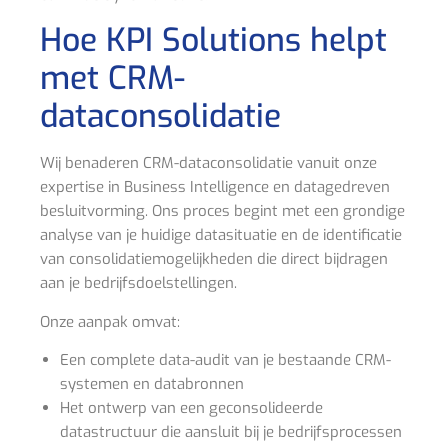
Hoe KPI Solutions helpt
met CRM-
dataconsolidatie
Wij benaderen CRM-dataconsolidatie vanuit onze
expertise in Business Intelligence en datagedreven
besluitvorming. Ons proces begint met een grondige
analyse van je huidige datasituatie en de identificatie
van consolidatiemogelijkheden die direct bijdragen
aan je bedrijfsdoelstellingen.
Onze aanpak omvat:
Een complete data-audit van je bestaande CRM-
systemen en databronnen
Het ontwerp van een geconsolideerde
datastructuur die aansluit bij je bedrijfsprocessen