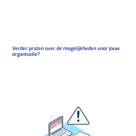
Verder praten over de mogelijkheden voor jouw
organisatie?