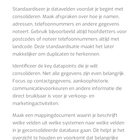
Standaardiseer je datavelden voordat je begint met
consolideren. Maak afspraken over hoe je namen,
adressen, telefoonnummers en andere gegevens
noteert. Gebruik bijvoorbeeld altijd hoofdletters voor
postcodes of noteer telefoonnummers altijd met
landcode. Deze standaardisatie maakt het later
makkelijker om duplicaten te herkennen.
Identificeer de key datapoints die je wilt
consolideren. Niet alle gegevens zijn even belangrijk.
Focus op contactgegevens, aankoophistorie,
communicatievoorkeuren en andere informatie die
direct bruikbaar is voor je verkoop- en
marketingactiviteiten.
Maak een mappingdocument waarin je beschrijft
welke velden uit welke systemen naar welke velden
in je geconsolideerde database gaan. Dit helpt je het
overzicht te houden en voorkomt dat belangrijke