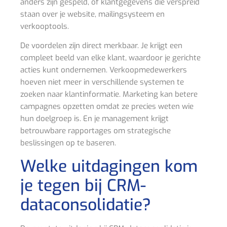
anders zijn gespeld, of klantgegevens die verspreid
staan over je website, mailingsysteem en
verkooptools.
De voordelen zijn direct merkbaar. Je krijgt een
compleet beeld van elke klant, waardoor je gerichte
acties kunt ondernemen. Verkoopmedewerkers
hoeven niet meer in verschillende systemen te
zoeken naar klantinformatie. Marketing kan betere
campagnes opzetten omdat ze precies weten wie
hun doelgroep is. En je management krijgt
betrouwbare rapportages om strategische
beslissingen op te baseren.
Welke uitdagingen kom
je tegen bij CRM-
dataconsolidatie?