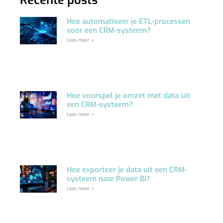
Recente posts
Hoe automatiseer je ETL-processen
voor een CRM-systeem?
Lees meer »
Hoe voorspel je omzet met data uit
een CRM-systeem?
Lees meer »
Hoe exporteer je data uit een CRM-
systeem naar Power BI?
Lees meer »