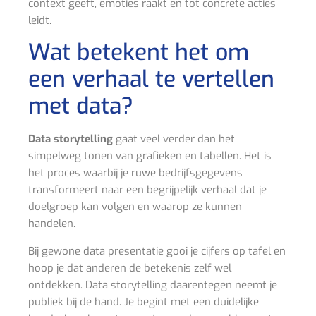
context geeft, emoties raakt en tot concrete acties
leidt.
Wat betekent het om
een verhaal te vertellen
met data?
Data storytelling
gaat veel verder dan het
simpelweg tonen van grafieken en tabellen. Het is
het proces waarbij je ruwe bedrijfsgegevens
transformeert naar een begrijpelijk verhaal dat je
doelgroep kan volgen en waarop ze kunnen
handelen.
Bij gewone data presentatie gooi je cijfers op tafel en
hoop je dat anderen de betekenis zelf wel
ontdekken. Data storytelling daarentegen neemt je
publiek bij de hand. Je begint met een duidelijke