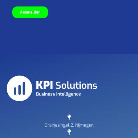
Oranjesingel 2, Nijmegen