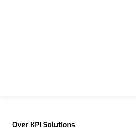
Over KPI Solutions