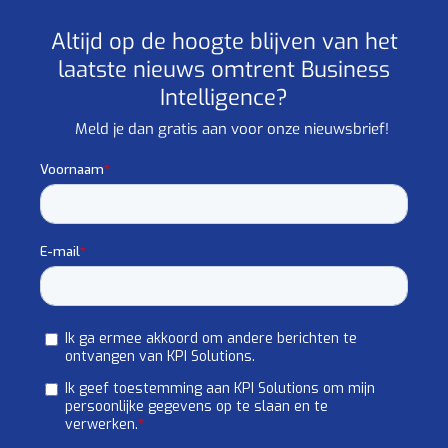
Altijd op de hoogte blijven van het
laatste nieuws omtrent Business
Intelligence?
Meld je dan gratis aan voor onze nieuwsbrief!