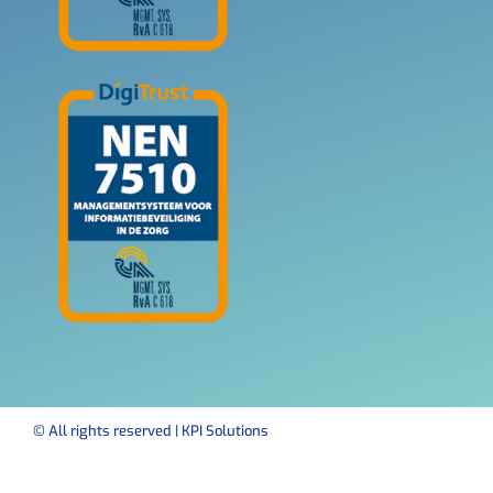
© All rights reserved | KPI Solutions