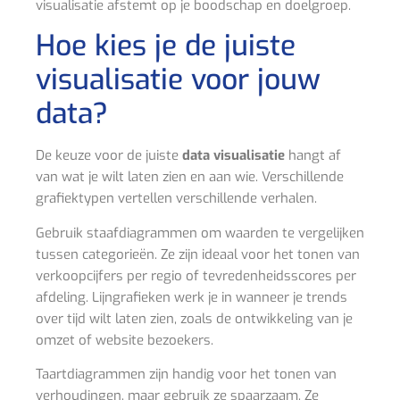
visualisatie afstemt op je boodschap en doelgroep.
Hoe kies je de juiste
visualisatie voor jouw
data?
De keuze voor de juiste
data visualisatie
hangt af
van wat je wilt laten zien en aan wie. Verschillende
grafiektypen vertellen verschillende verhalen.
Gebruik staafdiagrammen om waarden te vergelijken
tussen categorieën. Ze zijn ideaal voor het tonen van
verkoopcijfers per regio of tevredenheidsscores per
afdeling. Lijngrafieken werk je in wanneer je trends
over tijd wilt laten zien, zoals de ontwikkeling van je
omzet of website bezoekers.
Taartdiagrammen zijn handig voor het tonen van
verhoudingen, maar gebruik ze spaarzaam. Ze