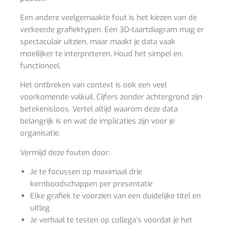
Een andere veelgemaakte fout is het kiezen van de
verkeerde grafiektypen. Een 3D-taartdiagram mag er
spectaculair uitzien, maar maakt je data vaak
moeilijker te interpreteren. Houd het simpel en
functioneel.
Het ontbreken van context is ook een veel
voorkomende valkuil. Cijfers zonder achtergrond zijn
betekenisloos. Vertel altijd waarom deze data
belangrijk is en wat de implicaties zijn voor je
organisatie.
Vermijd deze fouten door:
Je te focussen op maximaal drie
kernboodschappen per presentatie
Elke grafiek te voorzien van een duidelijke titel en
uitleg
Je verhaal te testen op collega’s voordat je het