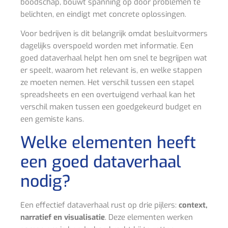
boodschap, bouwt spanning op door problemen te
belichten, en eindigt met concrete oplossingen.
Voor bedrijven is dit belangrijk omdat besluitvormers
dagelijks overspoeld worden met informatie. Een
goed dataverhaal helpt hen om snel te begrijpen wat
er speelt, waarom het relevant is, en welke stappen
ze moeten nemen. Het verschil tussen een stapel
spreadsheets en een overtuigend verhaal kan het
verschil maken tussen een goedgekeurd budget en
een gemiste kans.
Welke elementen heeft
een goed dataverhaal
nodig?
Een effectief dataverhaal rust op drie pijlers:
context,
narratief en visualisatie
. Deze elementen werken