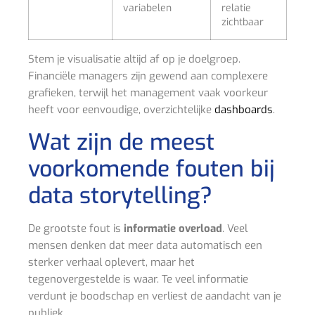
variabelen
relatie
zichtbaar
Stem je visualisatie altijd af op je doelgroep.
Financiële managers zijn gewend aan complexere
grafieken, terwijl het management vaak voorkeur
heeft voor eenvoudige, overzichtelijke
dashboards
.
Wat zijn de meest
voorkomende fouten bij
data storytelling?
De grootste fout is
informatie overload
. Veel
mensen denken dat meer data automatisch een
sterker verhaal oplevert, maar het
tegenovergestelde is waar. Te veel informatie
verdunt je boodschap en verliest de aandacht van je
publiek.