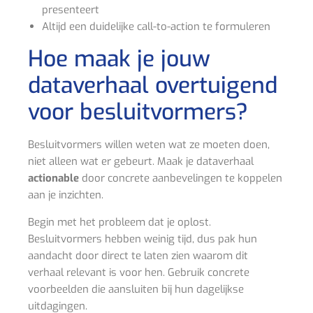
presenteert
Altijd een duidelijke call-to-action te formuleren
Hoe maak je jouw
dataverhaal overtuigend
voor besluitvormers?
Besluitvormers willen weten wat ze moeten doen,
niet alleen wat er gebeurt. Maak je dataverhaal
actionable
door concrete aanbevelingen te koppelen
aan je inzichten.
Begin met het probleem dat je oplost.
Besluitvormers hebben weinig tijd, dus pak hun
aandacht door direct te laten zien waarom dit
verhaal relevant is voor hen. Gebruik concrete
voorbeelden die aansluiten bij hun dagelijkse
uitdagingen.