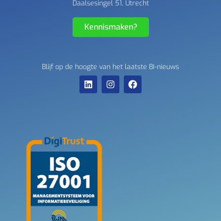
Daalsesingel 51, Utrecht
Kennismaken?
Blijf op de hoogte van het laatste BI-nieuws