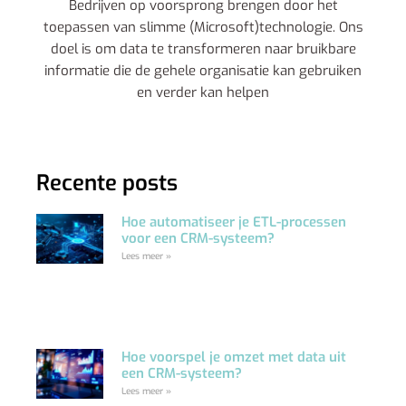
Bedrijven op voorsprong brengen door het
toepassen van slimme (Microsoft)technologie. Ons
doel is om data te transformeren naar bruikbare
informatie die de gehele organisatie kan gebruiken
en verder kan helpen
Recente posts
Hoe automatiseer je ETL-processen
voor een CRM-systeem?
Lees meer »
Hoe voorspel je omzet met data uit
een CRM-systeem?
Lees meer »