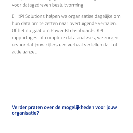
voor datagedreven besluitvorming.
Bij KPI Solutions helpen we organisaties dagelijks om
hun data om te zetten naar overtuigende verhalen.
Of het nu gaat om Power BI dashboards, KPI
rapportages, of complexe data-analyses, we zorgen
ervoor dat jouw cijfers een verhaal vertellen dat tot
actie aanzet.
Verder praten over de mogelijkheden voor jouw
organisatie?