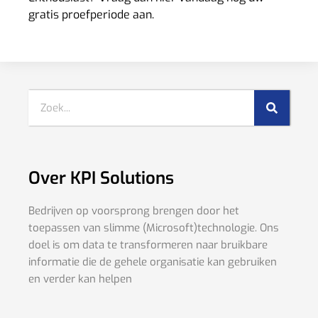
gratis proefperiode aan.
Over KPI Solutions
Bedrijven op voorsprong brengen door het
toepassen van slimme (Microsoft)technologie. Ons
doel is om data te transformeren naar bruikbare
informatie die de gehele organisatie kan gebruiken
en verder kan helpen