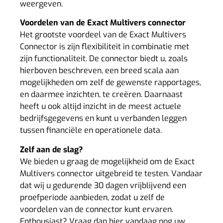
weergeven.
Voordelen van de
Exact Multivers
connector
Het grootste voordeel van de Exact Multivers
Connector is zijn flexibiliteit in combinatie met
zijn functionaliteit. De connector biedt u, zoals
hierboven beschreven, een breed scala aan
mogelijkheden om zelf de gewenste rapportages,
en daarmee inzichten, te creëren. Daarnaast
heeft u ook altijd inzicht in de meest actuele
bedrijfsgegevens en kunt u verbanden leggen
tussen financiële en operationele data.
Zelf aan de slag?
We bieden u graag de mogelijkheid om de Exact
Multivers connector uitgebreid te testen. Vandaar
dat wij u gedurende 30 dagen vrijblijvend een
proefperiode aanbieden, zodat u zelf de
voordelen van de connector kunt ervaren.
Enthousiast? Vraag dan
hier
vandaag nog uw