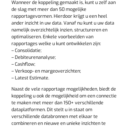
Wanneer de koppeling gemaakt is, kunt u zelf aan
de slag met meer dan 50 mogelijke
rapportagevormen. Hierdoor krijgt u een heel
ander inzicht in uw data. Vanaf nu kunt u uw data
namelijk overzichtelijk inzien, structureren en
optimaliseren. Enkele voorbeelden van
rapportages welke u kunt ontwikkelen zijn:
– Consolidatie;
– Debiteurenanalyse;
– Cashflow;
– Verkoop- en margeoverzichten;
– Latest Estimate.
Naast de vele rapportage mogelijkheden, biedt de
koppeling u ook de mogelijkheid om een connectie
te maken met meer dan 150+ verschillende
dataplatformen. Dit stelt u in staat om
verschillende databronnen met elkaar te
combineren en nieuwe en unieke inzichten te