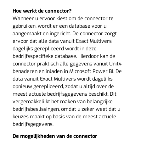
Hoe werkt de connector?
Wanneer u ervoor kiest om de connector te
gebruiken, wordt er een database voor u
aangemaakt en ingericht. De connector zorgt
ervoor dat alle data vanuit Exact Multivers
dagelijks gerepliceerd wordt in deze
bedrijfsspecifieke database. Hierdoor kan de
connector praktisch alle gegevens vanuit Unit4
benaderen en inladen in Microsoft Power BI. De
data vanuit Exact Multivers wordt dagelijks
opnieuw gerepliceerd, zodat u altijd over de
meest actuele bedrijfsgegevens beschikt. Dit
vergemakkelijkt het maken van belangrijke
bedrijfsbeslissingen, omdat u zeker weet dat u
keuzes maakt op basis van de meest actuele
bedrijfsgegevens.
De mogelijkheden van de connector