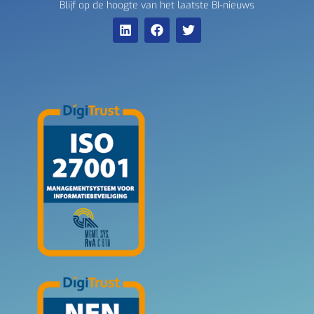
Blijf op de hoogte van het laatste BI-nieuws