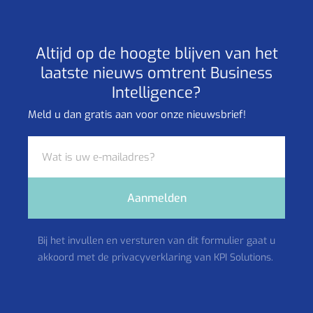
Altijd op de hoogte blijven van het
laatste nieuws omtrent Business
Intelligence?
Meld u dan gratis aan voor onze nieuwsbrief!
Aanmelden
Bij het invullen en versturen van dit formulier gaat u
akkoord met de privacyverklaring van KPI Solutions.