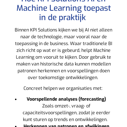
Machine Learning toepast
in de praktijk
Binnen KPI Solutions kijken we bij AI niet alleen
naar de technologie, maar vooral naar de
toepassing in de business.
Waar traditionele BI
zich richt op wat er is gebeurd, helpt
Machine
Learning
om vooruit te kijken. Door gebruik te
maken van historische data kunnen modellen
patronen herkennen en voorspellingen doen
over toekomstige ontwikkelingen.
Concreet helpen we organisaties met:
Voorspellende analyses (forecasting)
Zoals omzet-, vraag- of
capaciteitsvoorspellingen, zodat je eerder
kunt sturen op trends en ontwikkelingen.
Herkennen van patronen en afwijkingen