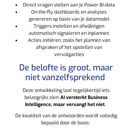
Direct vragen stellen aan je Power BI-data
On-the-fly dashboards en analyses
genereren op basis van je datamodel
Triggers instellen en afwijkingen
automatisch signaleren en inplannen
Acties initiëren, zoals het plannen van
afspraken of het opstellen van
vervolgacties
De belofte is groot, maar
niet vanzelfsprekend
Deze ontwikkeling laat tegelijkertijd iets
belangrijks zien:
AI versterkt Business
Intelligence, maar vervangt het niet.
De kwaliteit van de antwoorden wordt volledig
bepaald door de basis: