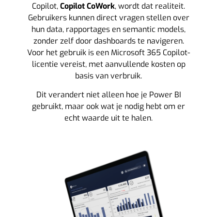
Copilot,
Copilot CoWork
, wordt dat realiteit.
Gebruikers kunnen direct vragen stellen over
hun data, rapportages en semantic models,
zonder zelf door dashboards te navigeren.
Voor het gebruik is een Microsoft 365 Copilot-
licentie vereist, met aanvullende kosten op
basis van verbruik.
Dit verandert niet alleen hoe je Power BI
gebruikt, maar ook wat je nodig hebt om er
echt waarde uit te halen.