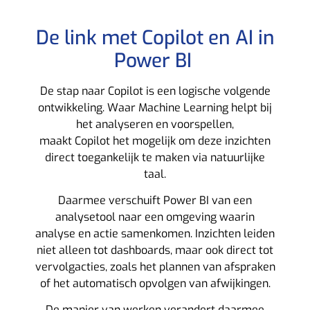
De link met Copilot en AI in
Power BI
De stap naar Copilot is een logische volgende
ontwikkeling. Waar Machine Learning helpt bij
het analyseren en voorspellen,
maakt Copilot het mogelijk om deze inzichten
direct toegankelijk te maken via natuurlijke
taal.
Daarmee verschuift Power BI van een
analysetool naar een omgeving waarin
analyse en actie samenkomen. Inzichten leiden
niet alleen tot dashboards, maar ook direct tot
vervolgacties, zoals het plannen van afspraken
of het automatisch opvolgen van afwijkingen.
De manier van werken verandert daarmee