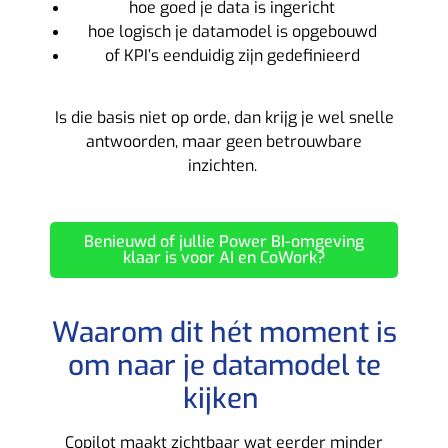
hoe goed je data is ingericht
hoe logisch je datamodel is opgebouwd
of KPI’s eenduidig zijn gedefinieerd
Is die basis niet op orde, dan krijg je wel snelle
antwoorden, maar geen betrouwbare
inzichten.
Benieuwd of jullie Power BI-omgeving
klaar is voor AI en CoWork?
Waarom dit hét moment is
om naar je datamodel te
kijken
Copilot maakt zichtbaar wat eerder minder