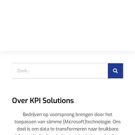
Over KPI Solutions
Bedrijven op voorsprong brengen door het
toepassen van slimme (Microsoft)technologie. Ons
doel is om data te transformeren naar bruikbare