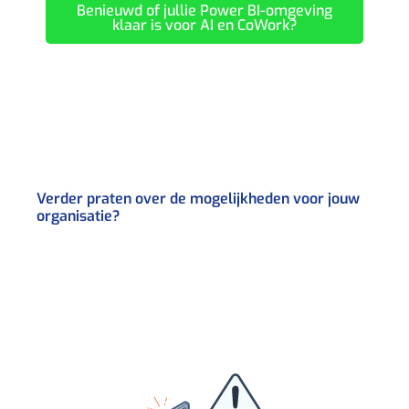
Benieuwd of jullie Power BI-omgeving
klaar is voor AI en CoWork?
Verder praten over de mogelijkheden voor jouw
organisatie?