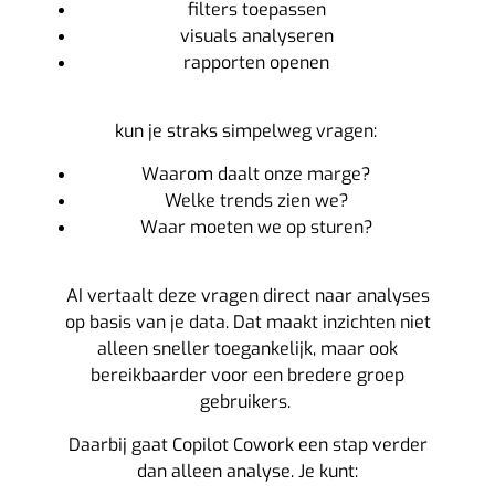
filters toepassen
visuals analyseren
rapporten openen
kun je straks simpelweg vragen:
Waarom daalt onze marge?
Welke trends zien we?
Waar moeten we op sturen?
AI vertaalt deze vragen direct naar analyses
op basis van je data.
Dat maakt inzichten niet
alleen sneller toegankelijk, maar ook
bereikbaarder voor een bredere groep
gebruikers.
Daarbij gaat Copilot Cowork een stap verder
dan alleen analyse. Je kunt: