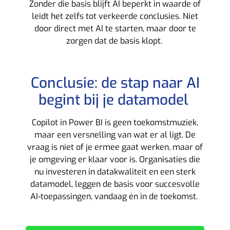
Zonder die basis blijft AI beperkt in waarde of
leidt het zelfs tot verkeerde conclusies.
Niet
door direct met AI te starten, maar door te
zorgen dat de basis klopt.
Conclusie: de stap naar AI
begint bij je datamodel
Copilot in Power BI is geen toekomstmuziek,
maar een versnelling van wat er al ligt.
De
vraag is niet of je ermee gaat werken, maar of
je omgeving er klaar voor is. Organisaties die
nu investeren in datakwaliteit en een sterk
datamodel, leggen de basis voor succesvolle
AI-toepassingen, vandaag én in de toekomst.