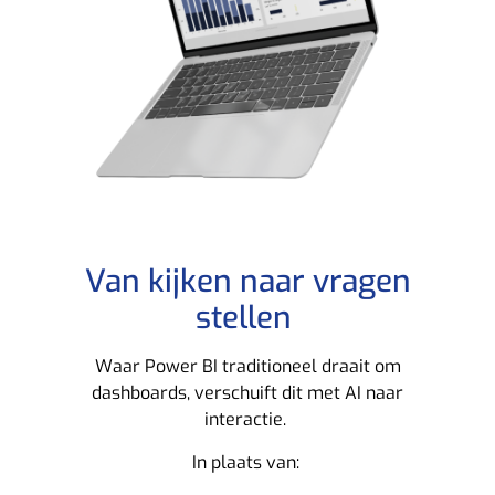
Van kijken naar vragen
stellen
Waar Power BI traditioneel draait om
dashboards, verschuift dit met AI naar
interactie.
In plaats van: