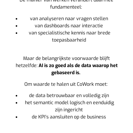
fundamenteel:
van analyseren naar vragen stellen
van dashboards naar interactie
van specialistische kennis naar brede
toepasbaarheid
Maar de belangrijkste voorwaarde blijft
hetzelfde:
AI is zo goed als de data waarop het
gebaseerd is.
Om waarde te halen uit CoWork moet:
de data betrouwbaar en volledig zijn
het semantic model logisch en eenduidig
zijn ingericht
de KPI’s aansluiten op de business