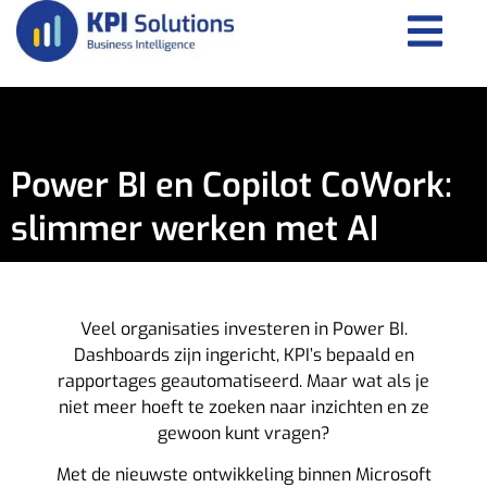
Power BI en Copilot CoWork:
slimmer werken met AI
Veel organisaties investeren in Power BI.
Dashboards zijn ingericht, KPI’s bepaald en
rapportages geautomatiseerd. Maar wat als je
niet meer hoeft te zoeken naar inzichten en ze
gewoon kunt vragen?
Met de nieuwste ontwikkeling binnen Microsoft