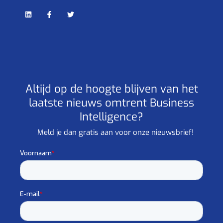
Altijd op de hoogte blijven van het
laatste nieuws omtrent Business
Intelligence?
Meld je dan gratis aan voor onze nieuwsbrief!