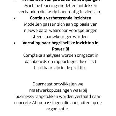
Machine learning-modellen ontdekken
verbanden die lastig handmatig te zien zijn.
Continu verbeterende inzichten
Modellen passen zich aan op basis van
nieuwe data, waardoor voorspellingen
steeds nauwkeuriger worden.
Vertaling naar begrijpelijke inzichten in
Power BI
Complexe analyses worden omgezet in
dashboards en rapportages die direct
bruikbaar zijn in de praktijk.
Daarnaast ontwikkelen we
maatwerkoplossingen waarbij
businessvraagstukken worden vertaald naar
concrete AI-toepassingen die aansluiten op de
organisatie.