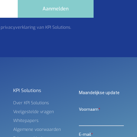
Aanmelden
 privacyverklaring van KPI Solutions.
KPI Solutions
Maandelijkse update
Over KPI Solutions
Veelgestelde vragen
Whitepapers
Algemene voorwaarden