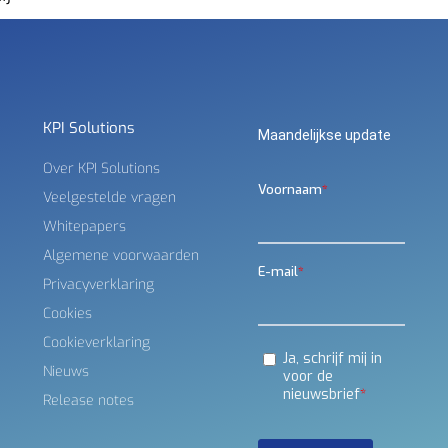
KPI Solutions
Maandelijkse update
Over KPI Solutions
Veelgestelde vragen
Whitepapers
Algemene voorwaarden
Privacyverklaring
Cookies
Cookieverklaring
Nieuws
Release notes