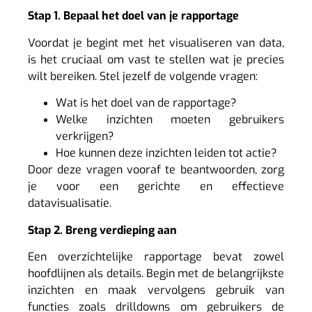
Stap 1. Bepaal het doel van je rapportage
Voordat je begint met het visualiseren van data,
is het cruciaal om vast te stellen wat je precies
wilt bereiken. Stel jezelf de volgende vragen:
Wat is het doel van de rapportage?
Welke inzichten moeten gebruikers
verkrijgen?
Hoe kunnen deze inzichten leiden tot actie?
Door deze vragen vooraf te beantwoorden, zorg
je voor een gerichte en effectieve
datavisualisatie.
Stap 2. Breng verdieping aan
Een overzichtelijke rapportage bevat zowel
hoofdlijnen als details. Begin met de belangrijkste
inzichten en maak vervolgens gebruik van
functies zoals drilldowns om gebruikers de