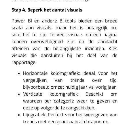
Stap 4. Beperk het aantal visuals
Power BI en andere BI-tools bieden een breed
scala aan visuals, maar het is belangrijk om
selectief te zijn. Te veel visuals op één pagina
kunnen overweldigend zijn en de aandacht
afleiden van de belangrijkste inzichten. Kies
visuals die aansluiten bij het doel van de
rapportage:
Horizontale kolomgrafiek: Ideaal voor het
vergelijken van trends over tijd,
bijvoorbeeld omzet huidig jaar vs. vorig jaar.
Verticale kolomgrafiek: Geschikt om
waarden per categorie weer te geven en
deze op volgorde te rangschikken.
Lijngrafiek: Perfect voor het weergeven van
trends met een groot aantal datapunten.