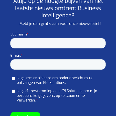
Altijd op de hoogte blijven van het
laatste nieuws omtrent Business
Intelligence?
Meld je dan gratis aan voor onze nieuwsbrief!