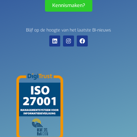
Kennismaken?
Blijf op de hoogte van het laatste BI-nieuws