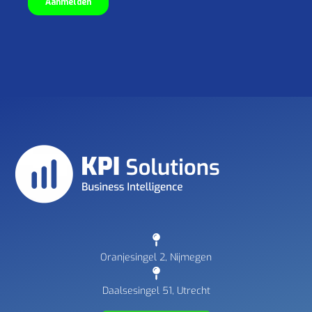
Oranjesingel 2, Nijmegen
Daalsesingel 51, Utrecht