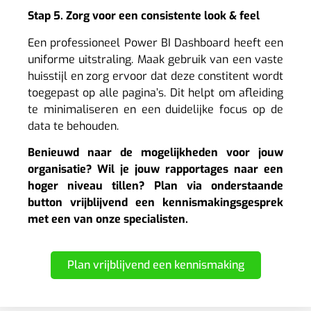
Stap 5. Zorg voor een consistente look & feel
Een professioneel Power BI Dashboard heeft een
uniforme uitstraling. Maak gebruik van een vaste
huisstijl en zorg ervoor dat deze constitent wordt
toegepast op alle pagina’s. Dit helpt om afleiding
te minimaliseren en een duidelijke focus op de
data te behouden.
Benieuwd naar de mogelijkheden voor jouw
organisatie? Wil je jouw rapportages naar een
hoger niveau tillen? Plan via onderstaande
button vrijblijvend een kennismakingsgesprek
met een van onze specialisten.
Plan vrijblijvend een kennismaking