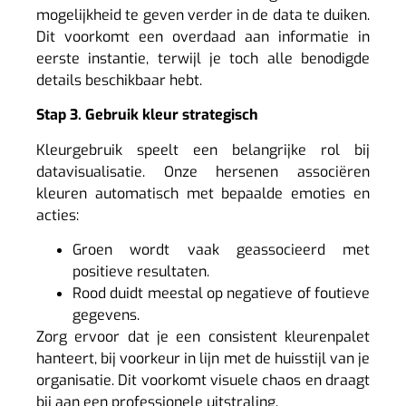
mogelijkheid te geven verder in de data te duiken.
Dit voorkomt een overdaad aan informatie in
eerste instantie, terwijl je toch alle benodigde
details beschikbaar hebt.
Stap 3. Gebruik kleur strategisch
Kleurgebruik speelt een belangrijke rol bij
datavisualisatie. Onze hersenen associëren
kleuren automatisch met bepaalde emoties en
acties:
Groen wordt vaak geassocieerd met
positieve resultaten.
Rood duidt meestal op negatieve of foutieve
gegevens.
Zorg ervoor dat je een consistent kleurenpalet
hanteert, bij voorkeur in lijn met de huisstijl van je
organisatie. Dit voorkomt visuele chaos en draagt
bij aan een professionele uitstraling.