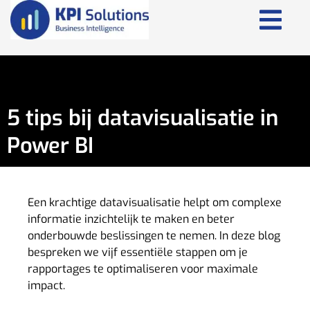
5 tips bij datavisualisatie in
Power BI
Een krachtige datavisualisatie helpt om complexe
informatie inzichtelijk te maken en beter
onderbouwde beslissingen te nemen. In deze blog
bespreken we vijf essentiële stappen om je
rapportages te optimaliseren voor maximale
impact.