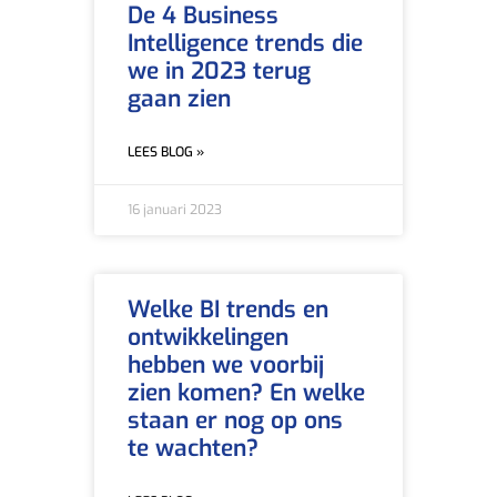
De 4 Business
Intelligence trends die
we in 2023 terug
gaan zien
LEES BLOG »
16 januari 2023
Welke BI trends en
ontwikkelingen
hebben we voorbij
zien komen? En welke
staan er nog op ons
te wachten?