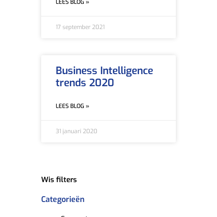
LEES BLOG »
17 september 2021
Business Intelligence
trends 2020
LEES BLOG »
31 januari 2020
Wis filters
Categorieën