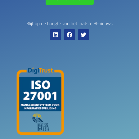
Blijf op de hoogte van het laatste BI-nieuws