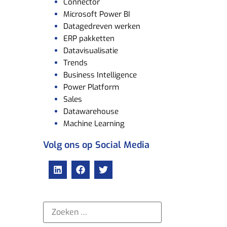
Connector
Microsoft Power BI
Datagedreven werken
ERP pakketten
Datavisualisatie
Trends
Business Intelligence
Power Platform
Sales
Datawarehouse
Machine Learning
Volg ons op Social Media