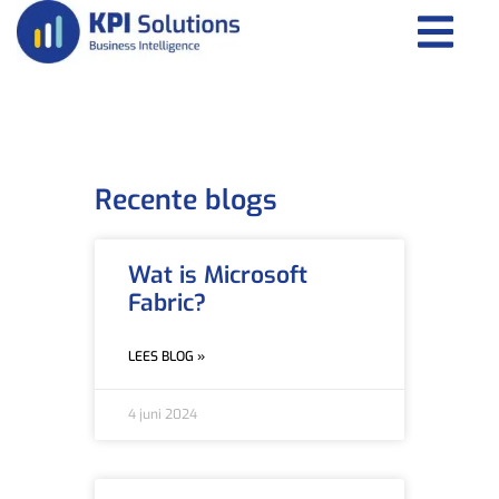
Recente blogs
Wat is Microsoft
Fabric?
LEES BLOG »
4 juni 2024