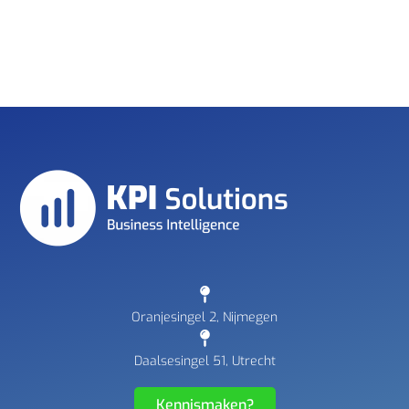
Oranjesingel 2, Nijmegen
Daalsesingel 51, Utrecht
Kennismaken?