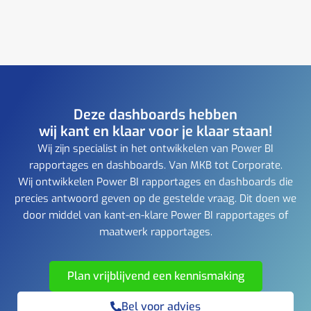
Deze dashboards hebben
wij kant en klaar voor je klaar staan!
Wij zijn specialist in het ontwikkelen van Power BI
rapportages en dashboards. Van MKB tot Corporate.
Wij ontwikkelen Power BI rapportages en dashboards die
precies antwoord geven op de gestelde vraag. Dit doen we
door middel van kant-en-klare Power BI rapportages of
maatwerk rapportages.
Plan vrijblijvend een kennismaking
Bel voor advies