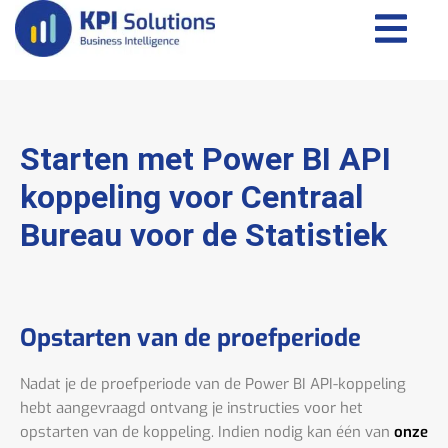
Starten met Power BI API
koppeling voor Centraal
Bureau voor de Statistiek
Opstarten van de proefperiode
Nadat je de proefperiode van de Power BI API-koppeling
hebt aangevraagd ontvang je instructies voor het
opstarten van de koppeling. Indien nodig kan één van
onze