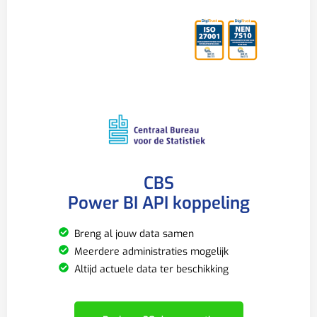
CBS
Power BI API koppeling
Breng al jouw data samen
Meerdere administraties mogelijk
Altijd actuele data ter beschikking