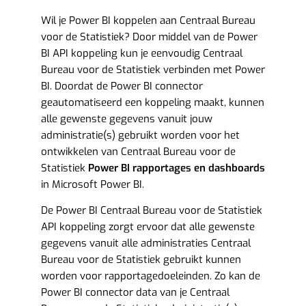
Wil je Power BI koppelen aan Centraal Bureau
voor de Statistiek? Door middel van de Power
BI API koppeling kun je eenvoudig Centraal
Bureau voor de Statistiek verbinden met Power
BI. Doordat de Power BI connector
geautomatiseerd een koppeling maakt, kunnen
alle gewenste gegevens vanuit jouw
administratie(s) gebruikt worden voor het
ontwikkelen van Centraal Bureau voor de
Statistiek
Power BI rapportages en dashboards
in Microsoft Power BI.
De Power BI Centraal Bureau voor de Statistiek
API koppeling zorgt ervoor dat alle gewenste
gegevens vanuit alle administraties Centraal
Bureau voor de Statistiek gebruikt kunnen
worden voor rapportagedoeleinden. Zo kan de
Power BI connector data van je Centraal