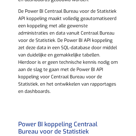
De Power BI Centraal Bureau voor de Statistiek
API koppeling maakt volledig geautomatiseerd
een koppeling met alle gewenste
administraties en data vanuit Centraal Bureau
voor de Statistiek. De Power BI API koppeling
zet deze data in een SQL-database door middel
van duidelijke en gemakkelijke tabellen.
Hierdoor is er geen technische kennis nodig om
aan de slag te gaan met de Power BI API
koppeling voor Centraal Bureau voor de
Statistiek, en het ontwikkelen van rapportages
en dashboards.
Power BI koppeling Centraal
Bureau voor de Statistiek