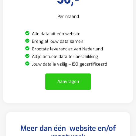
Per maand
Alle data uit één website
Breng al jouw data samen
Grootste leverancier van Nederland
Altijd actuele data ter beschikking
Jouw data is veilig – ISO gecertificeerd
Aanvragen
Meer dan één website en/of