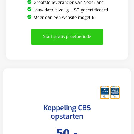
Grootste leverancier van Nederland
Jouw data is veilig – ISO gecertificeerd
Meer dan één website mogelijk
Start gratis proefperiode
Koppeling CBS
opstarten
50,-