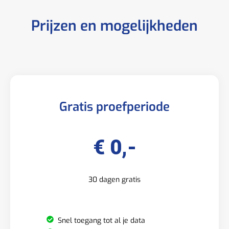
Prijzen en mogelijkheden
Gratis proefperiode
€ 0,-
30 dagen gratis
Snel toegang tot al je data