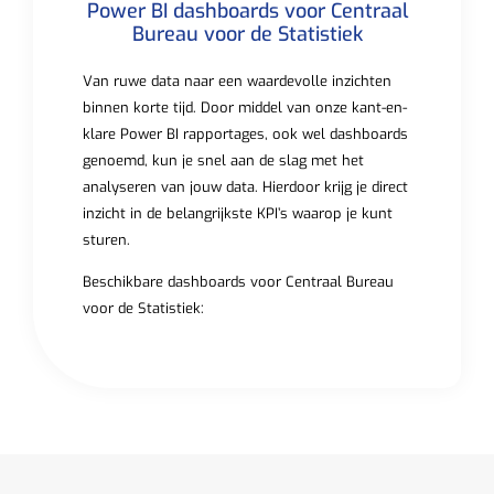
Power BI dashboards voor Centraal
Bureau voor de Statistiek
Van ruwe data naar een waardevolle inzichten
binnen korte tijd. Door middel van onze kant-en-
klare Power BI rapportages, ook wel dashboards
genoemd, kun je snel aan de slag met het
analyseren van jouw data. Hierdoor krijg je direct
inzicht in de belangrijkste KPI’s waarop je kunt
sturen.
Beschikbare dashboards voor Centraal Bureau
voor de Statistiek: