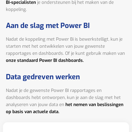
BI-specialisten
je ondersteunen bij het maken van de
koppeling.
Aan de slag met Power BI
Nadat de koppeling met Power Bi is bewerkstelligt, kun je
starten met het ontwikkelen van jouw gewenste
rapportages en dashboards. Of je kunt gebruik maken van
onze standaard Power BI dashboards.
Data gedreven werken
Nadat je de gewenste Power BI rapportages en
dashboards hebt ontworpen, kun je aan de slag met het
analyseren van jouw data en
het nemen van beslissingen
op basis van actuele data.