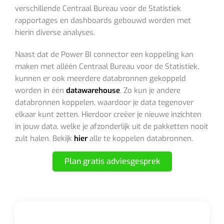
verschillende Centraal Bureau voor de Statistiek
rapportages en dashboards gebouwd worden met
hierin diverse analyses.
Naast dat de Power BI connector een koppeling kan
maken met alléén Centraal Bureau voor de Statistiek,
kunnen er ook meerdere databronnen gekoppeld
worden in één
datawarehouse
. Zo kun je andere
databronnen koppelen, waardoor je data tegenover
elkaar kunt zetten. Hierdoor creëer je nieuwe inzichten
in jouw data, welke je afzonderlijk uit de pakketten nooit
zult halen. Bekijk
hier
alle te koppelen databronnen.
Plan gratis adviesgesprek