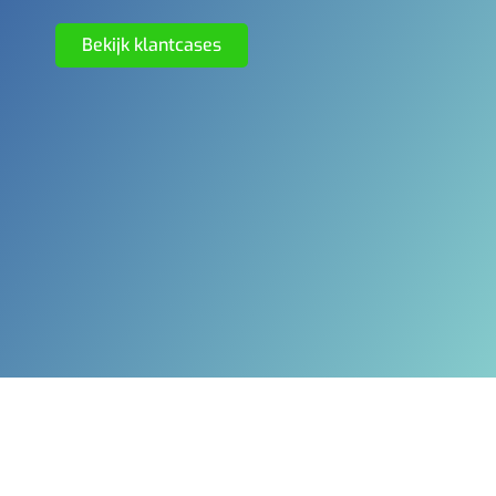
Bekijk klantcases