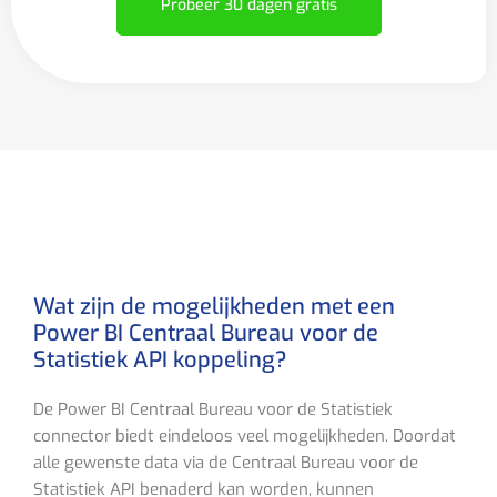
Probeer 30 dagen gratis
Wat zijn de mogelijkheden met een
Power BI Centraal Bureau voor de
Statistiek API koppeling?
De Power BI Centraal Bureau voor de Statistiek
connector biedt eindeloos veel mogelijkheden. Doordat
alle gewenste data via de Centraal Bureau voor de
Statistiek API benaderd kan worden, kunnen