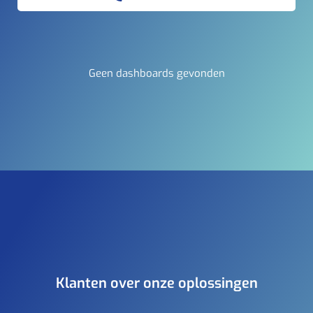
Geen dashboards gevonden
Klanten over onze oplossingen