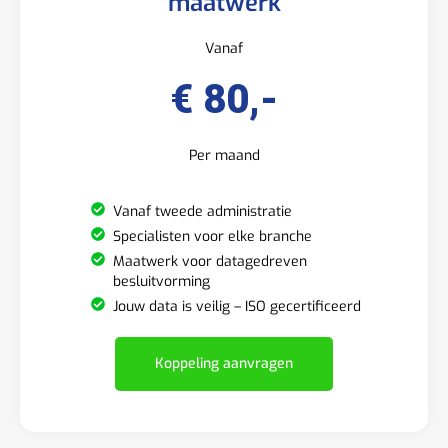
maatwerk
Vanaf
€ 80,-
Per maand
Vanaf tweede administratie
Specialisten voor elke branche
Maatwerk voor datagedreven
besluitvorming
Jouw data is veilig – ISO gecertificeerd
Koppeling aanvragen