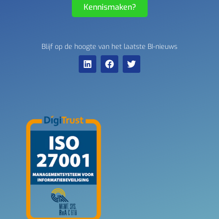
Kennismaken?
Blijf op de hoogte van het laatste BI-nieuws