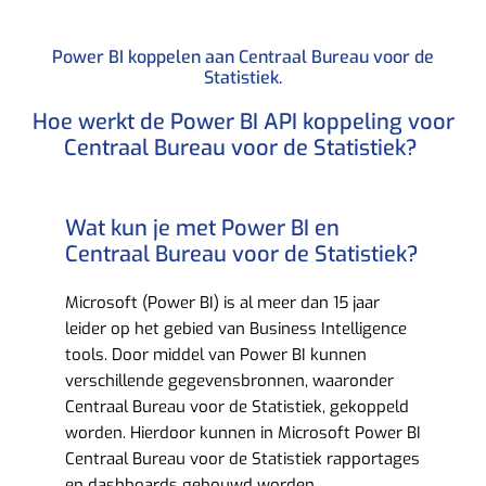
Power BI koppelen aan Centraal Bureau voor de
Statistiek.​
Hoe werkt de Power BI API koppeling voor
Centraal Bureau voor de Statistiek? ​
Wat kun je met Power BI en
Centraal Bureau voor de Statistiek?​
Microsoft (Power BI) is al meer dan 15 jaar
leider op het gebied van Business Intelligence
tools. Door middel van Power BI kunnen
verschillende gegevensbronnen, waaronder
Centraal Bureau voor de Statistiek, gekoppeld
worden. Hierdoor kunnen in Microsoft Power BI
Centraal Bureau voor de Statistiek rapportages
en dashboards gebouwd worden.