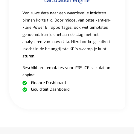
calculation engine
Van ruwe data naar een waardevolle inzichten
binnen korte tijd. Door middel van onze kant-en-
klare Power BI rapportages, ook wel templates
genoemd, kun je snel aan de slag met het
analyseren van jouw data. Hierdoor krijg je direct
inzicht in de belangrijkste KPI’s waarop je kunt
sturen.
Beschikbare templates voor IFRS ICE calculation
engine:
Finance Dashboard
Liquiditeit Dashboard