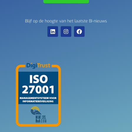
Blijf op de hoogte van het laatste BI-nieuws