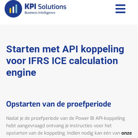
Starten met API koppeling
voor IFRS ICE calculation
engine
Opstarten van de proefperiode
Nadat je de proefperiode van de Power BI API-koppeling
hebt aangevraagd ontvang je instructies voor het
opstarten van de koppeling. Indien nodig kan één van
onze