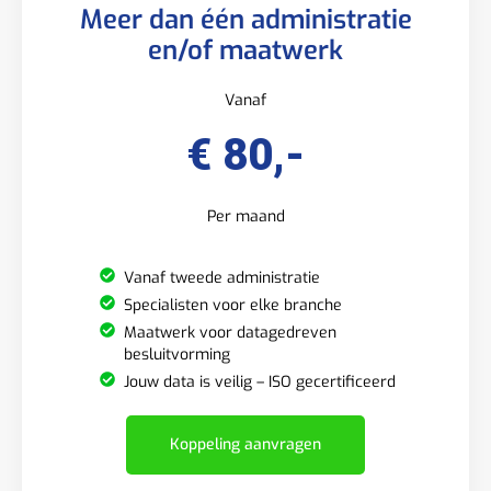
Meer dan één administratie
en/of maatwerk
Vanaf
€ 80,-
Per maand
Vanaf tweede administratie
Specialisten voor elke branche
Maatwerk voor datagedreven
besluitvorming
Jouw data is veilig – ISO gecertificeerd
Koppeling aanvragen