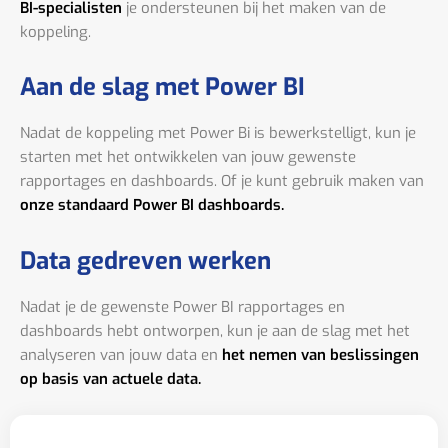
BI-specialisten
je ondersteunen bij het maken van de
koppeling.
Aan de slag met Power BI
Nadat de koppeling met Power Bi is bewerkstelligt, kun je
starten met het ontwikkelen van jouw gewenste
rapportages en dashboards. Of je kunt gebruik maken van
onze standaard Power BI dashboards.
Data gedreven werken
Nadat je de gewenste Power BI rapportages en
dashboards hebt ontworpen, kun je aan de slag met het
analyseren van jouw data en
het nemen van beslissingen
op basis van actuele data.