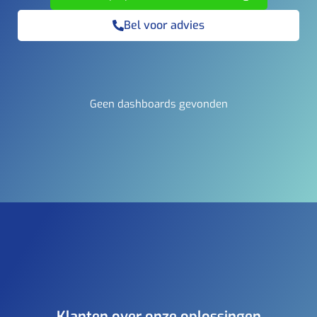
Bel voor advies
Geen dashboards gevonden
Klanten over onze oplossingen