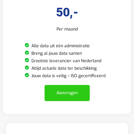
50,-
Per maand
Alle data uit één administratie
Breng al jouw data samen
Grootste leverancier van Nederland
Altijd actuele data ter beschikking
Jouw data is veilig – ISO gecertificeerd
Aanvragen