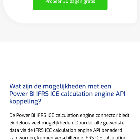
Probeer 30 dagen gratis
Wat zijn de mogelijkheden met een
Power BI IFRS ICE calculation engine API
koppeling?
De Power BI IFRS ICE calculation engine connector biedt
eindeloos veel mogelijkheden. Doordat alle gewenste
data via de IFRS ICE calculation engine API benaderd
kan worden, kunnen verschillende IFRS ICE calculation