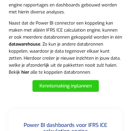
engine rapportages en dashboards gebouwd worden
met hierin diverse analyses.
Naast dat de Power BI connector een koppeling kan
maken met alléén IFRS ICE calculation engine, kunnen
er ook meerdere databronnen gekoppeld worden in één
datawarehouse
. Zo kun je andere databronnen
koppelen, waardoor je data tegenover elkaar kunt
zetten. Hierdoor creëer je nieuwe inzichten in jouw data,
welke je afzonderlijk uit de pakketten nooit zult halen.
Bekijk
hier
alle te koppelen databronnen.
Kennismaking inplannen
Power BI dashboards voor IFRS ICE