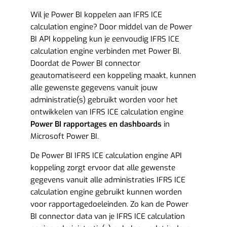
Wil je Power BI koppelen aan IFRS ICE
calculation engine? Door middel van de Power
BI API koppeling kun je eenvoudig IFRS ICE
calculation engine verbinden met Power BI.
Doordat de Power BI connector
geautomatiseerd een koppeling maakt, kunnen
alle gewenste gegevens vanuit jouw
administratie(s) gebruikt worden voor het
ontwikkelen van IFRS ICE calculation engine
Power BI rapportages en dashboards
in
Microsoft Power BI.
De Power BI IFRS ICE calculation engine API
koppeling zorgt ervoor dat alle gewenste
gegevens vanuit alle administraties IFRS ICE
calculation engine gebruikt kunnen worden
voor rapportagedoeleinden. Zo kan de Power
BI connector data van je IFRS ICE calculation