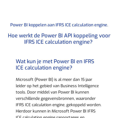
Power BI koppelen aan IFRS ICE calculation engine.​
Hoe werkt de Power BI API koppeling voor
IFRS ICE calculation engine? ​
Wat kun je met Power BI en IFRS
ICE calculation engine?​
Microsoft (Power BI) is al meer dan 15 jaar
leider op het gebied van Business Intelligence
tools. Door middel van Power BI kunnen
verschillende gegevensbronnen, waaronder
IFRS ICE calculation engine, gekoppeld worden.
Hierdoor kunnen in Microsoft Power BI IFRS
ICE calculation engine rapportages en