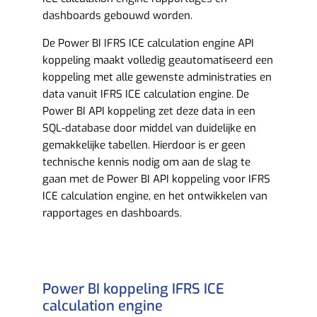
dashboards gebouwd worden.
De Power BI IFRS ICE calculation engine API
koppeling maakt volledig geautomatiseerd een
koppeling met alle gewenste administraties en
data vanuit IFRS ICE calculation engine. De
Power BI API koppeling zet deze data in een
SQL-database door middel van duidelijke en
gemakkelijke tabellen. Hierdoor is er geen
technische kennis nodig om aan de slag te
gaan met de Power BI API koppeling voor IFRS
ICE calculation engine, en het ontwikkelen van
rapportages en dashboards.
Power BI koppeling IFRS ICE
calculation engine