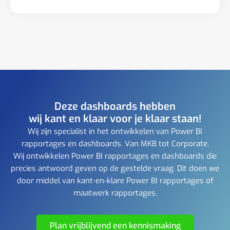
Deze dashboards hebben
wij kant en klaar voor je klaar staan!
Wij zijn specialist in het ontwikkelen van Power BI
rapportages en dashboards. Van MKB tot Corporate.
Wij ontwikkelen Power BI rapportages en dashboards die
precies antwoord geven op de gestelde vraag. Dit doen we
door middel van kant-en-klare Power BI rapportages of
maatwerk rapportages.
Plan vrijblijvend een kennismaking