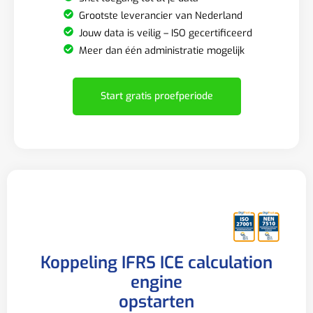
Grootste leverancier van Nederland
Jouw data is veilig – ISO gecertificeerd
Meer dan één administratie mogelijk
Start gratis proefperiode
Koppeling IFRS ICE calculation
engine
opstarten