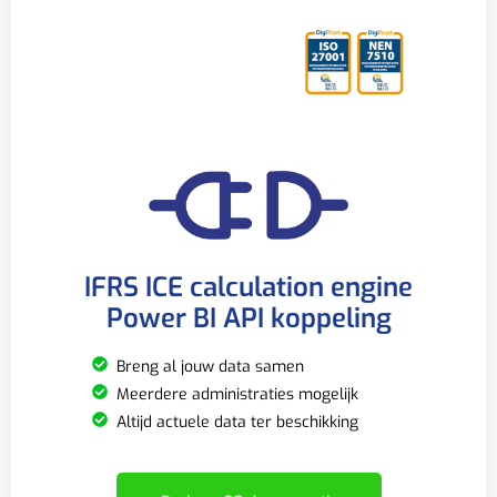
IFRS ICE calculation engine
Power BI API koppeling
Breng al jouw data samen
Meerdere administraties mogelijk
Altijd actuele data ter beschikking