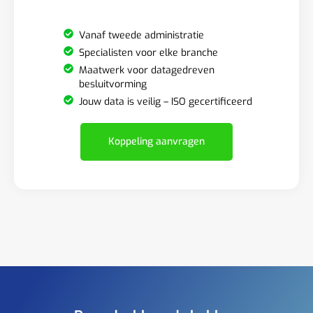
Vanaf tweede administratie
Specialisten voor elke branche
Maatwerk voor datagedreven
besluitvorming
Jouw data is veilig – ISO gecertificeerd
Koppeling aanvragen