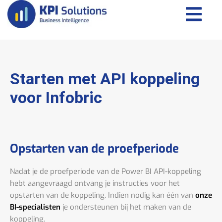
Starten met API koppeling
voor Infobric
Opstarten van de proefperiode
Nadat je de proefperiode van de Power BI API-koppeling
hebt aangevraagd ontvang je instructies voor het
opstarten van de koppeling. Indien nodig kan één van
onze
BI-specialisten
je ondersteunen bij het maken van de
koppeling.