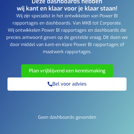
Deze dashboards hebben
wij kant en klaar voor je klaar staan!
Wij zijn specialist in het ontwikkelen van Power BI
rapportages en dashboards. Van MKB tot Corporate.
Wij ontwikkelen Power BI rapportages en dashboards die
precies antwoord geven op de gestelde vraag. Dit doen we
door middel van kant-en-klare Power BI rapportages of
maatwerk rapportages.
Plan vrijblijvend een kennismaking
Bel voor advies
Geen dashboards gevonden