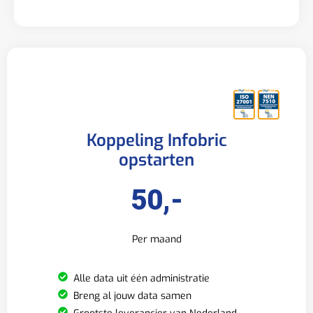
Koppeling Infobric
opstarten
50,-
Per maand
Alle data uit één administratie
Breng al jouw data samen