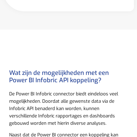
Wat zijn de mogelijkheden met een
Power BI Infobric API koppeling?
De Power BI Infobric connector biedt eindeloos veel
mogelijkheden. Doordat alle gewenste data via de
Infobric API benaderd kan worden, kunnen
verschillende Infobric rapportages en dashboards
gebouwd worden met hierin diverse analyses.
Naast dat de Power BI connector een koppeling kan