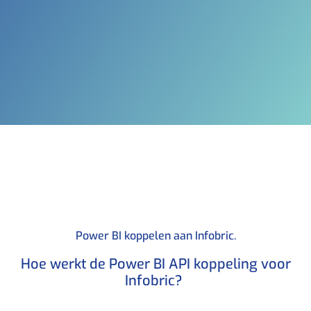
Power BI koppelen aan Infobric.​
Hoe werkt de Power BI API koppeling voor
Infobric? ​