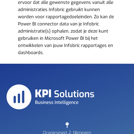
ervoor dat alle gewenste gegevens vanuit alle
administraties Infobric gebruikt kunnen
worden voor rapportagedoeleinden. Zo kan de
Power BI connector data van je Infobric
administratie(s) ophalen, zodat je deze kunt
gebruiken in Microsoft Power BI bij het
ontwikkelen van jouw Infobric rapportages en
dashboards.
Oranjesingel 2, Nijmegen