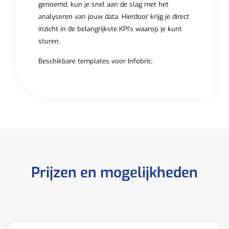
genoemd, kun je snel aan de slag met het
analyseren van jouw data. Hierdoor krijg je direct
inzicht in de belangrijkste KPI’s waarop je kunt
sturen.
Beschikbare templates voor Infobric:
Prijzen en mogelijkheden