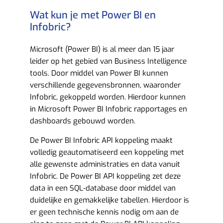
Wat kun je met Power BI en
Infobric?​
Microsoft (Power BI) is al meer dan 15 jaar
leider op het gebied van Business Intelligence
tools. Door middel van Power BI kunnen
verschillende gegevensbronnen, waaronder
Infobric, gekoppeld worden. Hierdoor kunnen
in Microsoft Power BI Infobric rapportages en
dashboards gebouwd worden.
De Power BI Infobric API koppeling maakt
volledig geautomatiseerd een koppeling met
alle gewenste administraties en data vanuit
Infobric. De Power BI API koppeling zet deze
data in een SQL-database door middel van
duidelijke en gemakkelijke tabellen. Hierdoor is
er geen technische kennis nodig om aan de