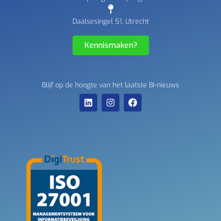
Daalsesingel 51, Utrecht
Kennismaken?
Blijf op de hoogte van het laatste BI-nieuws