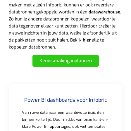
maken met alléén Infobric, kunnen er ook meerdere
databronnen gekoppeld worden in één
datawarehouse
.
Zo kun je andere databronnen koppelen, waardoor je
data tegenover elkaar kunt zetten. Hierdoor creëer je
nieuwe inzichten in jouw data, welke je afzonderlijk uit
de pakketten nooit zult halen. Bekijk
hier
alle te
koppelen databronnen.
Kennismaking inplannen
Power BI dashboards voor Infobric
Van ruwe data naar een waardevolle inzichten
binnen korte tijd. Door middel van onze kant-en-
klare Power BI rapportages, ook wel templates