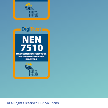
© All rights reserved | KPI Solutions