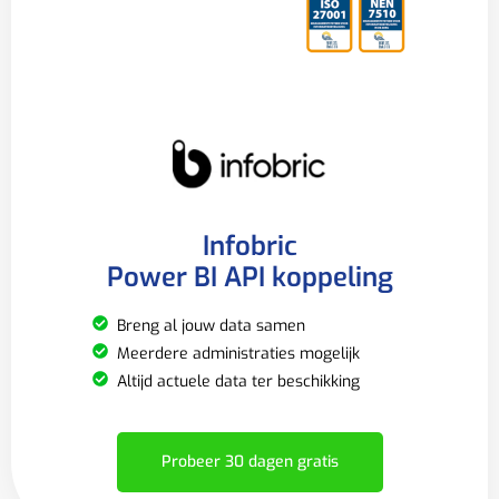
Infobric
Power BI API koppeling
Breng al jouw data samen
Meerdere administraties mogelijk
Altijd actuele data ter beschikking
Probeer 30 dagen gratis