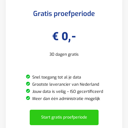
Gratis proefperiode
€ 0,-
30 dagen gratis
Snel toegang tot al je data
Grootste leverancier van Nederland
Jouw data is veilig – ISO gecertificeerd
Meer dan één administratie mogelijk
Start gratis proefperiode