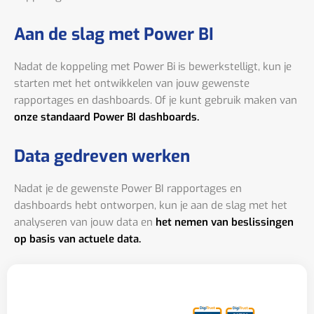
Aan de slag met Power BI
Nadat de koppeling met Power Bi is bewerkstelligt, kun je
starten met het ontwikkelen van jouw gewenste
rapportages en dashboards. Of je kunt gebruik maken van
onze standaard Power BI dashboards.
Data gedreven werken
Nadat je de gewenste Power BI rapportages en
dashboards hebt ontworpen, kun je aan de slag met het
analyseren van jouw data en
het nemen van beslissingen
op basis van actuele data.