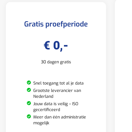
Gratis proefperiode
€ 0,-
30 dagen gratis
Snel toegang tot al je data
Grootste leverancier van
Nederland
Jouw data is veilig – ISO
gecertificeerd
Meer dan één administratie
mogelijk