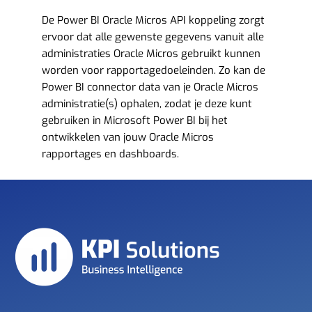
De Power BI Oracle Micros API koppeling zorgt
ervoor dat alle gewenste gegevens vanuit alle
administraties Oracle Micros gebruikt kunnen
worden voor rapportagedoeleinden. Zo kan de
Power BI connector data van je Oracle Micros
administratie(s) ophalen, zodat je deze kunt
gebruiken in Microsoft Power BI bij het
ontwikkelen van jouw Oracle Micros
rapportages en dashboards.