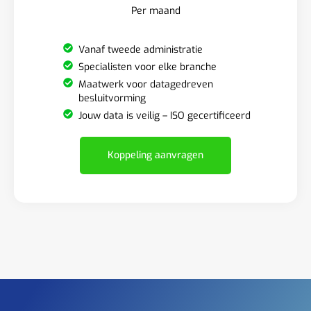
Per maand
Vanaf tweede administratie
Specialisten voor elke branche
Maatwerk voor datagedreven
besluitvorming
Jouw data is veilig – ISO gecertificeerd
Koppeling aanvragen