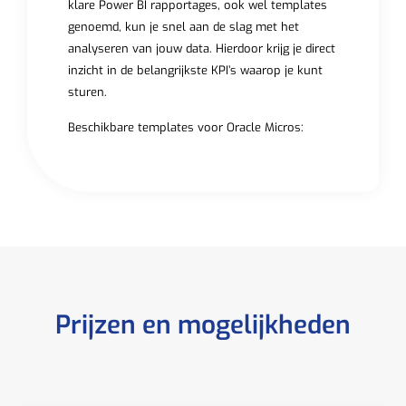
klare Power BI rapportages, ook wel templates
genoemd, kun je snel aan de slag met het
analyseren van jouw data. Hierdoor krijg je direct
inzicht in de belangrijkste KPI’s waarop je kunt
sturen.
Beschikbare templates voor Oracle Micros:
Prijzen en mogelijkheden