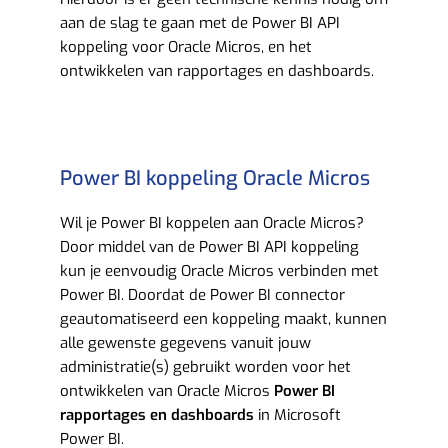
aan de slag te gaan met de Power BI API
koppeling voor Oracle Micros, en het
ontwikkelen van rapportages en dashboards.
Power BI koppeling Oracle Micros
Wil je Power BI koppelen aan Oracle Micros?
Door middel van de Power BI API koppeling
kun je eenvoudig Oracle Micros verbinden met
Power BI. Doordat de Power BI connector
geautomatiseerd een koppeling maakt, kunnen
alle gewenste gegevens vanuit jouw
administratie(s) gebruikt worden voor het
ontwikkelen van Oracle Micros
Power BI
rapportages en dashboards
in Microsoft
Power BI.