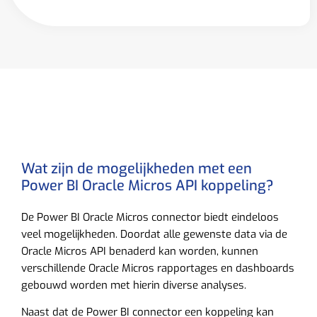
Wat zijn de mogelijkheden met een
Power BI Oracle Micros API koppeling?
De Power BI Oracle Micros connector biedt eindeloos
veel mogelijkheden. Doordat alle gewenste data via de
Oracle Micros API benaderd kan worden, kunnen
verschillende Oracle Micros rapportages en dashboards
gebouwd worden met hierin diverse analyses.
Naast dat de Power BI connector een koppeling kan