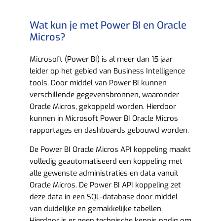
Wat kun je met Power BI en Oracle
Micros?​
Microsoft (Power BI) is al meer dan 15 jaar
leider op het gebied van Business Intelligence
tools. Door middel van Power BI kunnen
verschillende gegevensbronnen, waaronder
Oracle Micros, gekoppeld worden. Hierdoor
kunnen in Microsoft Power BI Oracle Micros
rapportages en dashboards gebouwd worden.
De Power BI Oracle Micros API koppeling maakt
volledig geautomatiseerd een koppeling met
alle gewenste administraties en data vanuit
Oracle Micros. De Power BI API koppeling zet
deze data in een SQL-database door middel
van duidelijke en gemakkelijke tabellen.
Hierdoor is er geen technische kennis nodig om