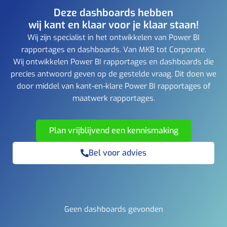
Deze dashboards hebben
wij kant en klaar voor je klaar staan!
Wij zijn specialist in het ontwikkelen van Power BI
rapportages en dashboards. Van MKB tot Corporate.
Wij ontwikkelen Power BI rapportages en dashboards die
precies antwoord geven op de gestelde vraag. Dit doen we
door middel van kant-en-klare Power BI rapportages of
maatwerk rapportages.
Plan vrijblijvend een kennismaking
Bel voor advies
Geen dashboards gevonden