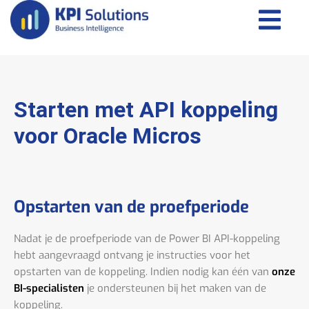
Starten met API koppeling
voor Oracle Micros
Opstarten van de proefperiode
Nadat je de proefperiode van de Power BI API-koppeling
hebt aangevraagd ontvang je instructies voor het
opstarten van de koppeling. Indien nodig kan één van
onze
BI-specialisten
je ondersteunen bij het maken van de
koppeling.