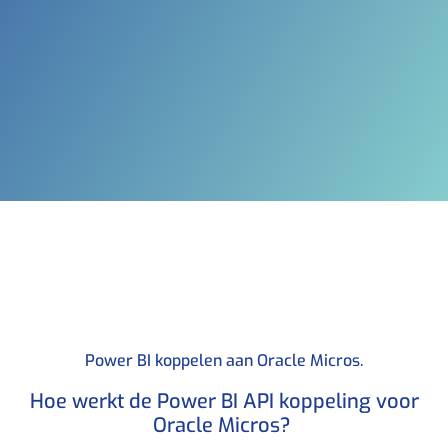
Power BI koppelen aan Oracle Micros.​
Hoe werkt de Power BI API koppeling voor
Oracle Micros? ​