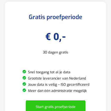
Gratis proefperiode
€ 0,-
30 dagen gratis
Snel toegang tot al je data
Grootste leverancier van Nederland
Jouw data is veilig – ISO gecertificeerd
Meer dan één administratie mogelijk
Start gratis proefperiode