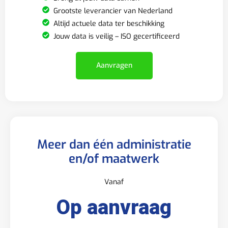
Grootste leverancier van Nederland
Altijd actuele data ter beschikking
Jouw data is veilig – ISO gecertificeerd
Aanvragen
Meer dan één administratie
en/of maatwerk
Vanaf
Op aanvraag