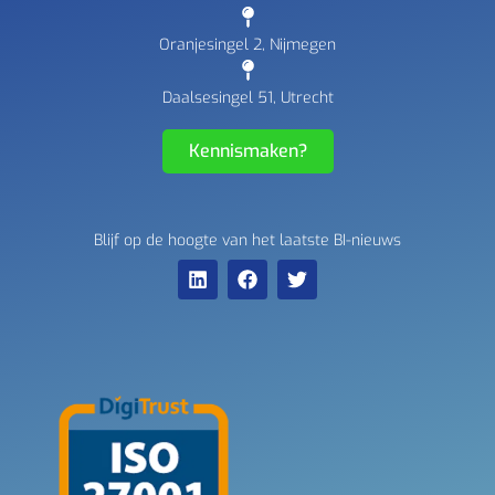
Oranjesingel 2, Nijmegen
Daalsesingel 51, Utrecht
Kennismaken?
Blijf op de hoogte van het laatste BI-nieuws