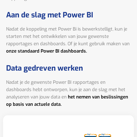
Aan de slag met Power BI
Nadat de koppeling met Power Bi is bewerkstelligt, kun je
starten met het ontwikkelen van jouw gewenste
rapportages en dashboards. Of je kunt gebruik maken van
onze standaard Power BI dashboards.
Data gedreven werken
Nadat je de gewenste Power BI rapportages en
dashboards hebt ontworpen, kun je aan de slag met het
analyseren van jouw data en
het nemen van beslissingen
op basis van actuele data.