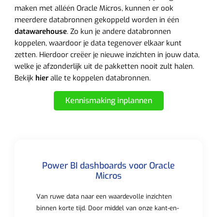
maken met alléén Oracle Micros, kunnen er ook
meerdere databronnen gekoppeld worden in één
datawarehouse
. Zo kun je andere databronnen
koppelen, waardoor je data tegenover elkaar kunt
zetten. Hierdoor creëer je nieuwe inzichten in jouw data,
welke je afzonderlijk uit de pakketten nooit zult halen.
Bekijk
hier
alle te koppelen databronnen.
Kennismaking inplannen
Power BI dashboards voor Oracle
Micros
Van ruwe data naar een waardevolle inzichten
binnen korte tijd. Door middel van onze kant-en-