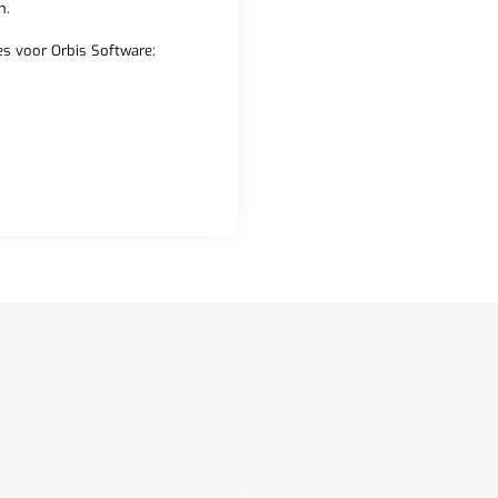
n.
s voor Orbis Software: