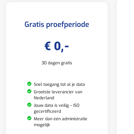
Gratis proefperiode
€ 0,-
30 dagen gratis
Snel toegang tot al je data
Grootste leverancier van
Nederland
Jouw data is veilig – ISO
gecertificeerd
Meer dan één administratie
mogelijk