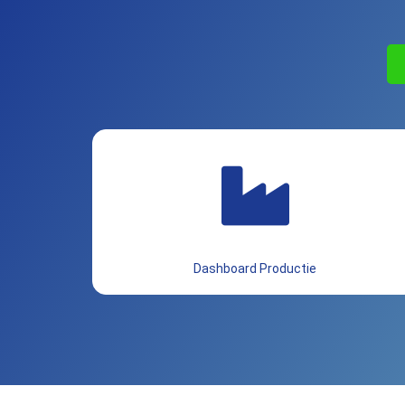
Dashboard Productie