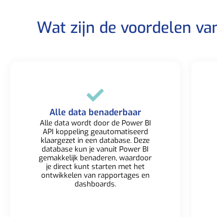
Wat zijn de voordelen va
Alle data benaderbaar​
Alle data wordt door de Power BI
API koppeling geautomatiseerd
klaargezet in een database. Deze
database kun je vanuit Power BI
gemakkelijk benaderen, waardoor
je direct kunt starten met het
ontwikkelen van rapportages en
dashboards.​