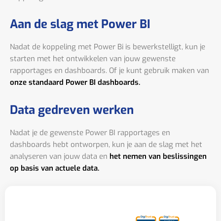
Aan de slag met Power BI
Nadat de koppeling met Power Bi is bewerkstelligt, kun je
starten met het ontwikkelen van jouw gewenste
rapportages en dashboards. Of je kunt gebruik maken van
onze standaard Power BI dashboards.
Data gedreven werken
Nadat je de gewenste Power BI rapportages en
dashboards hebt ontworpen, kun je aan de slag met het
analyseren van jouw data en
het nemen van beslissingen
op basis van actuele data.