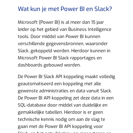
Wat kun je met Power BI en Slack?​
Microsoft (Power BI) is al meer dan 15 jaar
leider op het gebied van Business Intelligence
tools. Door middel van Power BI kunnen
verschillende gegevensbronnen, waaronder
Slack, gekoppeld worden. Hierdoor kunnen in
Microsoft Power BI Slack rapportages en
dashboards gebouwd worden.
De Power BI Slack API koppeling maakt volledig
geautomatiseerd een koppeling met alle
gewenste administraties en data vanuit Slack.
De Power BI API koppeling zet deze data in een
SQL-database door middel van duidelijke en
gemakkelijke tabellen. Hierdoor is er geen
technische kennis nodig om aan de slag te
gaan met de Power BI API koppeling voor