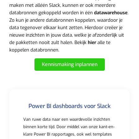
maken met alléén Slack, kunnen er ook meerdere
databronnen gekoppeld worden in één
datawarehouse
.
Zo kun je andere databronnen koppelen, waardoor je
data tegenover elkaar kunt zetten. Hierdoor creëer je
nieuwe inzichten in jouw data, welke je afzonderlijk uit
de pakketten nooit zult halen. Bekijk
hier
alle te
koppelen databronnen.
Kennismaking inplannen
Power BI dashboards voor Slack
Van ruwe data naar een waardevolle inzichten
binnen korte tijd. Door middel van onze kant-en-
klare Power BI rapportages, ook wel templates