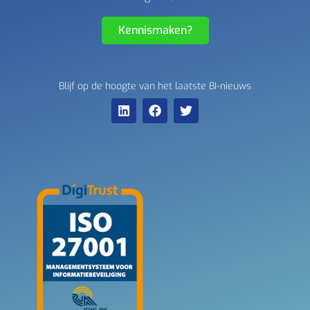
Kennismaken?
Blijf op de hoogte van het laatste BI-nieuws