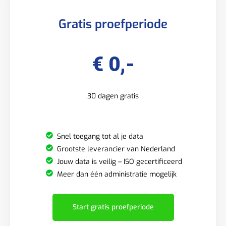
Gratis proefperiode
€ 0,-
30 dagen gratis
Snel toegang tot al je data
Grootste leverancier van Nederland
Jouw data is veilig – ISO gecertificeerd
Meer dan één administratie mogelijk
Start gratis proefperiode