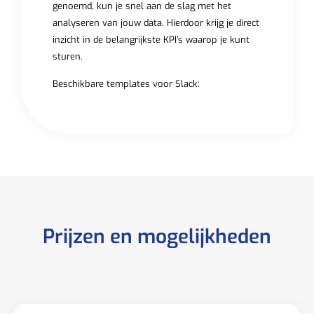
genoemd, kun je snel aan de slag met het
analyseren van jouw data. Hierdoor krijg je direct
inzicht in de belangrijkste KPI’s waarop je kunt
sturen.
Beschikbare templates voor Slack:
Prijzen en mogelijkheden