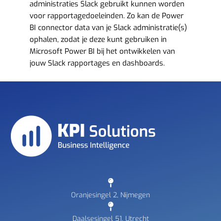
administraties Slack gebruikt kunnen worden
voor rapportagedoeleinden. Zo kan de Power
BI connector data van je Slack administratie(s)
ophalen, zodat je deze kunt gebruiken in
Microsoft Power BI bij het ontwikkelen van
jouw Slack rapportages en dashboards.
Oranjesingel 2, Nijmegen
Daalsesingel 51, Utrecht