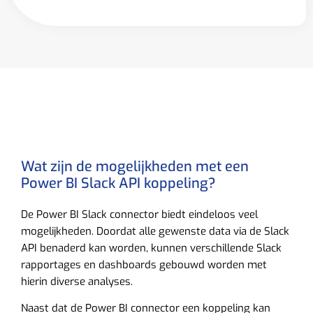
Wat zijn de mogelijkheden met een
Power BI Slack API koppeling?
De Power BI Slack connector biedt eindeloos veel
mogelijkheden. Doordat alle gewenste data via de Slack
API benaderd kan worden, kunnen verschillende Slack
rapportages en dashboards gebouwd worden met
hierin diverse analyses.
Naast dat de Power BI connector een koppeling kan