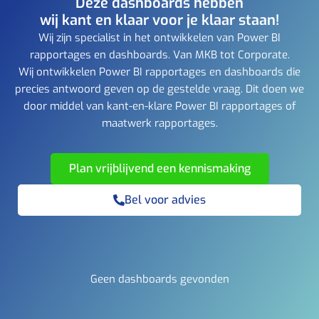
Deze dashboards hebben
wij kant en klaar voor je klaar staan!
Wij zijn specialist in het ontwikkelen van Power BI
rapportages en dashboards. Van MKB tot Corporate.
Wij ontwikkelen Power BI rapportages en dashboards die
precies antwoord geven op de gestelde vraag. Dit doen we
door middel van kant-en-klare Power BI rapportages of
maatwerk rapportages.
Plan vrijblijvend een kennismaking
Bel voor advies
Geen dashboards gevonden