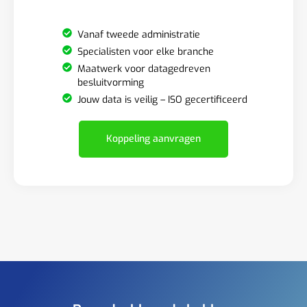
Vanaf tweede administratie
Specialisten voor elke branche
Maatwerk voor datagedreven
besluitvorming
Jouw data is veilig – ISO gecertificeerd
Koppeling aanvragen