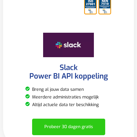
Slack
Power BI API koppeling
Breng al jouw data samen
Meerdere administraties mogelijk
Altijd actuele data ter beschikking
Probeer 30 dagen gratis