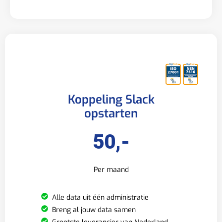
Koppeling Slack
opstarten
50,-
Per maand
Alle data uit één administratie
Breng al jouw data samen