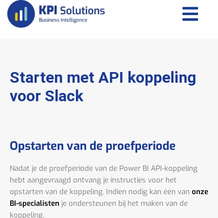
Starten met API koppeling
voor Slack
Opstarten van de proefperiode
Nadat je de proefperiode van de Power BI API-koppeling
hebt aangevraagd ontvang je instructies voor het
opstarten van de koppeling. Indien nodig kan één van
onze
BI-specialisten
je ondersteunen bij het maken van de
koppeling.