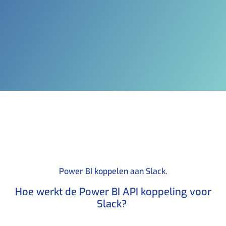
Power BI koppelen aan Slack.​
Hoe werkt de Power BI API koppeling voor
Slack? ​