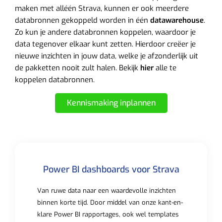
maken met alléén Strava, kunnen er ook meerdere
databronnen gekoppeld worden in één
datawarehouse
.
Zo kun je andere databronnen koppelen, waardoor je
data tegenover elkaar kunt zetten. Hierdoor creëer je
nieuwe inzichten in jouw data, welke je afzonderlijk uit
de pakketten nooit zult halen. Bekijk
hier
alle te
koppelen databronnen.
Kennismaking inplannen
Power BI dashboards voor Strava
Van ruwe data naar een waardevolle inzichten
binnen korte tijd. Door middel van onze kant-en-
klare Power BI rapportages, ook wel templates