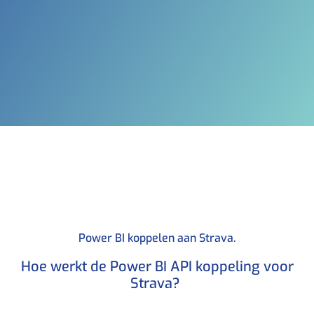
Power BI koppelen aan Strava.​
Hoe werkt de Power BI API koppeling voor
Strava? ​