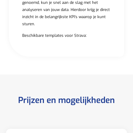
genoemd, kun je snel aan de slag met het
analyseren van jouw data. Hierdoor krijg je direct
inzicht in de belangrijkste KPI’s waarop je kunt
sturen.
Beschikbare templates voor Strava:
Prijzen en mogelijkheden