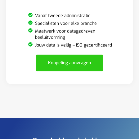
Vanaf tweede administratie
Specialisten voor elke branche
Maatwerk voor datagedreven
besluitvorming
Jouw data is veilig – ISO gecertificeerd
Koppeling aanvragen