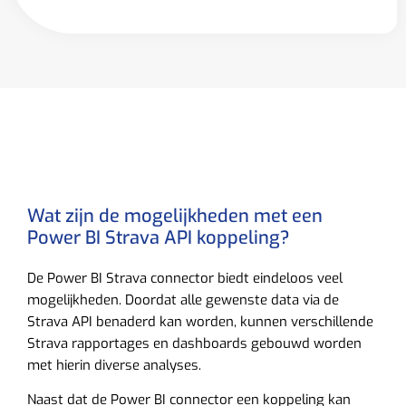
Wat zijn de mogelijkheden met een
Power BI Strava API koppeling?
De Power BI Strava connector biedt eindeloos veel
mogelijkheden. Doordat alle gewenste data via de
Strava API benaderd kan worden, kunnen verschillende
Strava rapportages en dashboards gebouwd worden
met hierin diverse analyses.
Naast dat de Power BI connector een koppeling kan