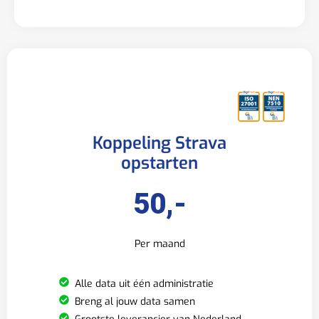
Koppeling Strava
opstarten
50,-
Per maand
Alle data uit één administratie
Breng al jouw data samen