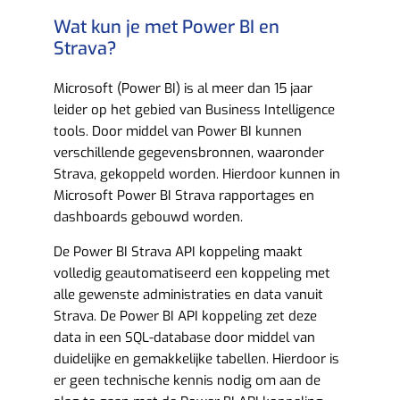
Wat kun je met Power BI en
Strava?​
Microsoft (Power BI) is al meer dan 15 jaar
leider op het gebied van Business Intelligence
tools. Door middel van Power BI kunnen
verschillende gegevensbronnen, waaronder
Strava, gekoppeld worden. Hierdoor kunnen in
Microsoft Power BI Strava rapportages en
dashboards gebouwd worden.
De Power BI Strava API koppeling maakt
volledig geautomatiseerd een koppeling met
alle gewenste administraties en data vanuit
Strava. De Power BI API koppeling zet deze
data in een SQL-database door middel van
duidelijke en gemakkelijke tabellen. Hierdoor is
er geen technische kennis nodig om aan de