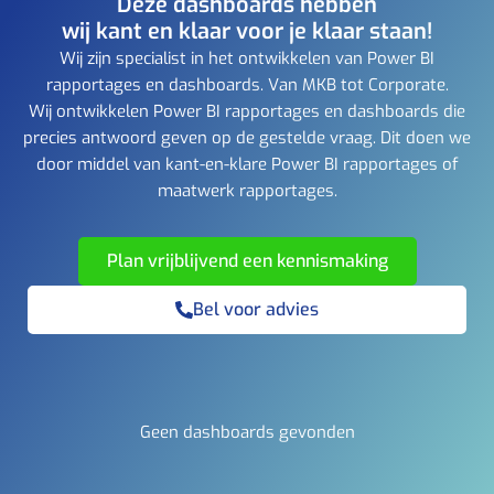
Deze dashboards hebben
wij kant en klaar voor je klaar staan!
Wij zijn specialist in het ontwikkelen van Power BI
rapportages en dashboards. Van MKB tot Corporate.
Wij ontwikkelen Power BI rapportages en dashboards die
precies antwoord geven op de gestelde vraag. Dit doen we
door middel van kant-en-klare Power BI rapportages of
maatwerk rapportages.
Plan vrijblijvend een kennismaking
Bel voor advies
Geen dashboards gevonden