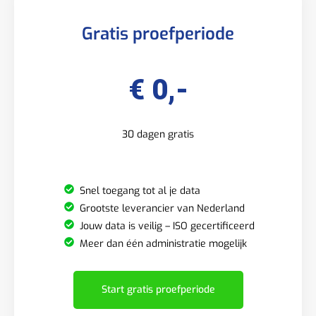
Gratis proefperiode
€ 0,-
30 dagen gratis
Snel toegang tot al je data
Grootste leverancier van Nederland
Jouw data is veilig – ISO gecertificeerd
Meer dan één administratie mogelijk
Start gratis proefperiode