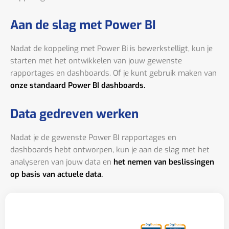
Aan de slag met Power BI
Nadat de koppeling met Power Bi is bewerkstelligt, kun je
starten met het ontwikkelen van jouw gewenste
rapportages en dashboards. Of je kunt gebruik maken van
onze standaard Power BI dashboards.
Data gedreven werken
Nadat je de gewenste Power BI rapportages en
dashboards hebt ontworpen, kun je aan de slag met het
analyseren van jouw data en
het nemen van beslissingen
op basis van actuele data.