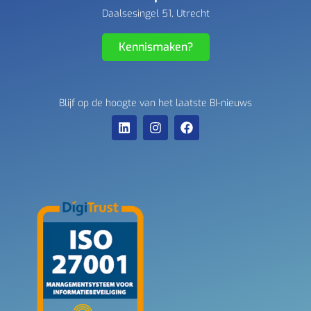
Daalsesingel 51, Utrecht
Kennismaken?
Blijf op de hoogte van het laatste BI-nieuws