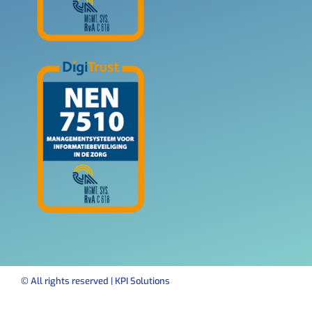
© All rights reserved | KPI Solutions