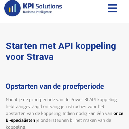
Starten met API koppeling
voor Strava
Opstarten van de proefperiode
Nadat je de proefperiode van de Power BI API-koppeling
hebt aangevraagd ontvang je instructies voor het
opstarten van de koppeling. Indien nodig kan één van
onze
BI-specialisten
je ondersteunen bij het maken van de
koppeling.