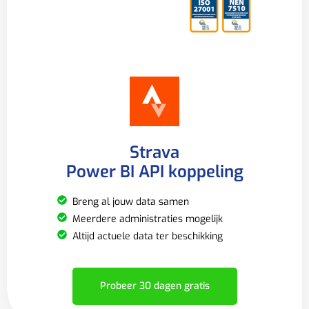
Strava
Power BI API koppeling
Breng al jouw data samen
Meerdere administraties mogelijk
Altijd actuele data ter beschikking
Probeer 30 dagen gratis