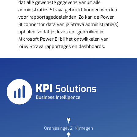
dat alle gewenste gegevens vanuit alle
administraties Strava gebruikt kunnen worden
voor rapportagedoeleinden. Zo kan de Power
BI connector data van je Strava administratie(s)
ophalen, zodat je deze kunt gebruiken in
Microsoft Power BI bij het ontwikkelen van
jouw Strava rapportages en dashboards.
Oranjesingel 2, Nijmegen