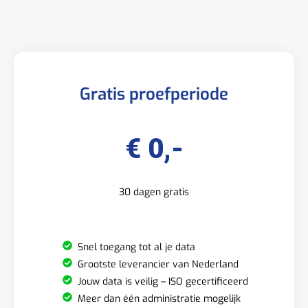
Gratis proefperiode
€ 0,-
30 dagen gratis
Snel toegang tot al je data
Grootste leverancier van Nederland
Jouw data is veilig – ISO gecertificeerd
Meer dan één administratie mogelijk