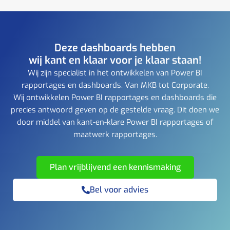
Deze dashboards hebben
wij kant en klaar voor je klaar staan!
Wij zijn specialist in het ontwikkelen van Power BI
rapportages en dashboards. Van MKB tot Corporate.
Wij ontwikkelen Power BI rapportages en dashboards die
precies antwoord geven op de gestelde vraag. Dit doen we
door middel van kant-en-klare Power BI rapportages of
maatwerk rapportages.
Plan vrijblijvend een kennismaking
Bel voor advies