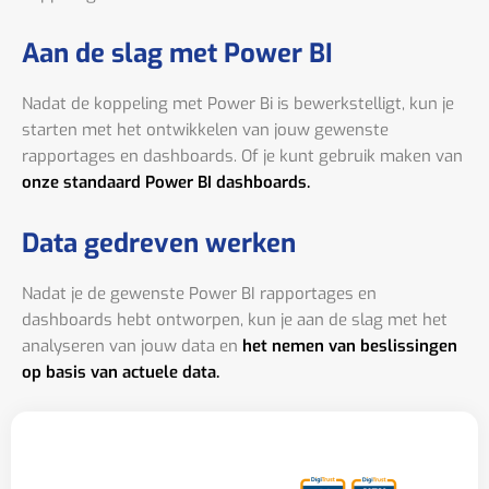
Aan de slag met Power BI
Nadat de koppeling met Power Bi is bewerkstelligt, kun je
starten met het ontwikkelen van jouw gewenste
rapportages en dashboards. Of je kunt gebruik maken van
onze standaard Power BI dashboards.
Data gedreven werken
Nadat je de gewenste Power BI rapportages en
dashboards hebt ontworpen, kun je aan de slag met het
analyseren van jouw data en
het nemen van beslissingen
op basis van actuele data.