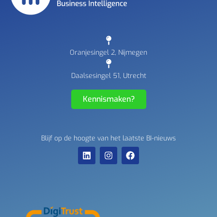
Oranjesingel 2, Nijmegen
Daalsesingel 51, Utrecht
Kennismaken?
Blijf op de hoogte van het laatste BI-nieuws