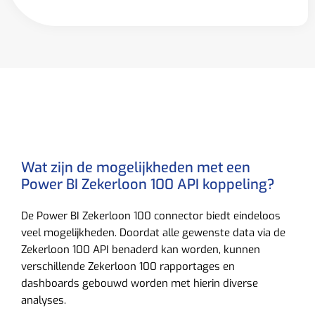
Wat zijn de mogelijkheden met een
Power BI Zekerloon 100 API koppeling?
De Power BI Zekerloon 100 connector biedt eindeloos
veel mogelijkheden. Doordat alle gewenste data via de
Zekerloon 100 API benaderd kan worden, kunnen
verschillende Zekerloon 100 rapportages en
dashboards gebouwd worden met hierin diverse
analyses.