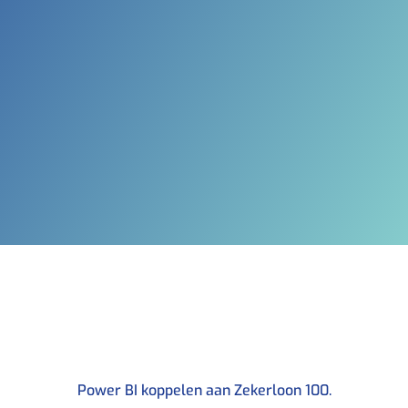
Power BI koppelen aan Zekerloon 100.​