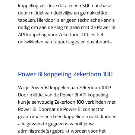
koppeling zet deze data in een SQL-database
door middel van duidelijke en gemakkelijke
tabellen. Hierdoor is er geen technische kennis
nodig om aan de slag te gaan met de Power BI
API koppeling voor Zekerloon 100, en het
ontwikkelen van rapportages en dashboards.
Power BI koppeling Zekerloon 100
Wil je Power BI koppelen aan Zekerloon 100?
Door middel van de Power BI API koppeling
kun je eenvoudig Zekerloon 100 verbinden met
Power BI. Doordat de Power BI connector
geautomatiseerd een koppeling maakt, kunnen
alle gewenste gegevens vanuit jouw
administratie(s) gebruikt worden voor het