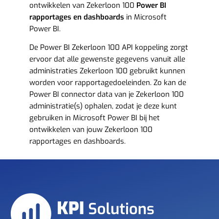
ontwikkelen van Zekerloon 100
Power BI
rapportages en dashboards
in Microsoft
Power BI.
De Power BI Zekerloon 100 API koppeling zorgt
ervoor dat alle gewenste gegevens vanuit alle
administraties Zekerloon 100 gebruikt kunnen
worden voor rapportagedoeleinden. Zo kan de
Power BI connector data van je Zekerloon 100
administratie(s) ophalen, zodat je deze kunt
gebruiken in Microsoft Power BI bij het
ontwikkelen van jouw Zekerloon 100
rapportages en dashboards.