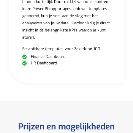
binnen korte tijd. Door middel van onze kant-en-
klare Power BI rapportages, ook wel templates
genoemd, kun je snel aan de slag met het
analyseren van jouw data. Hierdoor krijg je direct
inzicht in de belangrijkste KPI’s waarop je kunt
sturen.
Beschikbare templates voor Zekerloon 100:
Finance Dashboard
HR Dashboard
Prijzen en mogelijkheden