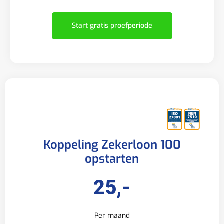
Start gratis proefperiode
Koppeling Zekerloon 100
opstarten
25,-
Per maand