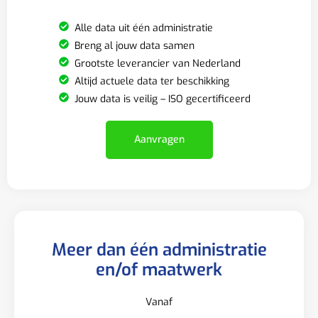
Alle data uit één administratie
Breng al jouw data samen
Grootste leverancier van Nederland
Altijd actuele data ter beschikking
Jouw data is veilig – ISO gecertificeerd
Aanvragen
Meer dan één administratie
en/of maatwerk
Vanaf