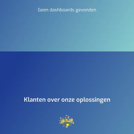
Geen dashboards gevonden
Klanten over onze oplossingen