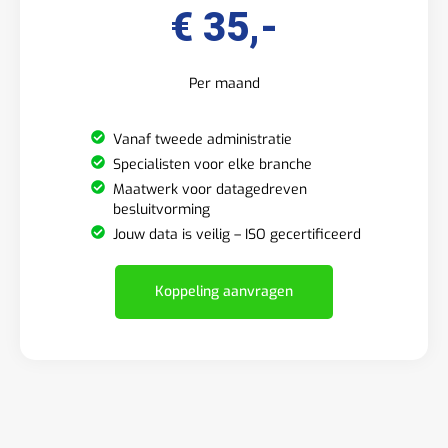
€ 35,-
Per maand
Vanaf tweede administratie
Specialisten voor elke branche
Maatwerk voor datagedreven
besluitvorming
Jouw data is veilig – ISO gecertificeerd
Koppeling aanvragen