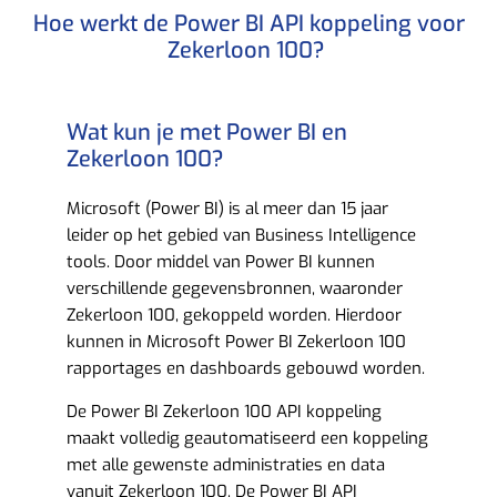
Hoe werkt de Power BI API koppeling voor
Zekerloon 100? ​
Wat kun je met Power BI en
Zekerloon 100?​
Microsoft (Power BI) is al meer dan 15 jaar
leider op het gebied van Business Intelligence
tools. Door middel van Power BI kunnen
verschillende gegevensbronnen, waaronder
Zekerloon 100, gekoppeld worden. Hierdoor
kunnen in Microsoft Power BI Zekerloon 100
rapportages en dashboards gebouwd worden.
De Power BI Zekerloon 100 API koppeling
maakt volledig geautomatiseerd een koppeling
met alle gewenste administraties en data
vanuit Zekerloon 100. De Power BI API