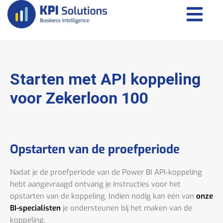
Starten met API koppeling
voor Zekerloon 100
Opstarten van de proefperiode
Nadat je de proefperiode van de Power BI API-koppeling
hebt aangevraagd ontvang je instructies voor het
opstarten van de koppeling. Indien nodig kan één van
onze
BI-specialisten
je ondersteunen bij het maken van de
koppeling.