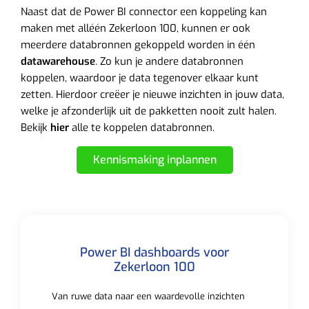
Naast dat de Power BI connector een koppeling kan
maken met alléén Zekerloon 100, kunnen er ook
meerdere databronnen gekoppeld worden in één
datawarehouse
. Zo kun je andere databronnen
koppelen, waardoor je data tegenover elkaar kunt
zetten. Hierdoor creëer je nieuwe inzichten in jouw data,
welke je afzonderlijk uit de pakketten nooit zult halen.
Bekijk
hier
alle te koppelen databronnen.
Kennismaking inplannen
Power BI dashboards voor
Zekerloon 100
Van ruwe data naar een waardevolle inzichten