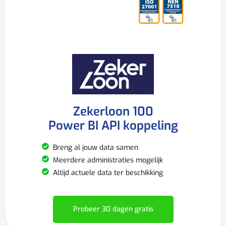
Zekerloon 100
Power BI API koppeling
Breng al jouw data samen
Meerdere administraties mogelijk
Altijd actuele data ter beschikking
Probeer 30 dagen gratis