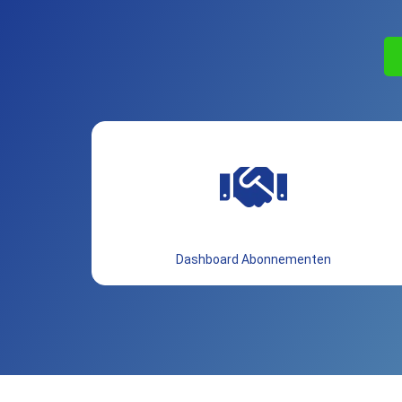
Dashboard Abonnementen