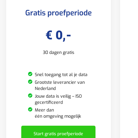
Gratis proefperiode
€ 0,-
30 dagen gratis
Snel toegang tot al je data
Grootste leverancier van
Nederland
Jouw data is veilig – ISO
gecertificeerd
Meer dan
één omgeving mogelijk
Start gratis proefperiode