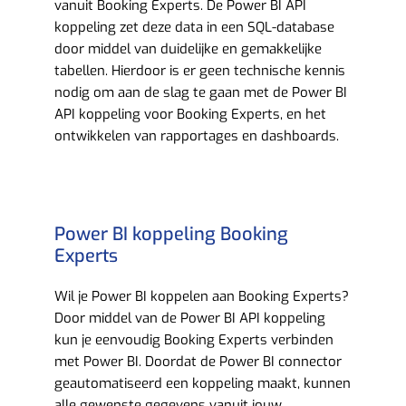
vanuit Booking Experts. De Power BI API
koppeling zet deze data in een SQL-database
door middel van duidelijke en gemakkelijke
tabellen. Hierdoor is er geen technische kennis
nodig om aan de slag te gaan met de Power BI
API koppeling voor Booking Experts, en het
ontwikkelen van rapportages en dashboards.
Power BI koppeling Booking
Experts
Wil je Power BI koppelen aan Booking Experts?
Door middel van de Power BI API koppeling
kun je eenvoudig Booking Experts verbinden
met Power BI. Doordat de Power BI connector
geautomatiseerd een koppeling maakt, kunnen
alle gewenste gegevens vanuit jouw