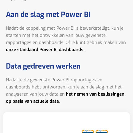
Aan de slag met Power BI
Nadat de koppeling met Power Bi is bewerkstelligt, kun je
starten met het ontwikkelen van jouw gewenste
rapportages en dashboards. Of je kunt gebruik maken van
onze standaard Power BI dashboards.
Data gedreven werken
Nadat je de gewenste Power BI rapportages en
dashboards hebt ontworpen, kun je aan de slag met het
analyseren van jouw data en
het nemen van beslissingen
op basis van actuele data.