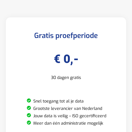
Gratis proefperiode
€ 0,-
30 dagen gratis
Snel toegang tot al je data
Grootste leverancier van Nederland
Jouw data is veilig – ISO gecertificeerd
Meer dan één administratie mogelijk