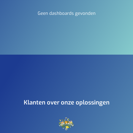
Geen dashboards gevonden
Klanten over onze oplossingen