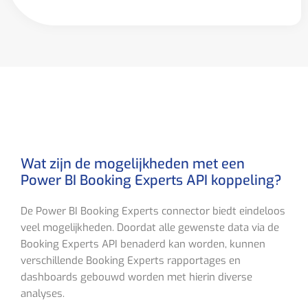
Wat zijn de mogelijkheden met een
Power BI Booking Experts API koppeling?
De Power BI Booking Experts connector biedt eindeloos
veel mogelijkheden. Doordat alle gewenste data via de
Booking Experts API benaderd kan worden, kunnen
verschillende Booking Experts rapportages en
dashboards gebouwd worden met hierin diverse
analyses.