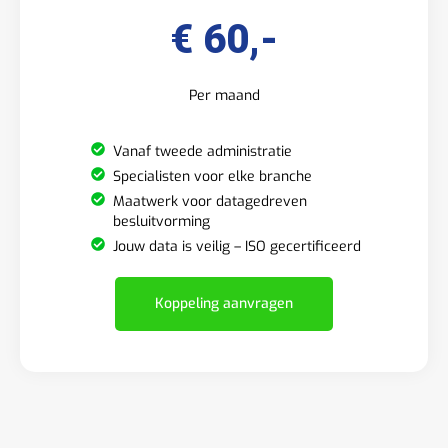
€ 60,-
Per maand
Vanaf tweede administratie
Specialisten voor elke branche
Maatwerk voor datagedreven
besluitvorming
Jouw data is veilig – ISO gecertificeerd
Koppeling aanvragen