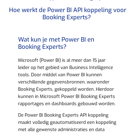
Hoe werkt de Power BI API koppeling voor
Booking Experts? ​
Wat kun je met Power BI en
Booking Experts?​
Microsoft (Power BI) is al meer dan 15 jaar
leider op het gebied van Business Intelligence
tools. Door middel van Power BI kunnen
verschillende gegevensbronnen, waaronder
Booking Experts, gekoppeld worden. Hierdoor
kunnen in Microsoft Power BI Booking Experts
rapportages en dashboards gebouwd worden.
De Power BI Booking Experts API koppeling
maakt volledig geautomatiseerd een koppeling
met alle gewenste administraties en data