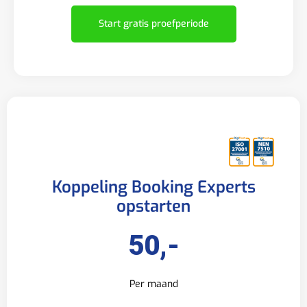
Start gratis proefperiode
Koppeling Booking Experts
opstarten
50,-
Per maand