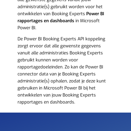
administratie(s) gebruikt worden voor het
ontwikkelen van Booking Experts
Power BI
rapportages en dashboards
in Microsoft
Power BI.
De Power BI Booking Experts API koppeling
zorgt ervoor dat alle gewenste gegevens
vanuit alle administraties Booking Experts
gebruikt kunnen worden voor
rapportagedoeleinden. Zo kan de Power BI
connector data van je Booking Experts
administratie(s) ophalen, zodat je deze kunt
gebruiken in Microsoft Power BI bij het
ontwikkelen van jouw Booking Experts
rapportages en dashboards.