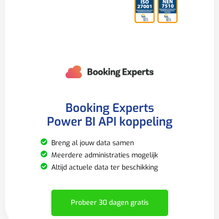
Booking Experts
Power BI API koppeling
Breng al jouw data samen
Meerdere administraties mogelijk
Altijd actuele data ter beschikking
Probeer 30 dagen gratis