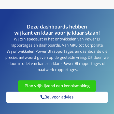
Deze dashboards hebben
wij kant en klaar voor je klaar staan!
Wij zijn specialist in het ontwikkelen van Power BI
rapportages en dashboards. Van MKB tot Corporate.
Wij ontwikkelen Power BI rapportages en dashboards die
precies antwoord geven op de gestelde vraag. Dit doen we
door middel van kant-en-klare Power BI rapportages of
maatwerk rapportages.
Plan vrijblijvend een kennismaking
Bel voor advies