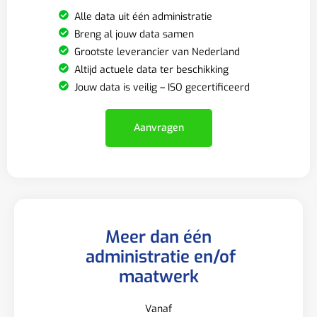
Alle data uit één administratie
Breng al jouw data samen
Grootste leverancier van Nederland
Altijd actuele data ter beschikking
Jouw data is veilig – ISO gecertificeerd
Aanvragen
Meer dan één
administratie en/of
maatwerk
Vanaf