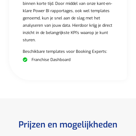
binnen korte tijd. Door middel van onze kant-en-
klare Power BI rapportages, ook wel templates
genoemd, kun je snel aan de slag met het
analyseren van jouw data. Hierdoor krijg je direct
inzicht in de belangrijkste KPI’s waarop je kunt
sturen.
Beschikbare templates voor Booking Experts:
Franchise Dashboard
Prijzen en mogelijkheden