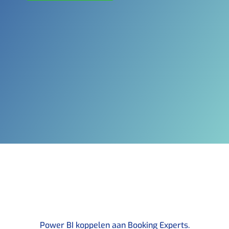
Power BI koppelen aan Booking Experts.​