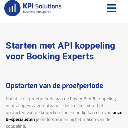
Starten met API koppeling
voor Booking Experts
Opstarten van de proefperiode
Nadat je de proefperiode van de Power BI API-koppeling
hebt aangevraagd ontvang je instructies voor het
opstarten van de koppeling. Indien nodig kan één van
onze
BI-specialisten
je ondersteunen bij het maken van de
koppeling.