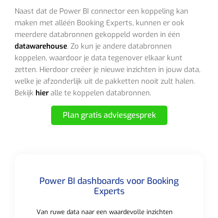
Naast dat de Power BI connector een koppeling kan
maken met alléén Booking Experts, kunnen er ook
meerdere databronnen gekoppeld worden in één
datawarehouse
. Zo kun je andere databronnen
koppelen, waardoor je data tegenover elkaar kunt
zetten. Hierdoor creëer je nieuwe inzichten in jouw data,
welke je afzonderlijk uit de pakketten nooit zult halen.
Bekijk
hier
alle te koppelen databronnen.
Plan gratis adviesgesprek
Power BI dashboards voor Booking
Experts
Van ruwe data naar een waardevolle inzichten