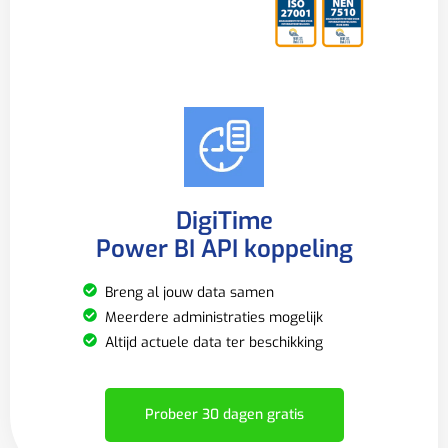
DigiTime
Power BI API koppeling
Breng al jouw data samen
Meerdere administraties mogelijk
Altijd actuele data ter beschikking
Probeer 30 dagen gratis