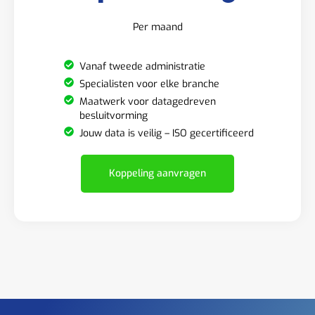
Per maand
Vanaf tweede administratie
Specialisten voor elke branche
Maatwerk voor datagedreven
besluitvorming
Jouw data is veilig – ISO gecertificeerd
Koppeling aanvragen