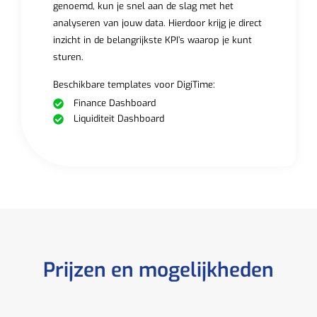
genoemd, kun je snel aan de slag met het
analyseren van jouw data. Hierdoor krijg je direct
inzicht in de belangrijkste KPI’s waarop je kunt
sturen.
Beschikbare templates voor DigiTime:
Finance Dashboard
Liquiditeit Dashboard
Prijzen en mogelijkheden