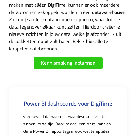
maken met alléén DigiTime, kunnen er ook meerdere
databronnen gekoppeld worden in één
datawarehouse
.
Zo kun je andere databronnen koppelen, waardoor je
data tegenover elkaar kunt zetten. Hierdoor creëer je
nieuwe inzichten in jouw data, welke je afzonderlijk uit
de pakketten nooit zult halen. Bekijk
hier
alle te
koppelen databronnen.
Kennismaking inplannen
Power BI dashboards voor DigiTime
Van ruwe data naar een waardevolle inzichten
binnen korte tijd. Door middel van onze kant-en-
klare Power BI rapportages, ook wel templates