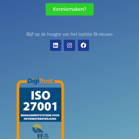
Kennismaken?
Blijf op de hoogte van het laatste BI-nieuws