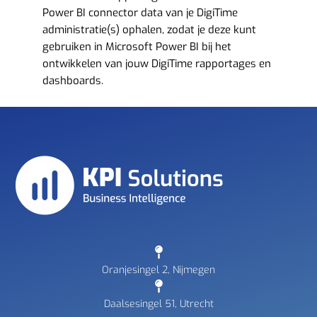
Power BI connector data van je DigiTime
administratie(s) ophalen, zodat je deze kunt
gebruiken in Microsoft Power BI bij het
ontwikkelen van jouw DigiTime rapportages en
dashboards.
Oranjesingel 2, Nijmegen
Daalsesingel 51, Utrecht