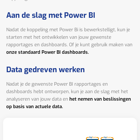
Aan de slag met Power BI
Nadat de koppeling met Power Bi is bewerkstelligt, kun je
starten met het ontwikkelen van jouw gewenste
rapportages en dashboards. Of je kunt gebruik maken van
onze standaard Power BI dashboards.
Data gedreven werken
Nadat je de gewenste Power BI rapportages en
dashboards hebt ontworpen, kun je aan de slag met het
analyseren van jouw data en
het nemen van beslissingen
op basis van actuele data.