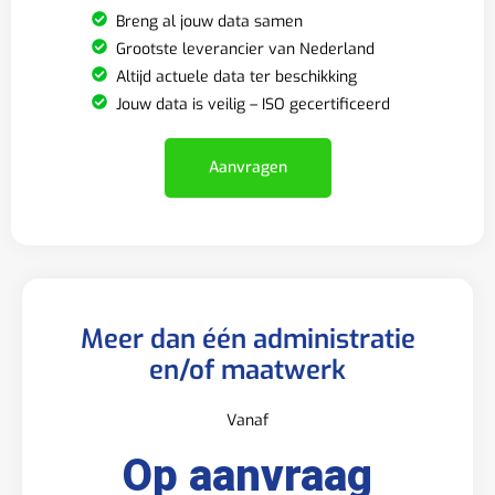
Breng al jouw data samen
Grootste leverancier van Nederland
Altijd actuele data ter beschikking
Jouw data is veilig – ISO gecertificeerd
Aanvragen
Meer dan één administratie
en/of maatwerk
Vanaf
Op aanvraag