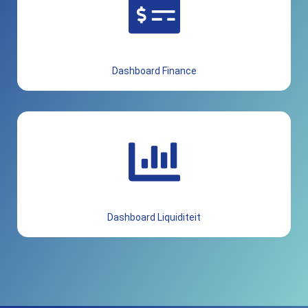
Dashboard Finance
Dashboard Liquiditeit