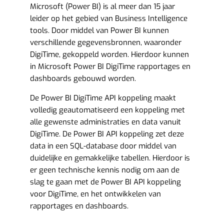
Microsoft (Power BI) is al meer dan 15 jaar
leider op het gebied van Business Intelligence
tools. Door middel van Power BI kunnen
verschillende gegevensbronnen, waaronder
DigiTime, gekoppeld worden. Hierdoor kunnen
in Microsoft Power BI DigiTime rapportages en
dashboards gebouwd worden.
De Power BI DigiTime API koppeling maakt
volledig geautomatiseerd een koppeling met
alle gewenste administraties en data vanuit
DigiTime. De Power BI API koppeling zet deze
data in een SQL-database door middel van
duidelijke en gemakkelijke tabellen. Hierdoor is
er geen technische kennis nodig om aan de
slag te gaan met de Power BI API koppeling
voor DigiTime, en het ontwikkelen van
rapportages en dashboards.