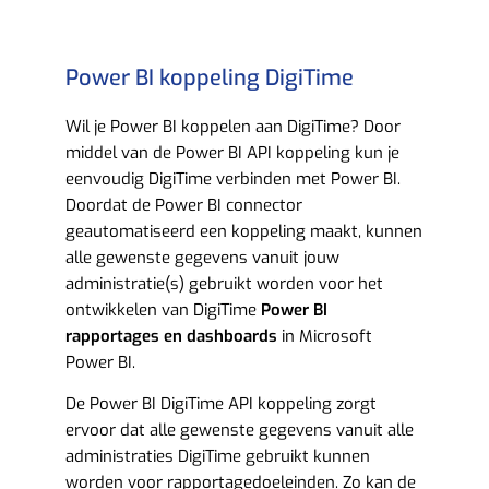
Power BI koppeling DigiTime
Wil je Power BI koppelen aan DigiTime? Door
middel van de Power BI API koppeling kun je
eenvoudig DigiTime verbinden met Power BI.
Doordat de Power BI connector
geautomatiseerd een koppeling maakt, kunnen
alle gewenste gegevens vanuit jouw
administratie(s) gebruikt worden voor het
ontwikkelen van DigiTime
Power BI
rapportages en dashboards
in Microsoft
Power BI.
De Power BI DigiTime API koppeling zorgt
ervoor dat alle gewenste gegevens vanuit alle
administraties DigiTime gebruikt kunnen
worden voor rapportagedoeleinden. Zo kan de