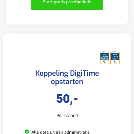
Start gratis proefperiode
Koppeling DigiTime
opstarten
50,-
Per maand
Alle data uit één administratie