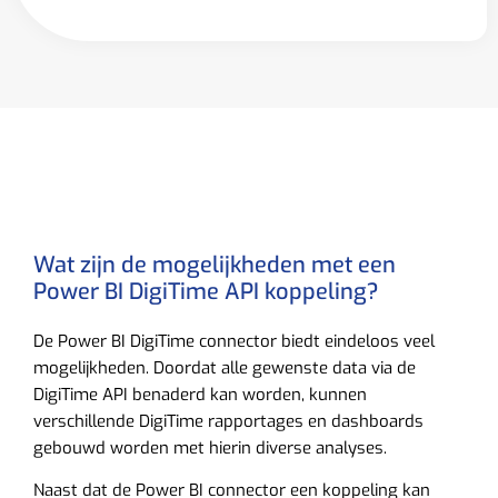
Wat zijn de mogelijkheden met een
Power BI DigiTime API koppeling?
De Power BI DigiTime connector biedt eindeloos veel
mogelijkheden. Doordat alle gewenste data via de
DigiTime API benaderd kan worden, kunnen
verschillende DigiTime rapportages en dashboards
gebouwd worden met hierin diverse analyses.
Naast dat de Power BI connector een koppeling kan