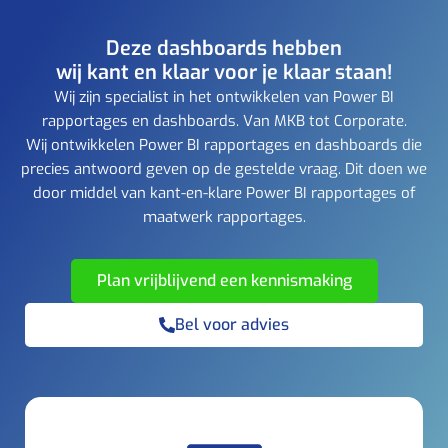
Deze dashboards hebben
wij kant en klaar voor je klaar staan!
Wij zijn specialist in het ontwikkelen van Power BI
rapportages en dashboards. Van MKB tot Corporate.
Wij ontwikkelen Power BI rapportages en dashboards die
precies antwoord geven op de gestelde vraag. Dit doen we
door middel van kant-en-klare Power BI rapportages of
maatwerk rapportages.
Plan vrijblijvend een kennismaking
Bel voor advies