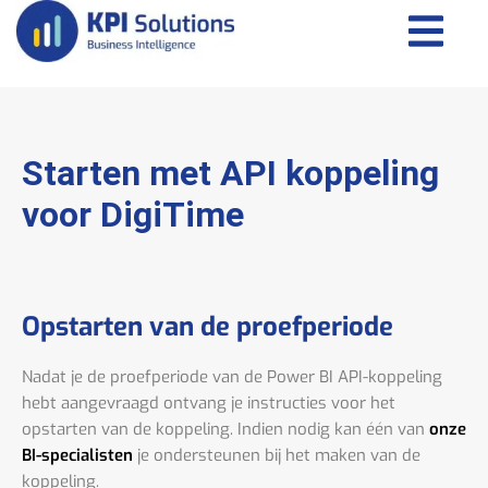
Starten met API koppeling
voor DigiTime
Opstarten van de proefperiode
Nadat je de proefperiode van de Power BI API-koppeling
hebt aangevraagd ontvang je instructies voor het
opstarten van de koppeling. Indien nodig kan één van
onze
BI-specialisten
je ondersteunen bij het maken van de
koppeling.