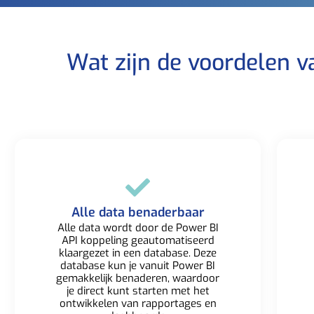
Wat zijn de voordelen v
Alle data benaderbaar​
Alle data wordt door de Power BI
API koppeling geautomatiseerd
klaargezet in een database. Deze
database kun je vanuit Power BI
gemakkelijk benaderen, waardoor
je direct kunt starten met het
ontwikkelen van rapportages en