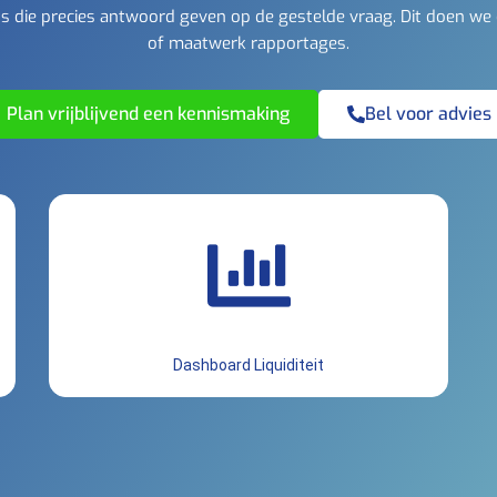
 die precies antwoord geven op de gestelde vraag. Dit doen we
of maatwerk rapportages.
Plan vrijblijvend een kennismaking
Bel voor advies
Dashboard Liquiditeit