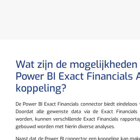
Wat zijn de mogelijkheden
Power BI Exact Financials 
koppeling?
De Power BI Exact Financials connector biedt eindeloos 
Doordat alle gewenste data via de Exact Financials
worden, kunnen verschillende Exact Financials rapport
gebouwd worden met hierin diverse analyses.
Naast dat de Power BI connector een koppeling kan mak