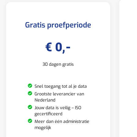
Gratis proefperiode
€ 0,-
30 dagen gratis
Snel toegang tot al je data
Grootste leverancier van
Nederland
Jouw data is veilig – ISO
gecertificeerd
Meer dan één administratie
mogelijk