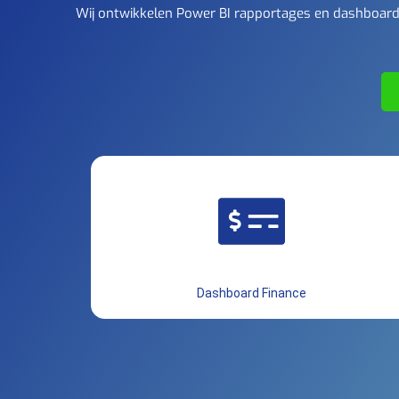
Wij ontwikkelen Power BI rapportages en dashboards
Dashboard Finance