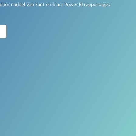
 door middel van kant-en-klare Power BI rapportages