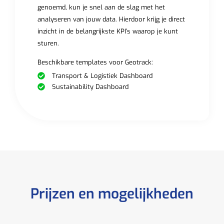
genoemd, kun je snel aan de slag met het
analyseren van jouw data. Hierdoor krijg je direct
inzicht in de belangrijkste KPI’s waarop je kunt
sturen.
Beschikbare templates voor Geotrack:
Transport & Logistiek Dashboard
Sustainability Dashboard
Prijzen en mogelijkheden