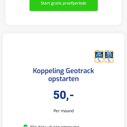
Start gratis proefperiode
Koppeling Geotrack
opstarten
50,-
Per maand