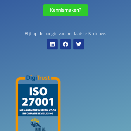
Kennismaken?
Blijf op de hoogte van het laatste BI-nieuws