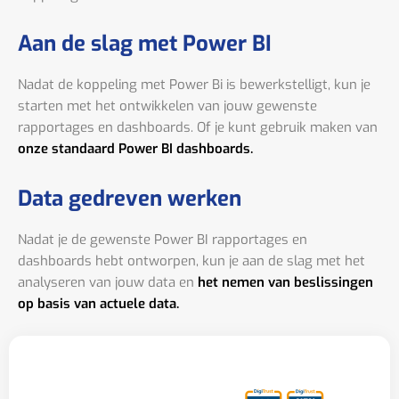
Aan de slag met Power BI
Nadat de koppeling met Power Bi is bewerkstelligt, kun je
starten met het ontwikkelen van jouw gewenste
rapportages en dashboards. Of je kunt gebruik maken van
onze standaard Power BI dashboards.
Data gedreven werken
Nadat je de gewenste Power BI rapportages en
dashboards hebt ontworpen, kun je aan de slag met het
analyseren van jouw data en
het nemen van beslissingen
op basis van actuele data.