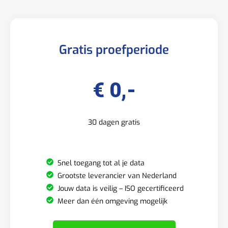
Gratis proefperiode
€ 0,-
30 dagen gratis
Snel toegang tot al je data
Grootste leverancier van Nederland
Jouw data is veilig – ISO gecertificeerd
Meer dan één omgeving mogelijk