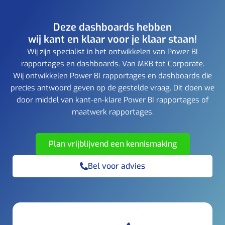
Deze dashboards hebben
wij kant en klaar voor je klaar staan!
Wij zijn specialist in het ontwikkelen van Power BI
rapportages en dashboards. Van MKB tot Corporate.
Wij ontwikkelen Power BI rapportages en dashboards die
precies antwoord geven op de gestelde vraag. Dit doen we
door middel van kant-en-klare Power BI rapportages of
maatwerk rapportages.
Plan vrijblijvend een kennismaking
Bel voor advies