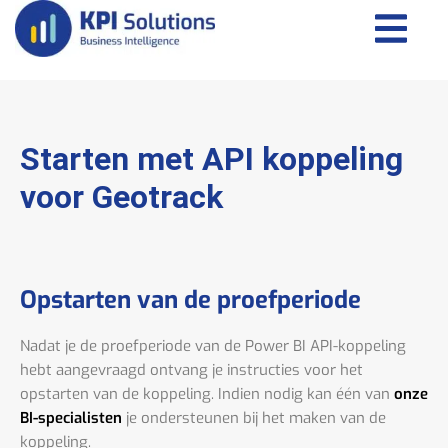
Starten met API koppeling
voor Geotrack
Opstarten van de proefperiode
Nadat je de proefperiode van de Power BI API-koppeling
hebt aangevraagd ontvang je instructies voor het
opstarten van de koppeling. Indien nodig kan één van
onze
BI-specialisten
je ondersteunen bij het maken van de
koppeling.