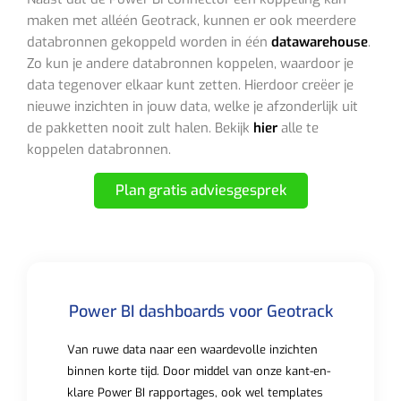
maken met alléén Geotrack, kunnen er ook meerdere
databronnen gekoppeld worden in één
datawarehouse
.
Zo kun je andere databronnen koppelen, waardoor je
data tegenover elkaar kunt zetten. Hierdoor creëer je
nieuwe inzichten in jouw data, welke je afzonderlijk uit
de pakketten nooit zult halen. Bekijk
hier
alle te
koppelen databronnen.
Plan gratis adviesgesprek
Power BI dashboards voor Geotrack
Van ruwe data naar een waardevolle inzichten
binnen korte tijd. Door middel van onze kant-en-
klare Power BI rapportages, ook wel templates