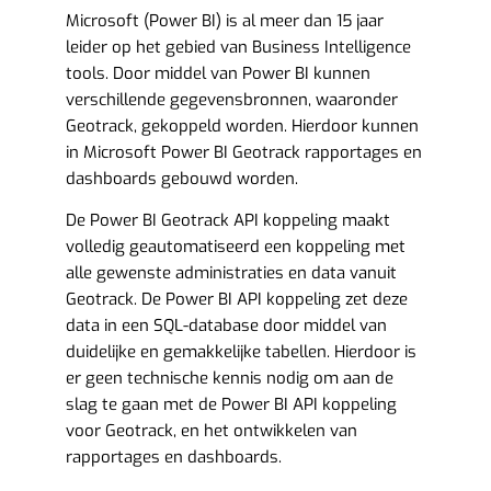
Microsoft (Power BI) is al meer dan 15 jaar
leider op het gebied van Business Intelligence
tools. Door middel van Power BI kunnen
verschillende gegevensbronnen, waaronder
Geotrack, gekoppeld worden. Hierdoor kunnen
in Microsoft Power BI Geotrack rapportages en
dashboards gebouwd worden.
De Power BI Geotrack API koppeling maakt
volledig geautomatiseerd een koppeling met
alle gewenste administraties en data vanuit
Geotrack. De Power BI API koppeling zet deze
data in een SQL-database door middel van
duidelijke en gemakkelijke tabellen. Hierdoor is
er geen technische kennis nodig om aan de
slag te gaan met de Power BI API koppeling
voor Geotrack, en het ontwikkelen van
rapportages en dashboards.