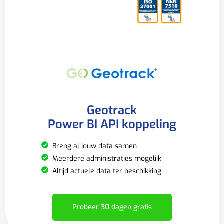
Geotrack
Power BI API koppeling
Breng al jouw data samen
Meerdere administraties mogelijk
Altijd actuele data ter beschikking
Probeer 30 dagen gratis