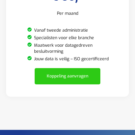
Per maand
Vanaf tweede administratie
Specialisten voor elke branche
Maatwerk voor datagedreven
besluitvorming
Jouw data is veilig – ISO gecertificeerd
Koppeling aanvragen