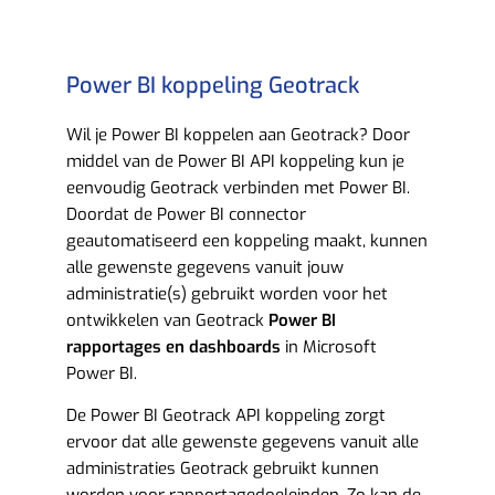
Power BI koppeling Geotrack
Wil je Power BI koppelen aan Geotrack? Door
middel van de Power BI API koppeling kun je
eenvoudig Geotrack verbinden met Power BI.
Doordat de Power BI connector
geautomatiseerd een koppeling maakt, kunnen
alle gewenste gegevens vanuit jouw
administratie(s) gebruikt worden voor het
ontwikkelen van Geotrack
Power BI
rapportages en dashboards
in Microsoft
Power BI.
De Power BI Geotrack API koppeling zorgt
ervoor dat alle gewenste gegevens vanuit alle
administraties Geotrack gebruikt kunnen