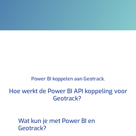
Power BI koppelen aan Geotrack.​
Hoe werkt de Power BI API koppeling voor
Geotrack? ​
Wat kun je met Power BI en
Geotrack?​