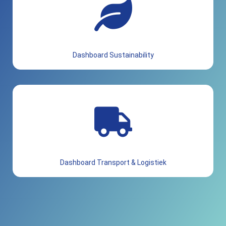
Dashboard Sustainability
Dashboard Transport & Logistiek