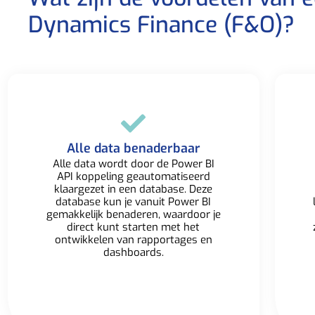
Dynamics Finance (F&O)?​
Alle data benaderbaar​
Alle data wordt door de Power BI
API koppeling geautomatiseerd
klaargezet in een database. Deze
database kun je vanuit Power BI
gemakkelijk benaderen, waardoor je
direct kunt starten met het
ontwikkelen van rapportages en
dashboards.​