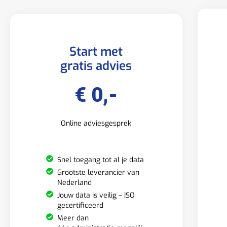
Start met
gratis advies
€ 0,-
Online adviesgesprek
Snel toegang tot al je data
Grootste leverancier van
Nederland
Jouw data is veilig – ISO
gecertificeerd
Meer dan