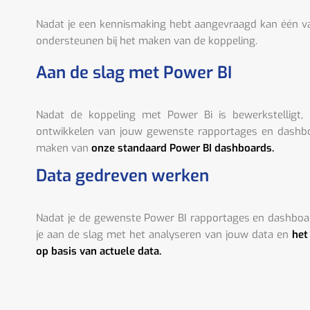
Nadat je een kennismaking hebt aangevraagd kan één 
ondersteunen bij het maken van de koppeling.
Aan de slag met Power BI
Nadat de koppeling met Power Bi is bewerkstelligt,
ontwikkelen van jouw gewenste rapportages en dashboa
maken van
onze standaard Power BI dashboards.
Data gedreven werken
Nadat je de gewenste Power BI rapportages en dashboa
je aan de slag met het analyseren van jouw data en
het
op basis van actuele data.