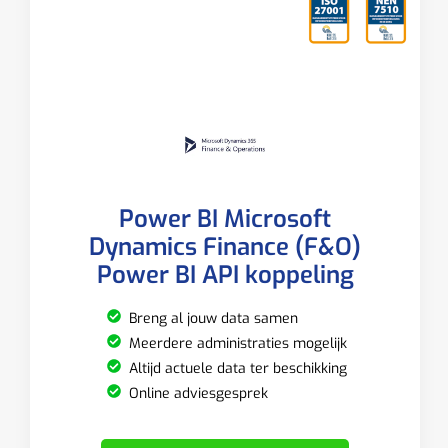
Power BI Microsoft
Dynamics Finance (F&O)
Power BI API koppeling
Breng al jouw data samen
Meerdere administraties mogelijk
Altijd actuele data ter beschikking
Online adviesgesprek