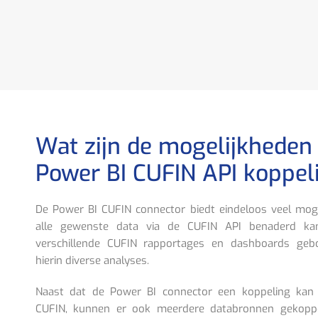
Wat zijn de mogelijkheden
Power BI CUFIN API koppel
De Power BI CUFIN connector biedt eindeloos veel moge
alle gewenste data via de CUFIN API benaderd ka
verschillende CUFIN rapportages en dashboards g
hierin diverse analyses.
Naast dat de Power BI connector een koppeling kan
CUFIN, kunnen er ook meerdere databronnen gekopp