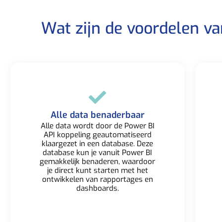
Wat zijn de voordelen v
Alle data benaderbaar​
Alle data wordt door de Power BI
API koppeling geautomatiseerd
klaargezet in een database. Deze
database kun je vanuit Power BI
gemakkelijk benaderen, waardoor
je direct kunt starten met het
ontwikkelen van rapportages en
dashboards.​