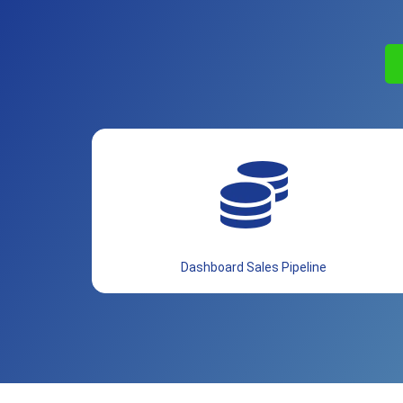
Dashboard Sales Pipeline