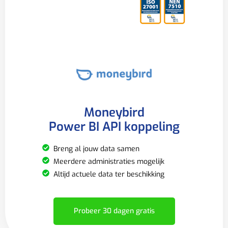
Moneybird
Power BI API koppeling
Breng al jouw data samen
Meerdere administraties mogelijk
Altijd actuele data ter beschikking
Probeer 30 dagen gratis