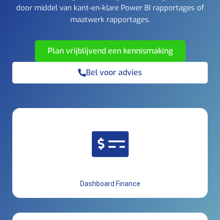
door middel van kant-en-klare Power BI rapportages of
maatwerk rapportages.
Plan vrijblijvend een kennismaking
Bel voor advies
Dashboard Finance