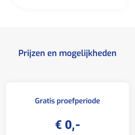
Prijzen en mogelijkheden
Gratis proefperiode
€ 0,-