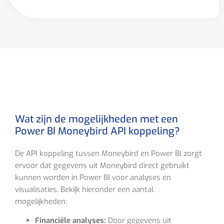
Wat zijn de mogelijkheden met een
Power BI Moneybird API koppeling?
De API koppeling tussen Moneybird en Power BI zorgt
ervoor dat gegevens uit Moneybird direct gebruikt
kunnen worden in Power BI voor analyses en
visualisaties. Bekijk hieronder een aantal
mogelijkheden:
Financiële analyses:
Door gegevens uit