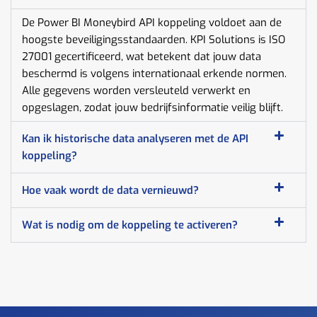
De Power BI Moneybird API koppeling voldoet aan de
hoogste beveiligingsstandaarden. KPI Solutions is ISO
27001 gecertificeerd, wat betekent dat jouw data
beschermd is volgens internationaal erkende normen.
Alle gegevens worden versleuteld verwerkt en
opgeslagen, zodat jouw bedrijfsinformatie veilig blijft.
Kan ik historische data analyseren met de API
koppeling?
Hoe vaak wordt de data vernieuwd?
Wat is nodig om de koppeling te activeren?