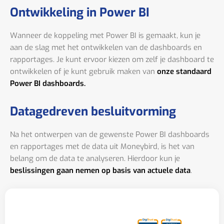
Ontwikkeling in Power BI
Wanneer de koppeling met Power BI is gemaakt, kun je
aan de slag met het ontwikkelen van de dashboards en
rapportages. Je kunt ervoor kiezen om zelf je dashboard te
ontwikkelen of je kunt gebruik maken van
onze standaard
Power BI dashboards.
Datagedreven besluitvorming
Na het ontwerpen van de gewenste Power BI dashboards
en rapportages met de data uit Moneybird, is het van
belang om de data te analyseren. Hierdoor kun je
beslissingen gaan nemen op basis van actuele data
.