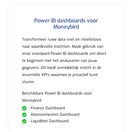
Power BI dashboards voor
Moneybird
Transformeer ruwe data snel en moeiteloos
naar waardevolle inzichten. Maak gebruik van
onze standaard Power BI dashboards om direct
te beginnen met het analyseren van jouw
gegevens. Dit biedt onmiddellijk inzicht in de
essentiële KPI’s waarmee je proactief kunt
sturen.
Beschikbare Power BI dashboards voor
Moneybird:
Finance Dashboard
Abonnementen Dashboard
Liquiditeit Dashboard