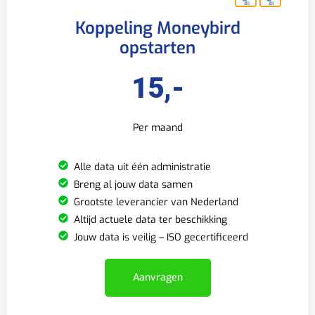
Koppeling Moneybird
opstarten
15,-
Per maand
Alle data uit één administratie
Breng al jouw data samen
Grootste leverancier van Nederland
Altijd actuele data ter beschikking
Jouw data is veilig – ISO gecertificeerd
Aanvragen