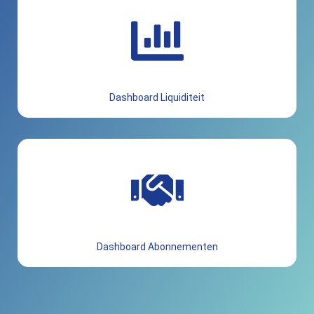
Dashboard Liquiditeit
Dashboard Abonnementen