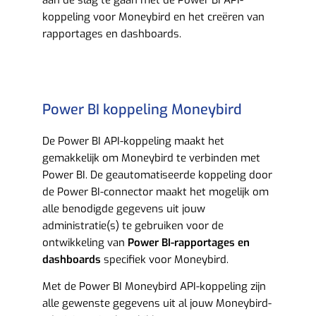
koppeling voor Moneybird en het creëren van
rapportages en dashboards.
Power BI koppeling Moneybird
De Power BI API-koppeling maakt het
gemakkelijk om Moneybird te verbinden met
Power BI. De geautomatiseerde koppeling door
de Power BI-connector maakt het mogelijk om
alle benodigde gegevens uit jouw
administratie(s) te gebruiken voor de
ontwikkeling van
Power BI-rapportages en
dashboards
specifiek voor Moneybird.
Met de Power BI Moneybird API-koppeling zijn
alle gewenste gegevens uit al jouw Moneybird-