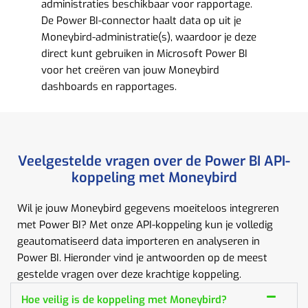
administraties beschikbaar voor rapportage.
De Power BI-connector haalt data op uit je
Moneybird-administratie(s), waardoor je deze
direct kunt gebruiken in Microsoft Power BI
voor het creëren van jouw Moneybird
dashboards en rapportages.
Veelgestelde vragen over de Power BI API-
koppeling met Moneybird
Wil je jouw Moneybird gegevens moeiteloos integreren
met Power BI? Met onze API-koppeling kun je volledig
geautomatiseerd data importeren en analyseren in
Power BI. Hieronder vind je antwoorden op de meest
gestelde vragen over deze krachtige koppeling.
Hoe veilig is de koppeling met Moneybird?