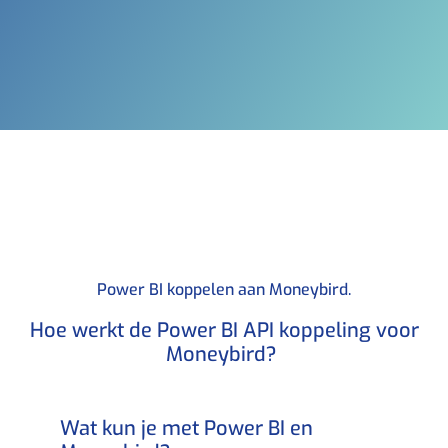
Power BI koppelen aan Moneybird.
Hoe werkt de Power BI API koppeling voor
Moneybird? ​
Wat kun je met Power BI en