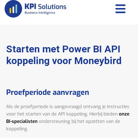
Starten met Power BI API
koppeling voor Moneybird
Proefperiode aanvragen
Als de proefperiode is aangevraagd ontvang je instructies
voor het starten van de API koppeling. Hierbij bieden
onze
BI-specialisten
ondersteuning bij het opzetten van de
koppeling.