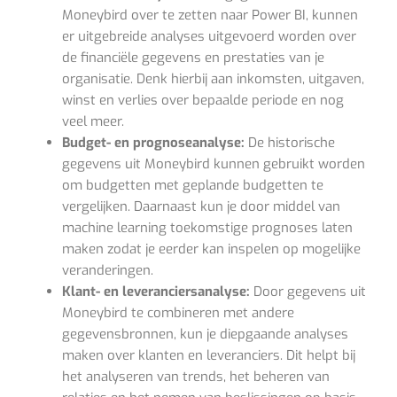
Moneybird over te zetten naar Power BI, kunnen
er uitgebreide analyses uitgevoerd worden over
de financiële gegevens en prestaties van je
organisatie. Denk hierbij aan inkomsten, uitgaven,
winst en verlies over bepaalde periode en nog
veel meer.
Budget- en prognoseanalyse:
De historische
gegevens uit Moneybird kunnen gebruikt worden
om budgetten met geplande budgetten te
vergelijken. Daarnaast kun je door middel van
machine learning toekomstige prognoses laten
maken zodat je eerder kan inspelen op mogelijke
veranderingen.
Klant- en leveranciersanalyse:
Door gegevens uit
Moneybird te combineren met andere
gegevensbronnen, kun je diepgaande analyses
maken over klanten en leveranciers. Dit helpt bij
het analyseren van trends, het beheren van