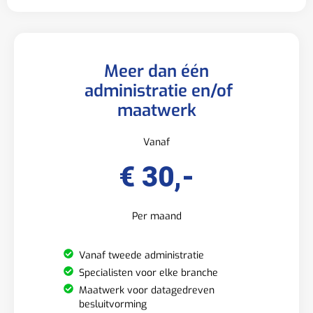
Meer dan één
administratie en/of
maatwerk
Vanaf
€ 30,-
Per maand
Vanaf tweede administratie
Specialisten voor elke branche
Maatwerk voor datagedreven
besluitvorming