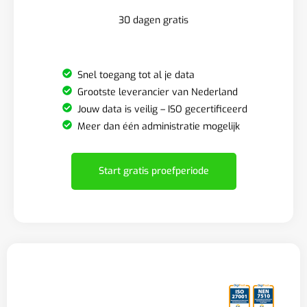
30 dagen gratis
Snel toegang tot al je data
Grootste leverancier van Nederland
Jouw data is veilig – ISO gecertificeerd
Meer dan één administratie mogelijk
Start gratis proefperiode