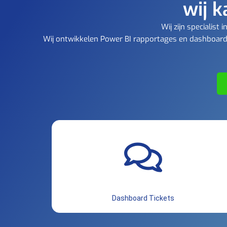
wij k
Wij zijn specialis
Wij ontwikkelen Power BI rapportages en dashboards
Dashboard Tickets