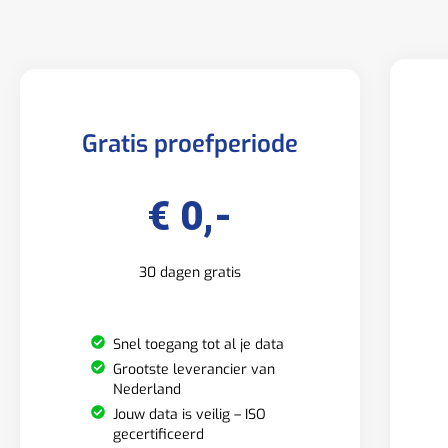
Gratis proefperiode
€ 0,-
30 dagen gratis
Snel toegang tot al je data
Grootste leverancier van
Nederland
Jouw data is veilig – ISO
gecertificeerd