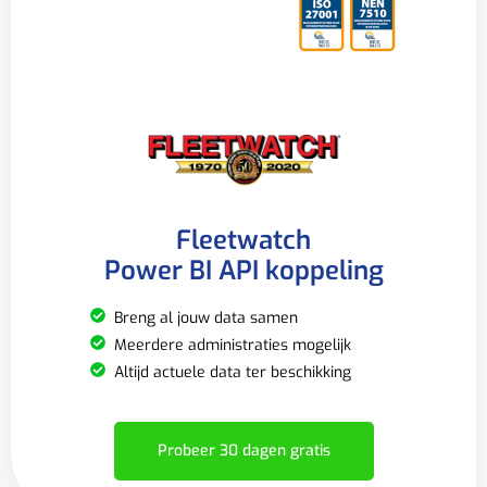
Fleetwatch
Power BI API koppeling
Breng al jouw data samen
Meerdere administraties mogelijk
Altijd actuele data ter beschikking
Probeer 30 dagen gratis