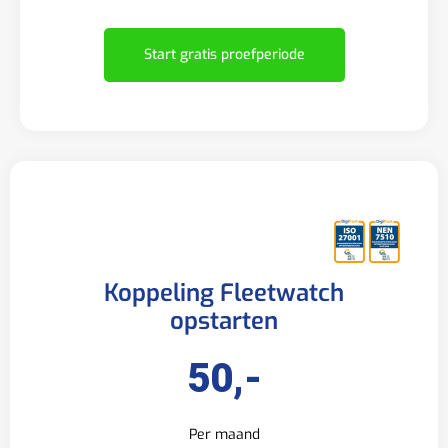
Start gratis proefperiode
Koppeling Fleetwatch
opstarten
50,-
Per maand