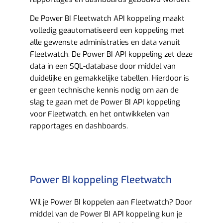
De Power BI Fleetwatch API koppeling maakt
volledig geautomatiseerd een koppeling met
alle gewenste administraties en data vanuit
Fleetwatch. De Power BI API koppeling zet deze
data in een SQL-database door middel van
duidelijke en gemakkelijke tabellen. Hierdoor is
er geen technische kennis nodig om aan de
slag te gaan met de Power BI API koppeling
voor Fleetwatch, en het ontwikkelen van
rapportages en dashboards.
Power BI koppeling Fleetwatch
Wil je Power BI koppelen aan Fleetwatch? Door
middel van de Power BI API koppeling kun je