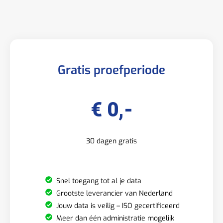
Gratis proefperiode
€ 0,-
30 dagen gratis
Snel toegang tot al je data
Grootste leverancier van Nederland
Jouw data is veilig – ISO gecertificeerd
Meer dan één administratie mogelijk