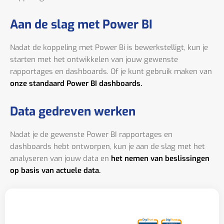
Aan de slag met Power BI
Nadat de koppeling met Power Bi is bewerkstelligt, kun je
starten met het ontwikkelen van jouw gewenste
rapportages en dashboards. Of je kunt gebruik maken van
onze standaard Power BI dashboards.
Data gedreven werken
Nadat je de gewenste Power BI rapportages en
dashboards hebt ontworpen, kun je aan de slag met het
analyseren van jouw data en
het nemen van beslissingen
op basis van actuele data.