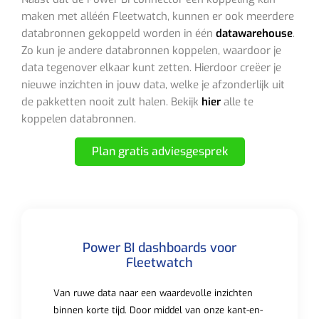
maken met alléén Fleetwatch, kunnen er ook meerdere
databronnen gekoppeld worden in één
datawarehouse
.
Zo kun je andere databronnen koppelen, waardoor je
data tegenover elkaar kunt zetten. Hierdoor creëer je
nieuwe inzichten in jouw data, welke je afzonderlijk uit
de pakketten nooit zult halen. Bekijk
hier
alle te
koppelen databronnen.
Plan gratis adviesgesprek
Power BI dashboards voor
Fleetwatch
Van ruwe data naar een waardevolle inzichten
binnen korte tijd. Door middel van onze kant-en-