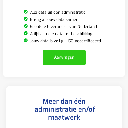
Alle data uit één administratie
Breng al jouw data samen
Grootste leverancier van Nederland
Altijd actuele data ter beschikking
Jouw data is veilig – ISO gecertificeerd
Aanvragen
Meer dan één
administratie en/of
maatwerk