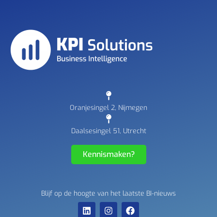
Oranjesingel 2, Nijmegen
Daalsesingel 51, Utrecht
Kennismaken?
Blijf op de hoogte van het laatste BI-nieuws