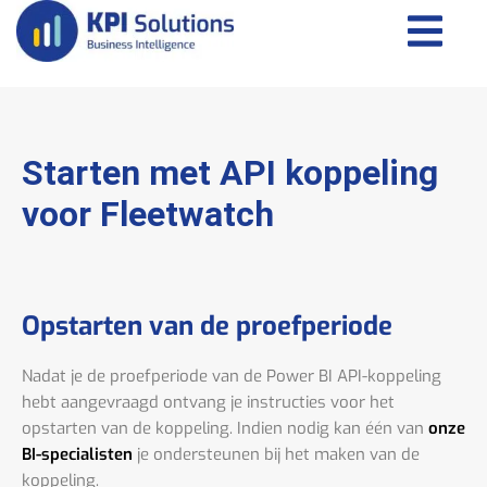
Starten met API koppeling
voor Fleetwatch
Opstarten van de proefperiode
Nadat je de proefperiode van de Power BI API-koppeling
hebt aangevraagd ontvang je instructies voor het
opstarten van de koppeling. Indien nodig kan één van
onze
BI-specialisten
je ondersteunen bij het maken van de
koppeling.