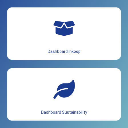
Dashboard Inkoop
Dashboard Sustainability