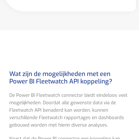
Wat zijn de mogelijkheden met een
Power BI Fleetwatch API koppeling?
De Power BI Fleetwatch connector biedt eindeloos veel
mogelijkheden. Doordat alle gewenste data via de
Fleetwatch API benaderd kan worden, kunnen
verschillende Fleetwatch rapportages en dashboards
gebouwd worden met hierin diverse analyses.
Naast dat de Power BI connector een koppeling kan