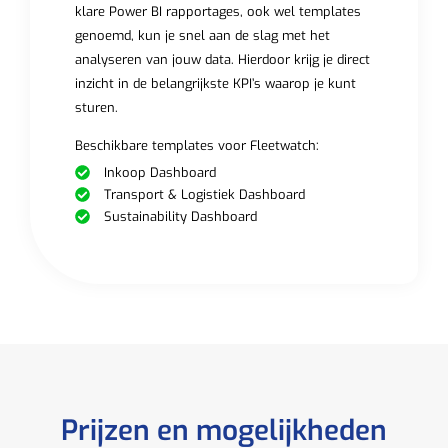
klare Power BI rapportages, ook wel templates
genoemd, kun je snel aan de slag met het
analyseren van jouw data. Hierdoor krijg je direct
inzicht in de belangrijkste KPI’s waarop je kunt
sturen.
Beschikbare templates voor Fleetwatch:
Inkoop Dashboard
Transport & Logistiek Dashboard
Sustainability Dashboard
Prijzen en mogelijkheden