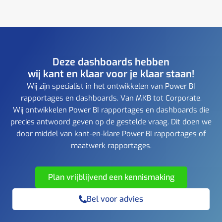
Deze dashboards hebben
wij kant en klaar voor je klaar staan!
Wij zijn specialist in het ontwikkelen van Power BI
rapportages en dashboards. Van MKB tot Corporate.
Wij ontwikkelen Power BI rapportages en dashboards die
precies antwoord geven op de gestelde vraag. Dit doen we
door middel van kant-en-klare Power BI rapportages of
maatwerk rapportages.
Plan vrijblijvend een kennismaking
Bel voor advies