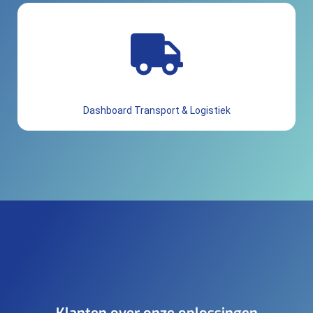
Dashboard Transport & Logistiek