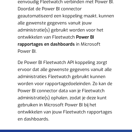
eenvoudig Fleetwatch verbinden met Power BI.
Doordat de Power BI connector
geautomatiseerd een koppeling maakt, kunnen
alle gewenste gegevens vanuit jouw
administratie(s) gebruikt worden voor het
ontwikkelen van Fleetwatch
Power BI
rapportages en dashboards
in Microsoft
Power BI.
De Power BI Fleetwatch API koppeling zorgt
ervoor dat alle gewenste gegevens vanuit alle
administraties Fleetwatch gebruikt kunnen
worden voor rapportagedoeleinden. Zo kan de
Power BI connector data van je Fleetwatch
administratie(s) ophalen, zodat je deze kunt
gebruiken in Microsoft Power BI bij het
ontwikkelen van jouw Fleetwatch rapportages
en dashboards.