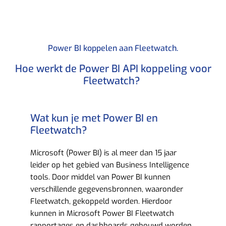
Power BI koppelen aan Fleetwatch.​
Hoe werkt de Power BI API koppeling voor
Fleetwatch? ​
Wat kun je met Power BI en
Fleetwatch?​
Microsoft (Power BI) is al meer dan 15 jaar
leider op het gebied van Business Intelligence
tools. Door middel van Power BI kunnen
verschillende gegevensbronnen, waaronder
Fleetwatch, gekoppeld worden. Hierdoor
kunnen in Microsoft Power BI Fleetwatch
rapportages en dashboards gebouwd worden.