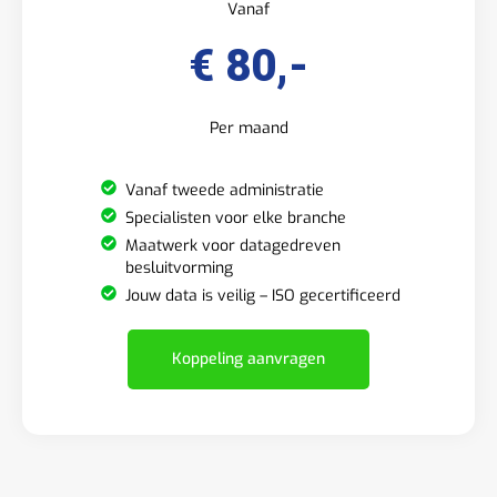
Vanaf
€ 80,-
Per maand
Vanaf tweede administratie
Specialisten voor elke branche
Maatwerk voor datagedreven
besluitvorming
Jouw data is veilig – ISO gecertificeerd
Koppeling aanvragen