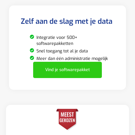
Zelf aan de slag met je data
Integratie voor 500+
softwarepakketten
Snel toegang tot al je data
Meer dan één administratie mogelijk
Vind je softwarepakket