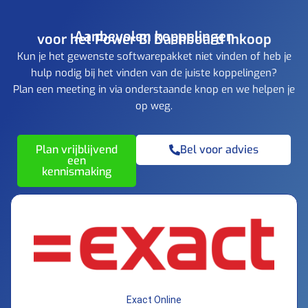
Aanbevolen koppelingen
voor het Power BI Dashboard Inkoop
Kun je het gewenste softwarepakket niet vinden of heb je
hulp nodig bij het vinden van de juiste koppelingen?
Plan een meeting in via onderstaande knop en we helpen je
op weg.
Plan vrijblijvend
Bel voor advies
een
kennismaking
Exact Online