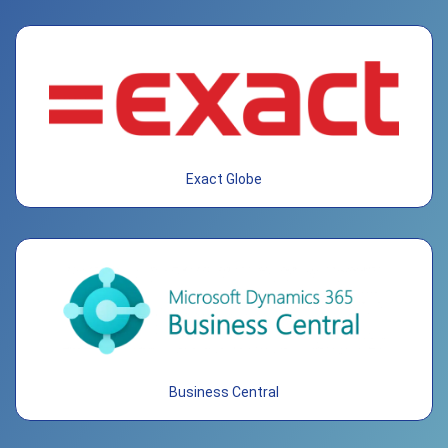
Exact Globe
Business Central