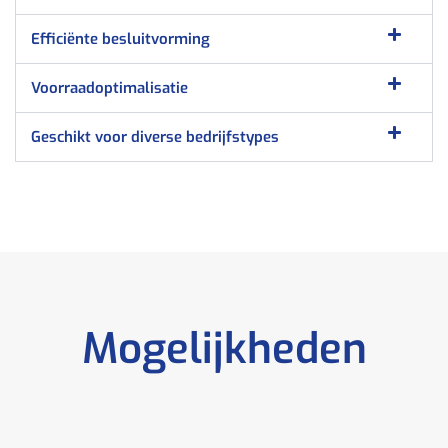
Efficiënte besluitvorming
Voorraadoptimalisatie
Geschikt voor diverse bedrijfstypes
Mogelijkheden