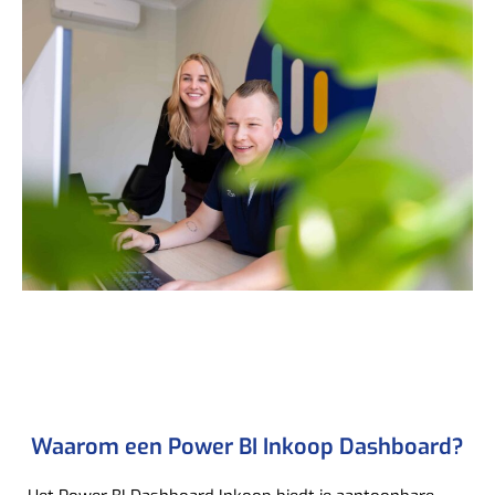
Waarom een Power BI Inkoop Dashboard?