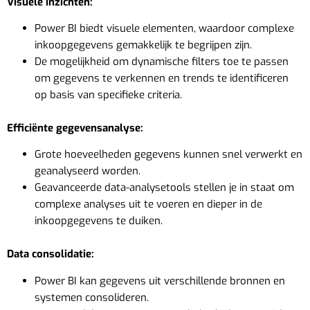
Visuele inzichten:
Power BI biedt visuele elementen, waardoor complexe
inkoopgegevens gemakkelijk te begrijpen zijn.
De mogelijkheid om dynamische filters toe te passen
om gegevens te verkennen en trends te identificeren
op basis van specifieke criteria.
Efficiënte gegevensanalyse:
Grote hoeveelheden gegevens kunnen snel verwerkt en
geanalyseerd worden.
Geavanceerde data-analysetools stellen je in staat om
complexe analyses uit te voeren en dieper in de
inkoopgegevens te duiken.
Data consolidatie:
Power BI kan gegevens uit verschillende bronnen en
systemen consolideren.