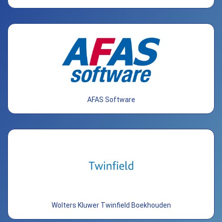
AFAS Software
Wolters Kluwer Twinfield Boekhouden