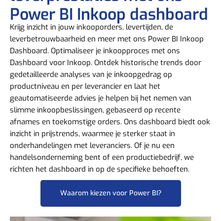
Power BI Inkoop dashboard
Krijg inzicht in jouw inkooporders, levertijden, de
leverbetrouwbaarheid en meer met ons Power BI Inkoop
Dashboard. Optimaliseer je inkoopproces met ons
Dashboard voor Inkoop. Ontdek historische trends door
gedetailleerde analyses van je inkoopgedrag op
productniveau en per leverancier en laat het
geautomatiseerde advies je helpen bij het nemen van
slimme inkoopbeslissingen, gebaseerd op recente
afnames en toekomstige orders. Ons dashboard biedt ook
inzicht in prijstrends, waarmee je sterker staat in
onderhandelingen met leveranciers. Of je nu een
handelsonderneming bent of een productiebedrijf, we
richten het dashboard in op de specifieke behoeften.
Waarom kiezen voor Power BI?