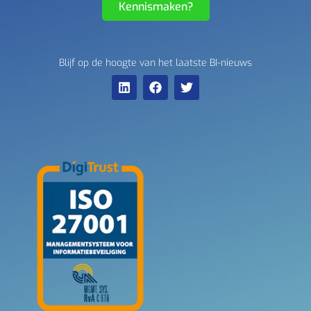
Kennismaken?
Blijf op de hoogte van het laatste BI-nieuws