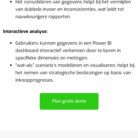
Het consolideren van gegevens helpt bij het vermijden
van dubbele invoer en inconsistenties, wat leidt tot
nauwkeurigere rapporten.
Interactieve analyse:
Gebruikers kunnen gegevens in een Power BI
dashboard interactief verkennen door te boren in
specifieke dimensies en metingen.
“wat-als” scenario’s modelleren en visualiseren, helpt bij
het nemen van strategische beslissingen op basis van
inkoopprognoses.
Plan gratis demo