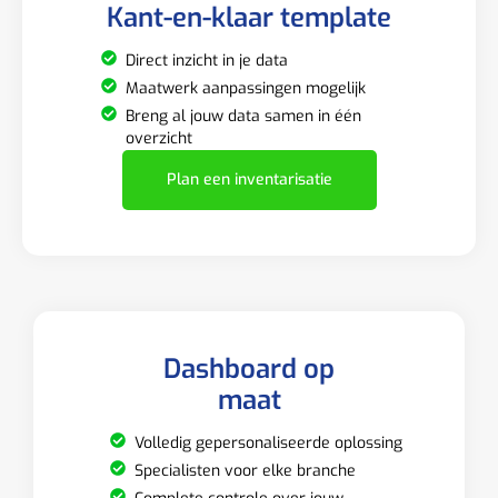
Kant-en-klaar template
Direct inzicht in je data
Maatwerk aanpassingen mogelijk
Breng al jouw data samen in één
overzicht
Plan een inventarisatie
Dashboard op
maat
Volledig gepersonaliseerde oplossing
Specialisten voor elke branche