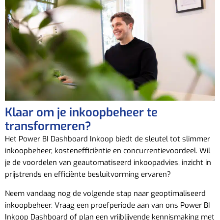
Klaar om je inkoopbeheer te
transformeren?
Het Power BI Dashboard Inkoop biedt de sleutel tot slimmer
inkoopbeheer, kostenefficiëntie en concurrentievoordeel. Wil
je de voordelen van geautomatiseerd inkoopadvies, inzicht in
prijstrends en efficiënte besluitvorming ervaren?
Neem vandaag nog de volgende stap naar geoptimaliseerd
inkoopbeheer. Vraag een proefperiode aan van ons Power BI
Inkoop Dashboard of plan een vrijblijvende kennismaking met