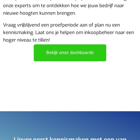
onze experts om te ontdekken hoe we jouw bedrijf naar
nieuwe hoogten kunnen brengen.
Vraag vrijblijvend een proefperiode aan of plan nu een
kennismaking
. Laat ons je helpen om inkoopbeheer naar een
hoger niveau te tillen!
Bekijk onze dashboards
Liever eerst kennismaken met een van