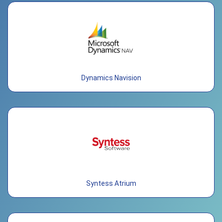
Dynamics Navision
Syntess Atrium