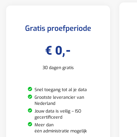
Gratis proefperiode
€ 0,-
30 dagen gratis
Snel toegang tot al je data
Grootste leverancier van
Nederland
Jouw data is veilig – ISO
gecertificeerd
Meer dan
één administratie mogelijk