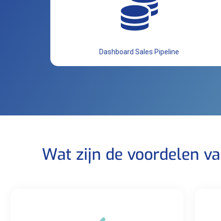
Dashboard Sales Pipeline
Wat zijn de voordelen v