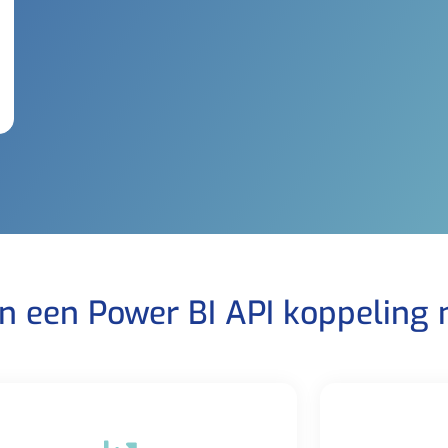
an een Power BI API koppeling 