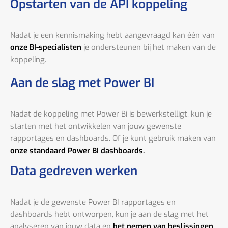
Opstarten van de API koppeling
Nadat je een kennismaking hebt aangevraagd kan één van
onze BI-specialisten
je ondersteunen bij het maken van de
koppeling.
Aan de slag met Power BI
Nadat de koppeling met Power Bi is bewerkstelligt, kun je
starten met het ontwikkelen van jouw gewenste
rapportages en dashboards. Of je kunt gebruik maken van
onze standaard Power BI dashboards.
Data gedreven werken
Nadat je de gewenste Power BI rapportages en
dashboards hebt ontworpen, kun je aan de slag met het
analyseren van jouw data en
het nemen van beslissingen