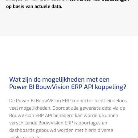
op basis van actuele data.
Wat zijn de mogelijkheden met een
Power BI BouwVision ERP API koppeling?
De Power BI BouwVision ERP connector biedt eindeloos
veel mogelijkheden. Doordat alle gewenste data via de
BouwVision ERP API benaderd kan worden, kunnen
verschillende BouwVision ERP rapportages en
dashboards gebouwd worden met hierin diverse
analyses zoals: