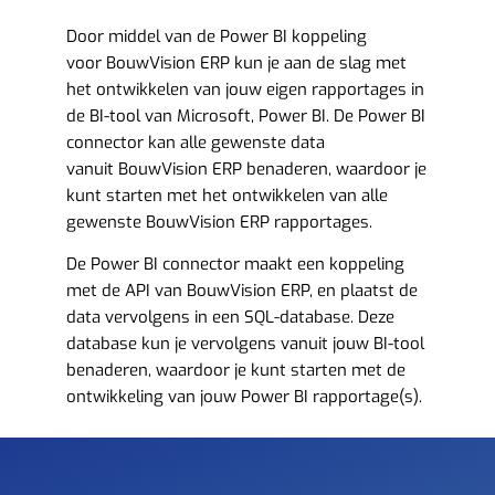
Door middel van de Power BI koppeling
voor BouwVision ERP kun je aan de slag met
het ontwikkelen van jouw eigen rapportages in
de BI-tool van Microsoft, Power BI. De Power BI
connector kan alle gewenste data
vanuit BouwVision ERP benaderen, waardoor je
kunt starten met het ontwikkelen van alle
gewenste BouwVision ERP rapportages.
De Power BI connector maakt een koppeling
met de API van BouwVision ERP, en plaatst de
data vervolgens in een SQL-database. Deze
database kun je vervolgens vanuit jouw BI-tool
benaderen, waardoor je kunt starten met de
ontwikkeling van jouw Power BI rapportage(s).