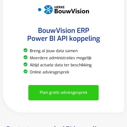
BouwVision ERP
Power BI API koppeling
Breng al jouw data samen
Meerdere administraties mogelijk
Altijd actuele data ter beschikking
Online adviesgesprek
Plan gratis adviesgesprek