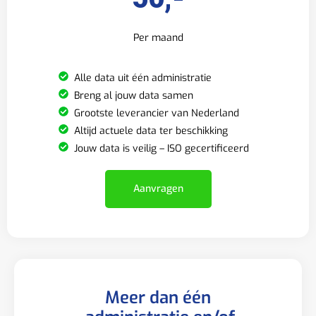
Per maand
Alle data uit één administratie
Breng al jouw data samen
Grootste leverancier van Nederland
Altijd actuele data ter beschikking
Jouw data is veilig – ISO gecertificeerd
Aanvragen
Meer dan één