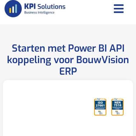
Starten met Power BI API
koppeling voor BouwVision
ERP