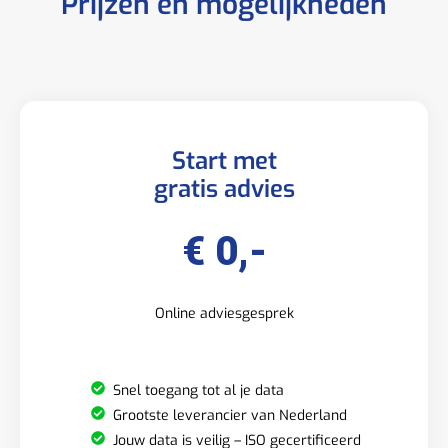
Prijzen en mogelijkheden
Start met
gratis advies
€ 0,-
Online adviesgesprek
Snel toegang tot al je data
Grootste leverancier van Nederland
Jouw data is veilig – ISO gecertificeerd