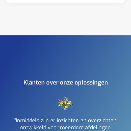
Klanten over onze oplossingen
"Inmiddels zijn er inzichten en overzichten
ontwikkeld voor meerdere afdelingen