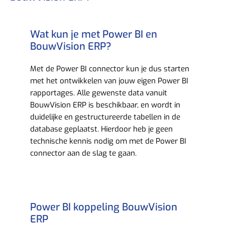
Wat kun je met Power BI en
BouwVision ERP?​
Met de Power BI connector kun je dus starten
met het ontwikkelen van jouw eigen Power BI
rapportages. Alle gewenste data vanuit
BouwVision ERP is beschikbaar, en wordt in
duidelijke en gestructureerde tabellen in de
database geplaatst. Hierdoor heb je geen
technische kennis nodig om met de Power BI
connector aan de slag te gaan.
Power BI koppeling BouwVision
ERP