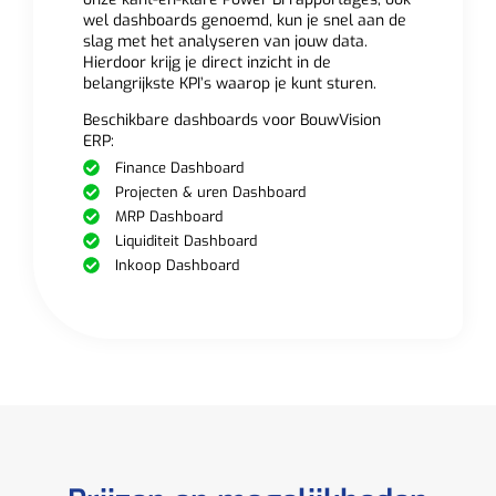
wel dashboards genoemd, kun je snel aan de
slag met het analyseren van jouw data.
Hierdoor krijg je direct inzicht in de
belangrijkste KPI’s waarop je kunt sturen.
Beschikbare dashboards voor BouwVision
ERP:
Finance Dashboard
Projecten & uren Dashboard
MRP Dashboard
Liquiditeit Dashboard
Inkoop Dashboard