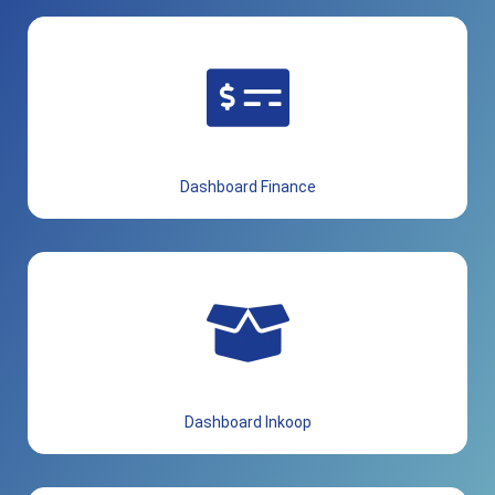
Dashboard Finance
Dashboard Inkoop