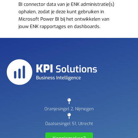
BI connector data van je ENK administratie(s)
ophalen, zodat je deze kunt gebruiken in
Microsoft Power BI bij het ontwikkelen van
jouw ENK rapportages en dashboards.
Oranjesingel 2, Nijmegen
Daalsesingel 51, Utrecht