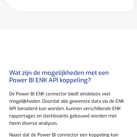
Wat zijn de mogelijkheden met een
Power BI ENK API koppeling?
De Power BI ENK connector biedt eindeloos veel
mogelijkheden. Doordat alle gewenste data via de ENK
API benaderd kan worden, kunnen verschillende ENK
rapportages en dashboards gebouwd worden met
hierin diverse analyses.
Naast dat de Power BI connector een koppeling kan