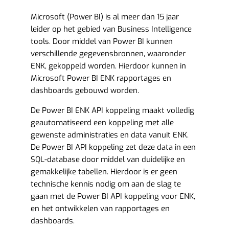
Microsoft (Power BI) is al meer dan 15 jaar
leider op het gebied van Business Intelligence
tools. Door middel van Power BI kunnen
verschillende gegevensbronnen, waaronder
ENK, gekoppeld worden. Hierdoor kunnen in
Microsoft Power BI ENK rapportages en
dashboards gebouwd worden.
De Power BI ENK API koppeling maakt volledig
geautomatiseerd een koppeling met alle
gewenste administraties en data vanuit ENK.
De Power BI API koppeling zet deze data in een
SQL-database door middel van duidelijke en
gemakkelijke tabellen. Hierdoor is er geen
technische kennis nodig om aan de slag te
gaan met de Power BI API koppeling voor ENK,
en het ontwikkelen van rapportages en
dashboards.