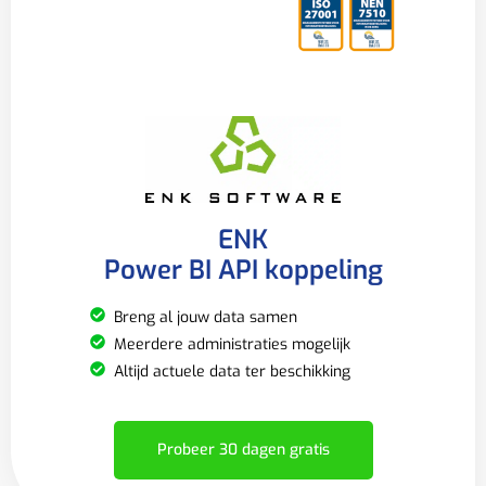
ENK
Power BI API koppeling
Breng al jouw data samen
Meerdere administraties mogelijk
Altijd actuele data ter beschikking
Probeer 30 dagen gratis