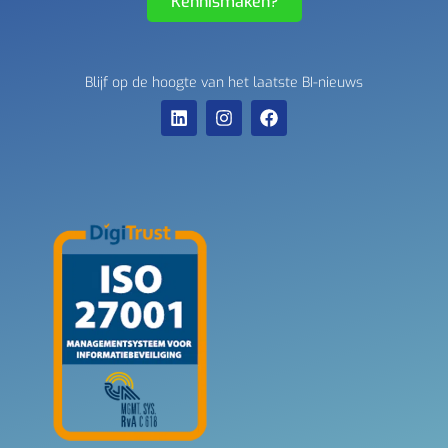
Kennismaken?
Blijf op de hoogte van het laatste BI-nieuws