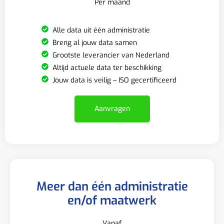
Per maand
Alle data uit één administratie
Breng al jouw data samen
Grootste leverancier van Nederland
Altijd actuele data ter beschikking
Jouw data is veilig – ISO gecertificeerd
Aanvragen
Meer dan één administratie
en/of maatwerk
Vanaf