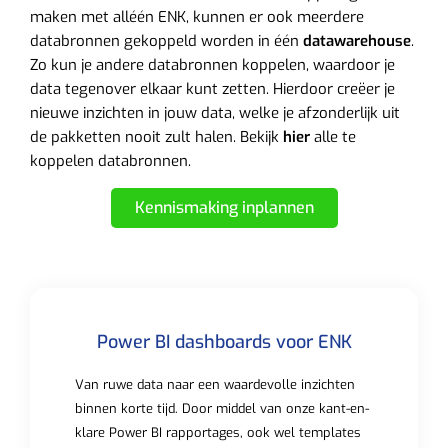
maken met alléén ENK, kunnen er ook meerdere
databronnen gekoppeld worden in één
datawarehouse
.
Zo kun je andere databronnen koppelen, waardoor je
data tegenover elkaar kunt zetten. Hierdoor creëer je
nieuwe inzichten in jouw data, welke je afzonderlijk uit
de pakketten nooit zult halen. Bekijk
hier
alle te
koppelen databronnen.
Kennismaking inplannen
Power BI dashboards voor ENK
Van ruwe data naar een waardevolle inzichten
binnen korte tijd. Door middel van onze kant-en-
klare Power BI rapportages, ook wel templates