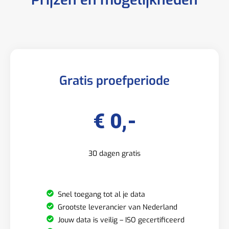
Gratis proefperiode
€ 0,-
30 dagen gratis
Snel toegang tot al je data
Grootste leverancier van Nederland
Jouw data is veilig – ISO gecertificeerd