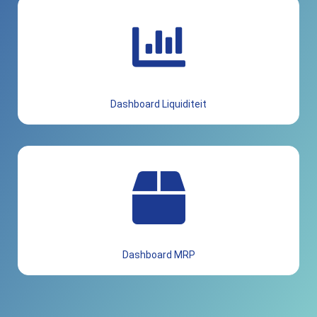
Dashboard Liquiditeit
Dashboard MRP