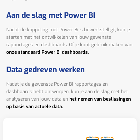
Aan de slag met Power BI
Nadat de koppeling met Power Bi is bewerkstelligt, kun je
starten met het ontwikkelen van jouw gewenste
rapportages en dashboards. Of je kunt gebruik maken van
onze standaard Power BI dashboards.
Data gedreven werken
Nadat je de gewenste Power BI rapportages en
dashboards hebt ontworpen, kun je aan de slag met het
analyseren van jouw data en
het nemen van beslissingen
op basis van actuele data.