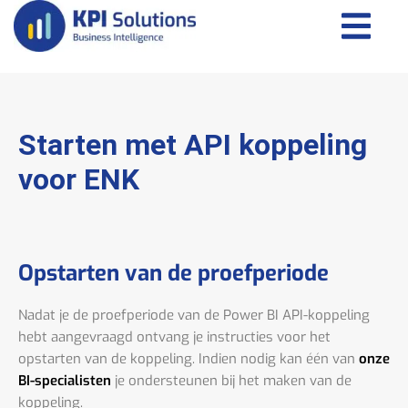
Starten met API koppeling
voor ENK
Opstarten van de proefperiode
Nadat je de proefperiode van de Power BI API-koppeling
hebt aangevraagd ontvang je instructies voor het
opstarten van de koppeling. Indien nodig kan één van
onze
BI-specialisten
je ondersteunen bij het maken van de
koppeling.