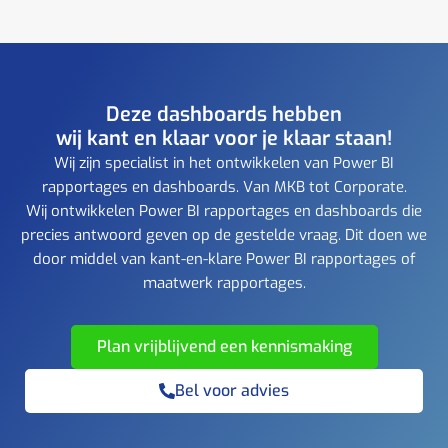
Deze dashboards hebben
wij kant en klaar voor je klaar staan!
Wij zijn specialist in het ontwikkelen van Power BI
rapportages en dashboards. Van MKB tot Corporate.
Wij ontwikkelen Power BI rapportages en dashboards die
precies antwoord geven op de gestelde vraag. Dit doen we
door middel van kant-en-klare Power BI rapportages of
maatwerk rapportages.
Plan vrijblijvend een kennismaking
Bel voor advies