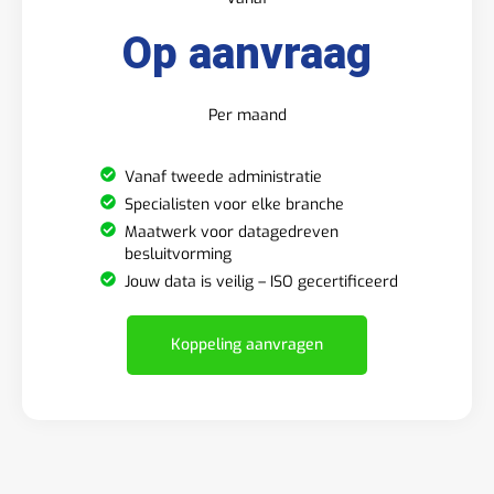
Op aanvraag
Per maand
Vanaf tweede administratie
Specialisten voor elke branche
Maatwerk voor datagedreven
besluitvorming
Jouw data is veilig – ISO gecertificeerd
Koppeling aanvragen