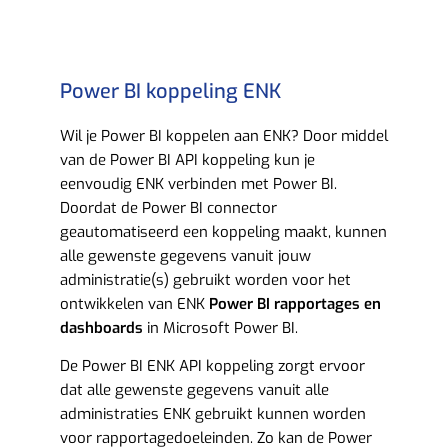
Power BI koppeling ENK
Wil je Power BI koppelen aan ENK? Door middel
van de Power BI API koppeling kun je
eenvoudig ENK verbinden met Power BI.
Doordat de Power BI connector
geautomatiseerd een koppeling maakt, kunnen
alle gewenste gegevens vanuit jouw
administratie(s) gebruikt worden voor het
ontwikkelen van ENK
Power BI rapportages en
dashboards
in Microsoft Power BI.
De Power BI ENK API koppeling zorgt ervoor
dat alle gewenste gegevens vanuit alle
administraties ENK gebruikt kunnen worden
voor rapportagedoeleinden. Zo kan de Power