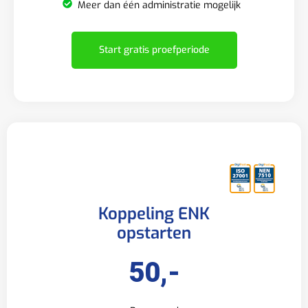
Meer dan één administratie mogelijk
Start gratis proefperiode
Koppeling ENK
opstarten
50,-