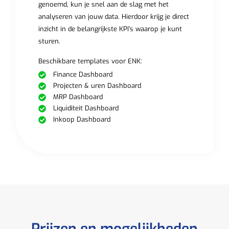
genoemd, kun je snel aan de slag met het
analyseren van jouw data. Hierdoor krijg je direct
inzicht in de belangrijkste KPI’s waarop je kunt
sturen.
Beschikbare templates voor ENK:
Finance Dashboard
Projecten & uren Dashboard
MRP Dashboard
Liquiditeit Dashboard
Inkoop Dashboard
Prijzen en mogelijkheden