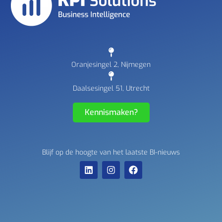
Oranjesingel 2, Nijmegen
Daalsesingel 51, Utrecht
Kennismaken?
Blijf op de hoogte van het laatste BI-nieuws