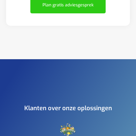
Plan gratis adviesgesprek
Klanten over onze oplossingen