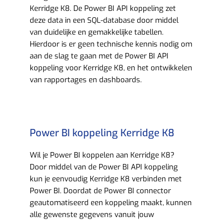
Kerridge K8. De Power BI API koppeling zet
deze data in een SQL-database door middel
van duidelijke en gemakkelijke tabellen.
Hierdoor is er geen technische kennis nodig om
aan de slag te gaan met de Power BI API
koppeling voor Kerridge K8, en het ontwikkelen
van rapportages en dashboards.
Power BI koppeling Kerridge K8
Wil je Power BI koppelen aan Kerridge K8?
Door middel van de Power BI API koppeling
kun je eenvoudig Kerridge K8 verbinden met
Power BI. Doordat de Power BI connector
geautomatiseerd een koppeling maakt, kunnen
alle gewenste gegevens vanuit jouw