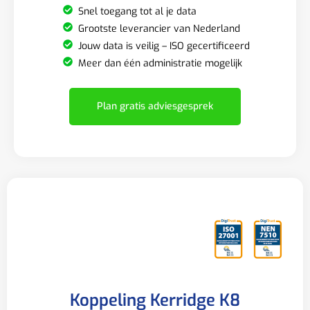
Snel toegang tot al je data
Grootste leverancier van Nederland
Jouw data is veilig – ISO gecertificeerd
Meer dan één administratie mogelijk
Plan gratis adviesgesprek
Koppeling Kerridge K8