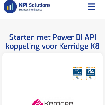
Starten met Power BI API
koppeling voor Kerridge K8