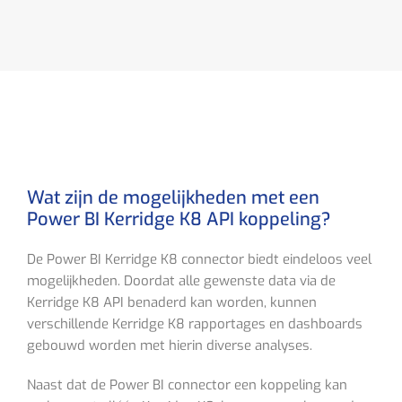
Wat zijn de mogelijkheden met een
Power BI Kerridge K8 API koppeling?
De Power BI Kerridge K8 connector biedt eindeloos veel
mogelijkheden. Doordat alle gewenste data via de
Kerridge K8 API benaderd kan worden, kunnen
verschillende Kerridge K8 rapportages en dashboards
gebouwd worden met hierin diverse analyses.
Naast dat de Power BI connector een koppeling kan