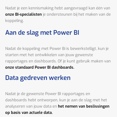
Nadat je een kennismaking hebt aangevraagd kan één van
onze BI-specialisten
je ondersteunen bij het maken van de
koppeling.
Aan de slag met Power BI
Nadat de koppeling met Power Bi is bewerkstelligt, kun je
starten met het ontwikkelen van jouw gewenste
rapportages en dashboards. Of je kunt gebruik maken van
onze standaard Power BI dashboards.
Data gedreven werken
Nadat je de gewenste Power BI rapportages en
dashboards hebt ontworpen, kun je aan de slag met het
analyseren van jouw data en
het nemen van beslissingen
op basis van actuele data.