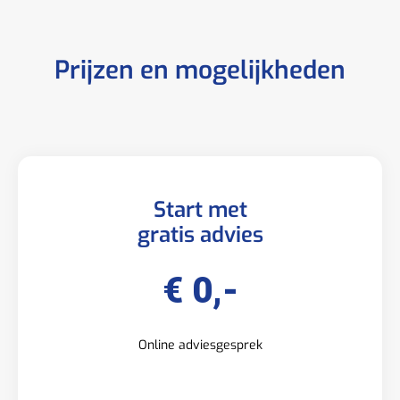
Prijzen en mogelijkheden
Start met
gratis advies
€ 0,-
Online adviesgesprek