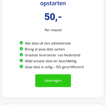
opstarten
50,-
Per maand
Alle data uit één administratie
Breng al jouw data samen
Grootste leverancier van Nederland
Altijd actuele data ter beschikking
Jouw data is veilig – ISO gecertificeerd
Aanvragen