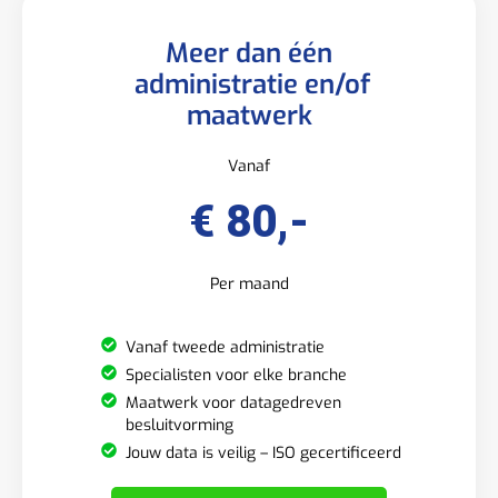
Meer dan één
administratie en/of
maatwerk
Vanaf
€ 80,-
Per maand
Vanaf tweede administratie
Specialisten voor elke branche
Maatwerk voor datagedreven
besluitvorming
Jouw data is veilig – ISO gecertificeerd