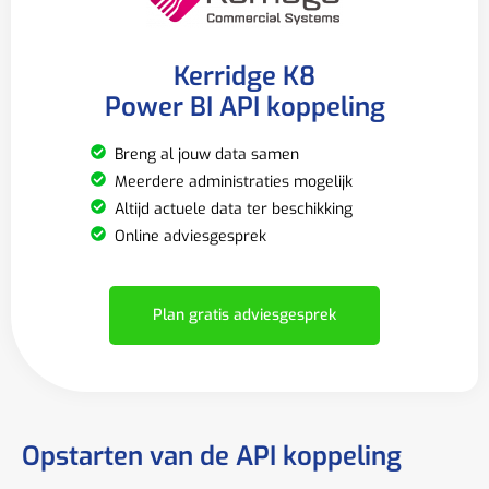
Kerridge K8
Power BI API koppeling
Breng al jouw data samen
Meerdere administraties mogelijk
Altijd actuele data ter beschikking
Online adviesgesprek
Plan gratis adviesgesprek
Opstarten van de API koppeling