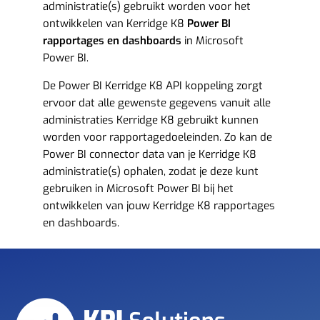
administratie(s) gebruikt worden voor het
ontwikkelen van Kerridge K8
Power BI
rapportages en dashboards
in Microsoft
Power BI.
De Power BI Kerridge K8 API koppeling zorgt
ervoor dat alle gewenste gegevens vanuit alle
administraties Kerridge K8 gebruikt kunnen
worden voor rapportagedoeleinden. Zo kan de
Power BI connector data van je Kerridge K8
administratie(s) ophalen, zodat je deze kunt
gebruiken in Microsoft Power BI bij het
ontwikkelen van jouw Kerridge K8 rapportages
en dashboards.