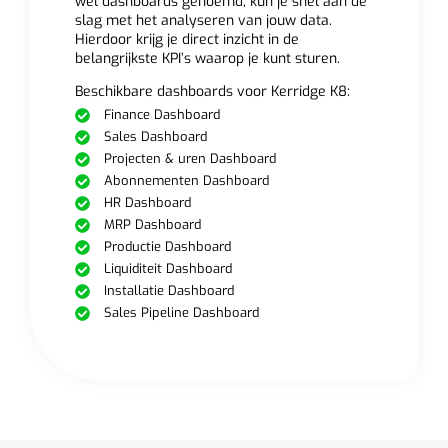
wel dashboards genoemd, kun je snel aan de
slag met het analyseren van jouw data.
Hierdoor krijg je direct inzicht in de
belangrijkste KPI’s waarop je kunt sturen.
Beschikbare dashboards voor Kerridge K8:
Finance Dashboard
Sales Dashboard
Projecten & uren Dashboard
Abonnementen Dashboard
HR Dashboard
MRP Dashboard
Productie Dashboard
Liquiditeit Dashboard
Installatie Dashboard
Sales Pipeline Dashboard