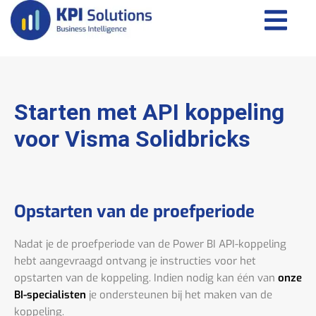
Starten met API koppeling
voor Visma Solidbricks
Opstarten van de proefperiode
Nadat je de proefperiode van de Power BI API-koppeling
hebt aangevraagd ontvang je instructies voor het
opstarten van de koppeling. Indien nodig kan één van
onze
BI-specialisten
je ondersteunen bij het maken van de
koppeling.