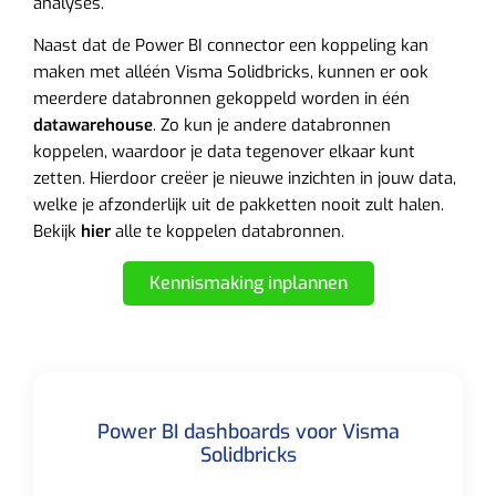
analyses.
Naast dat de Power BI connector een koppeling kan
maken met alléén Visma Solidbricks, kunnen er ook
meerdere databronnen gekoppeld worden in één
datawarehouse
. Zo kun je andere databronnen
koppelen, waardoor je data tegenover elkaar kunt
zetten. Hierdoor creëer je nieuwe inzichten in jouw data,
welke je afzonderlijk uit de pakketten nooit zult halen.
Bekijk
hier
alle te koppelen databronnen.
Kennismaking inplannen
Power BI dashboards voor Visma
Solidbricks