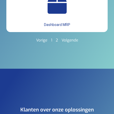
Dashboard MRP
Vorige
1
2
Volgende
Klanten over onze oplossingen