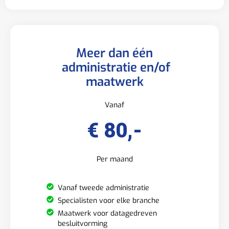
Meer dan één
administratie en/of
maatwerk
Vanaf
€ 80,-
Per maand
Vanaf tweede administratie
Specialisten voor elke branche
Maatwerk voor datagedreven
besluitvorming