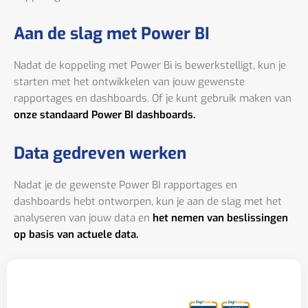
Aan de slag met Power BI
Nadat de koppeling met Power Bi is bewerkstelligt, kun je
starten met het ontwikkelen van jouw gewenste
rapportages en dashboards. Of je kunt gebruik maken van
onze standaard Power BI dashboards.
Data gedreven werken
Nadat je de gewenste Power BI rapportages en
dashboards hebt ontworpen, kun je aan de slag met het
analyseren van jouw data en
het nemen van beslissingen
op basis van actuele data.