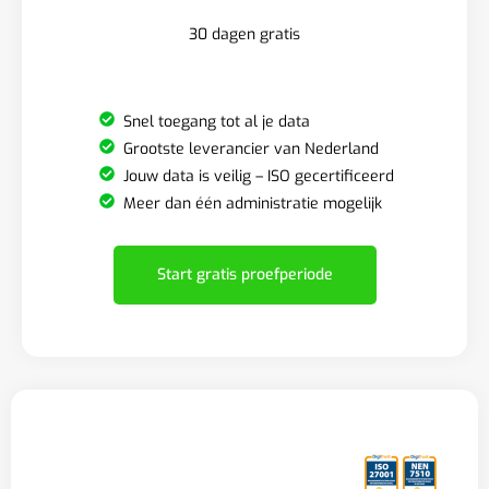
30 dagen gratis
Snel toegang tot al je data
Grootste leverancier van Nederland
Jouw data is veilig – ISO gecertificeerd
Meer dan één administratie mogelijk
Start gratis proefperiode