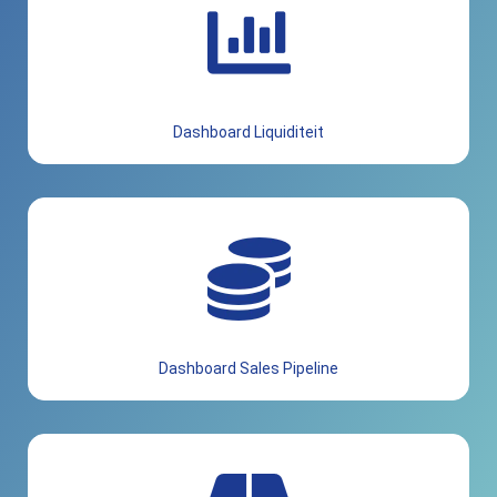
Dashboard Liquiditeit
Dashboard Sales Pipeline