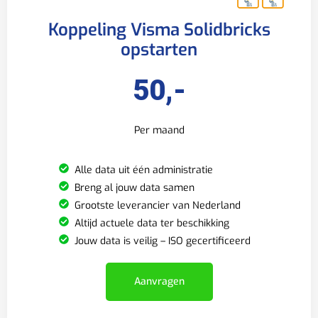
Koppeling Visma Solidbricks
opstarten
50,-
Per maand
Alle data uit één administratie
Breng al jouw data samen
Grootste leverancier van Nederland
Altijd actuele data ter beschikking
Jouw data is veilig – ISO gecertificeerd
Aanvragen