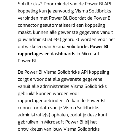
Solidbricks? Door middel van de Power BI API
koppeling kun je eenvoudig Visma Solidbricks
verbinden met Power BI. Doordat de Power BI
connector geautomatiseerd een koppeling
maakt, kunnen alle gewenste gegevens vanuit
jouw administratie(s) gebruikt worden voor het
ontwikkelen van Visma Solidbricks
Power BI
rapportages en dashboards
in Microsoft
Power BI.
De Power BI Visma Solidbricks API koppeling
zorgt ervoor dat alle gewenste gegevens
vanuit alle administraties Visma Solidbricks
gebruikt kunnen worden voor
rapportagedoeleinden. Zo kan de Power BI
connector data van je Visma Solidbricks
administratie(s) ophalen, zodat je deze kunt
gebruiken in Microsoft Power BI bij het
ontwikkelen van jouw Visma Solidbricks