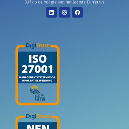
Blijf op de hoogte van het laatste BI-nieuws