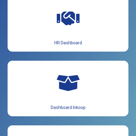
HR Dashboard
Dashboard Inkoop