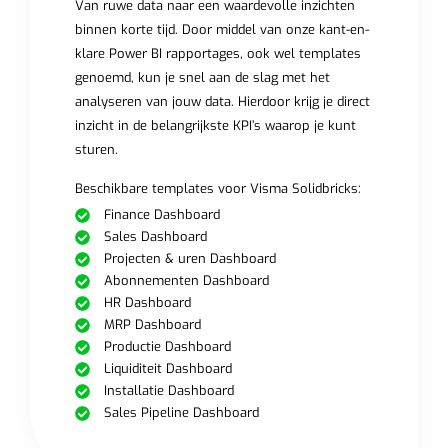
Van ruwe data naar een waardevolle inzichten
binnen korte tijd. Door middel van onze kant-en-
klare Power BI rapportages, ook wel templates
genoemd, kun je snel aan de slag met het
analyseren van jouw data. Hierdoor krijg je direct
inzicht in de belangrijkste KPI’s waarop je kunt
sturen.
Beschikbare templates voor Visma Solidbricks:
Finance Dashboard
Sales Dashboard
Projecten & uren Dashboard
Abonnementen Dashboard
HR Dashboard
MRP Dashboard
Productie Dashboard
Liquiditeit Dashboard
Installatie Dashboard
Sales Pipeline Dashboard