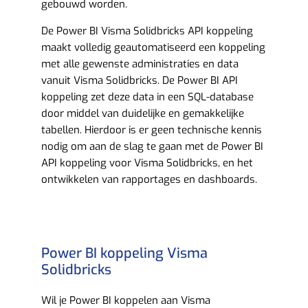
gebouwd worden.
De Power BI Visma Solidbricks API koppeling
maakt volledig geautomatiseerd een koppeling
met alle gewenste administraties en data
vanuit Visma Solidbricks. De Power BI API
koppeling zet deze data in een SQL-database
door middel van duidelijke en gemakkelijke
tabellen. Hierdoor is er geen technische kennis
nodig om aan de slag te gaan met de Power BI
API koppeling voor Visma Solidbricks, en het
ontwikkelen van rapportages en dashboards.
Power BI koppeling Visma
Solidbricks
Wil je Power BI koppelen aan Visma