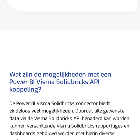
Wat zijn de mogelijkheden met een
Power BI Visma Solidbricks API
koppeling?
De Power BI Visma Solidbricks connector biedt
eindeloos veel mogelijkheden. Doordat alle gewenste
data via de Visma Solidbricks API benaderd kan worden,
kunnen verschillende Visma Solidbricks rapportages en
dashboards gebouwd worden met hierin diverse