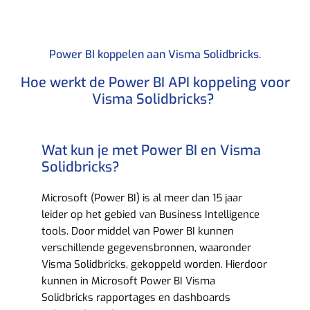
Power BI koppelen aan Visma Solidbricks.​
Hoe werkt de Power BI API koppeling voor
Visma Solidbricks? ​
Wat kun je met Power BI en Visma
Solidbricks?​
Microsoft (Power BI) is al meer dan 15 jaar
leider op het gebied van Business Intelligence
tools. Door middel van Power BI kunnen
verschillende gegevensbronnen, waaronder
Visma Solidbricks, gekoppeld worden. Hierdoor
kunnen in Microsoft Power BI Visma
Solidbricks rapportages en dashboards