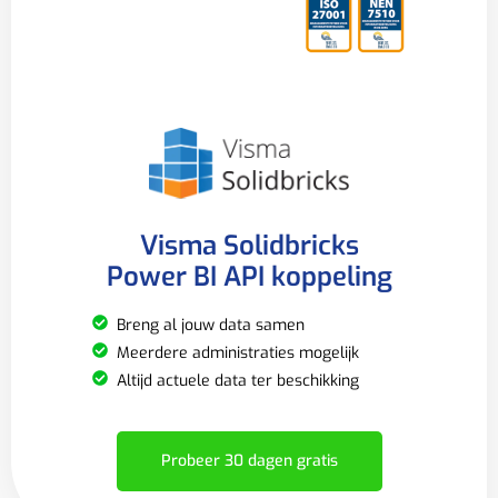
Visma Solidbricks
Power BI API koppeling
Breng al jouw data samen
Meerdere administraties mogelijk
Altijd actuele data ter beschikking
Probeer 30 dagen gratis