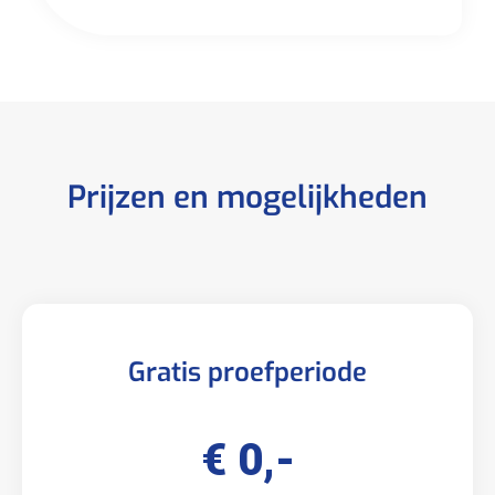
Prijzen en mogelijkheden
Gratis proefperiode
€ 0,-