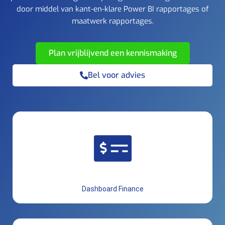
door middel van kant-en-klare Power BI rapportages of
maatwerk rapportages.
Plan vrijblijvend een kennismaking
Bel voor advies
Dashboard Finance