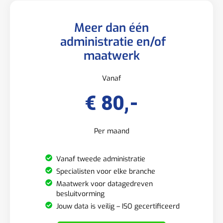
Meer dan één
administratie en/of
maatwerk
Vanaf
€ 80,-
Per maand
Vanaf tweede administratie
Specialisten voor elke branche
Maatwerk voor datagedreven
besluitvorming
Jouw data is veilig – ISO gecertificeerd