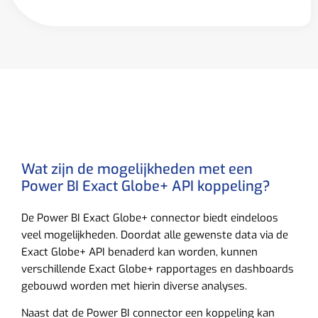
Wat zijn de mogelijkheden met een
Power BI Exact Globe+ API koppeling?
De Power BI Exact Globe+ connector biedt eindeloos
veel mogelijkheden. Doordat alle gewenste data via de
Exact Globe+ API benaderd kan worden, kunnen
verschillende Exact Globe+ rapportages en dashboards
gebouwd worden met hierin diverse analyses.
Naast dat de Power BI connector een koppeling kan