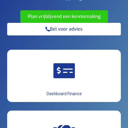
Plan vrijblijvend een kennismaking
Bel voor advies
Dashboard Finance