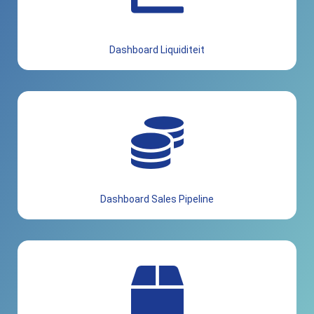
Dashboard Liquiditeit
Dashboard Sales Pipeline