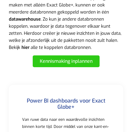
maken met alléén Exact Globe+, kunnen er ook
meerdere databronnen gekoppeld worden in één
datawarehouse
. Zo kun je andere databronnen
koppelen, waardoor je data tegenover elkaar kunt
zetten. Hierdoor creëer je nieuwe inzichten in jouw data,
welke je afzonderlijk uit de pakketten nooit zult halen.
Bekijk
hier
alle te koppelen databronnen.
Kennismaking inplannen
Power BI dashboards voor Exact
Globe+
Van ruwe data naar een waardevolle inzichten
binnen korte tijd. Door middel van onze kant-en-