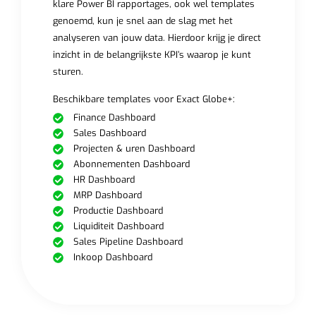
klare Power BI rapportages, ook wel templates
genoemd, kun je snel aan de slag met het
analyseren van jouw data. Hierdoor krijg je direct
inzicht in de belangrijkste KPI’s waarop je kunt
sturen.
Beschikbare templates voor Exact Globe+:
Finance Dashboard
Sales Dashboard
Projecten & uren Dashboard
Abonnementen Dashboard
HR Dashboard
MRP Dashboard
Productie Dashboard
Liquiditeit Dashboard
Sales Pipeline Dashboard
Inkoop Dashboard