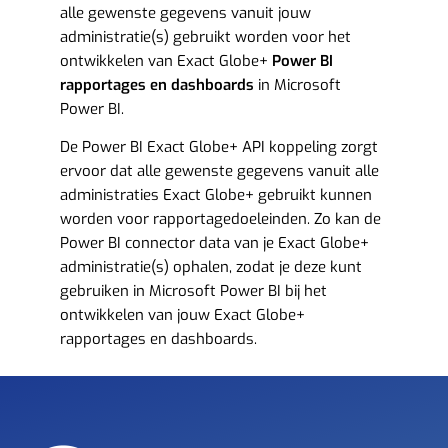
alle gewenste gegevens vanuit jouw
administratie(s) gebruikt worden voor het
ontwikkelen van Exact Globe+
Power BI
rapportages en dashboards
in Microsoft
Power BI.
De Power BI Exact Globe+ API koppeling zorgt
ervoor dat alle gewenste gegevens vanuit alle
administraties Exact Globe+ gebruikt kunnen
worden voor rapportagedoeleinden. Zo kan de
Power BI connector data van je Exact Globe+
administratie(s) ophalen, zodat je deze kunt
gebruiken in Microsoft Power BI bij het
ontwikkelen van jouw Exact Globe+
rapportages en dashboards.