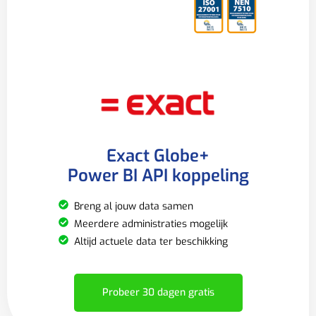
Exact Globe+
Power BI API koppeling
Breng al jouw data samen
Meerdere administraties mogelijk
Altijd actuele data ter beschikking
Probeer 30 dagen gratis