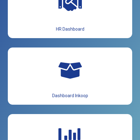
HR Dashboard
Dashboard Inkoop