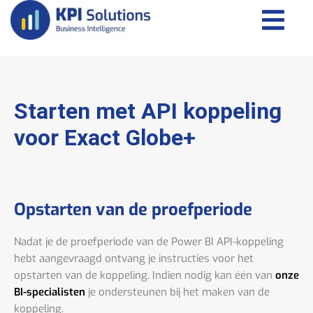
Starten met API koppeling
voor Exact Globe+
Opstarten van de proefperiode
Nadat je de proefperiode van de Power BI API-koppeling
hebt aangevraagd ontvang je instructies voor het
opstarten van de koppeling. Indien nodig kan één van
onze
BI-specialisten
je ondersteunen bij het maken van de
koppeling.