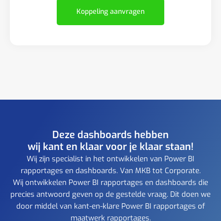
Koppeling aanvragen
Deze dashboards hebben
wij kant en klaar voor je klaar staan!
Wij zijn specialist in het ontwikkelen van Power BI
rapportages en dashboards. Van MKB tot Corporate.
Wij ontwikkelen Power BI rapportages en dashboards die
precies antwoord geven op de gestelde vraag. Dit doen we
door middel van kant-en-klare Power BI rapportages of
maatwerk rapportages.