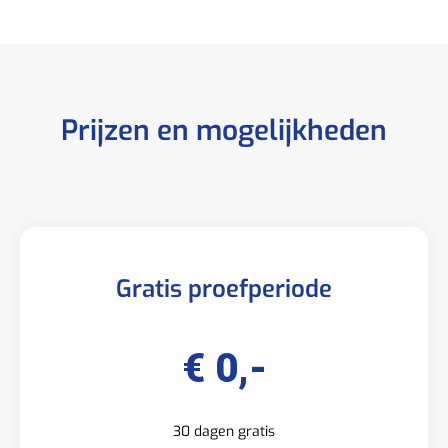
Prijzen en mogelijkheden
Gratis proefperiode
€ 0,-
30 dagen gratis