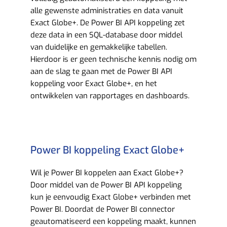
alle gewenste administraties en data vanuit
Exact Globe+. De Power BI API koppeling zet
deze data in een SQL-database door middel
van duidelijke en gemakkelijke tabellen.
Hierdoor is er geen technische kennis nodig om
aan de slag te gaan met de Power BI API
koppeling voor Exact Globe+, en het
ontwikkelen van rapportages en dashboards.
Power BI koppeling Exact Globe+
Wil je Power BI koppelen aan Exact Globe+?
Door middel van de Power BI API koppeling
kun je eenvoudig Exact Globe+ verbinden met
Power BI. Doordat de Power BI connector
geautomatiseerd een koppeling maakt, kunnen