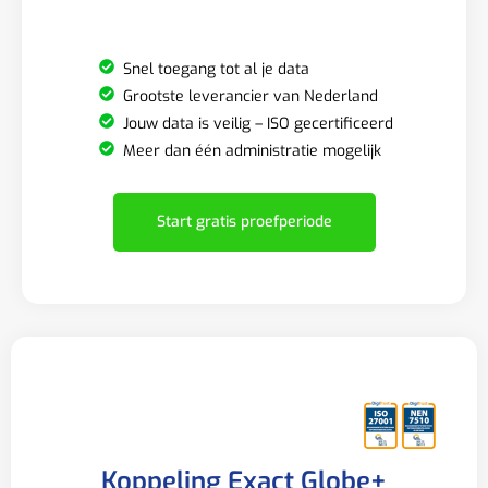
Snel toegang tot al je data
Grootste leverancier van Nederland
Jouw data is veilig – ISO gecertificeerd
Meer dan één administratie mogelijk
Start gratis proefperiode
Koppeling Exact Globe+