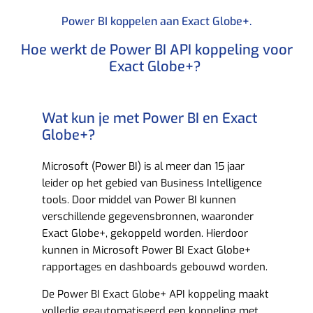
Power BI koppelen aan Exact Globe+.​
Hoe werkt de Power BI API koppeling voor
Exact Globe+? ​
Wat kun je met Power BI en Exact
Globe+?​
Microsoft (Power BI) is al meer dan 15 jaar
leider op het gebied van Business Intelligence
tools. Door middel van Power BI kunnen
verschillende gegevensbronnen, waaronder
Exact Globe+, gekoppeld worden. Hierdoor
kunnen in Microsoft Power BI Exact Globe+
rapportages en dashboards gebouwd worden.
De Power BI Exact Globe+ API koppeling maakt
volledig geautomatiseerd een koppeling met