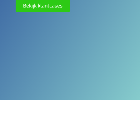
Bekijk klantcases