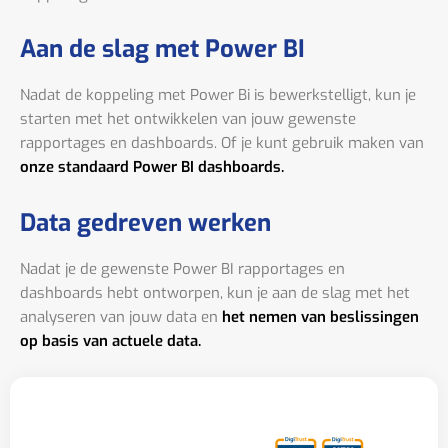
Aan de slag met Power BI
Nadat de koppeling met Power Bi is bewerkstelligt, kun je
starten met het ontwikkelen van jouw gewenste
rapportages en dashboards. Of je kunt gebruik maken van
onze standaard Power BI dashboards.
Data gedreven werken
Nadat je de gewenste Power BI rapportages en
dashboards hebt ontworpen, kun je aan de slag met het
analyseren van jouw data en
het nemen van beslissingen
op basis van actuele data.