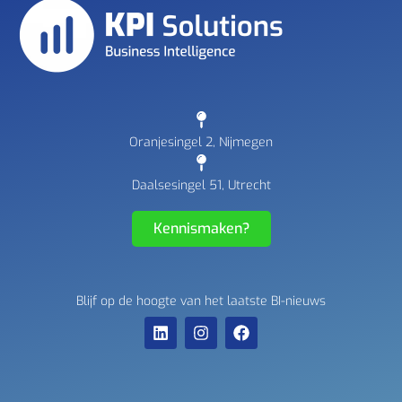
Oranjesingel 2, Nijmegen
Daalsesingel 51, Utrecht
Kennismaken?
Blijf op de hoogte van het laatste BI-nieuws