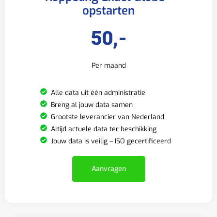
opstarten
50,-
Per maand
Alle data uit één administratie
Breng al jouw data samen
Grootste leverancier van Nederland
Altijd actuele data ter beschikking
Jouw data is veilig – ISO gecertificeerd
Aanvragen