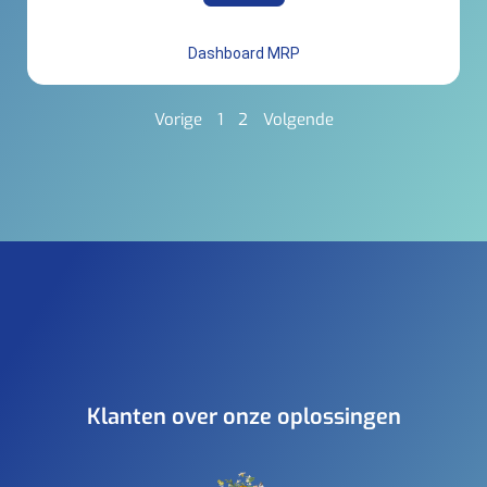
Dashboard MRP
Vorige
1
2
Volgende
Klanten over onze oplossingen