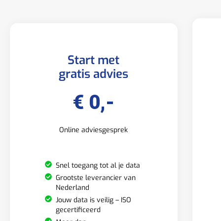
Start met
gratis advies
€ 0,-
Online adviesgesprek
Snel toegang tot al je data
Grootste leverancier van
Nederland
Jouw data is veilig – ISO
gecertificeerd