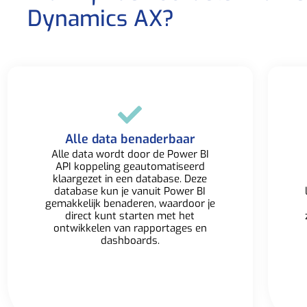
Dynamics AX?​
Alle data benaderbaar​
Alle data wordt door de Power BI
API koppeling geautomatiseerd
klaargezet in een database. Deze
database kun je vanuit Power BI
gemakkelijk benaderen, waardoor je
direct kunt starten met het
ontwikkelen van rapportages en
dashboards.​