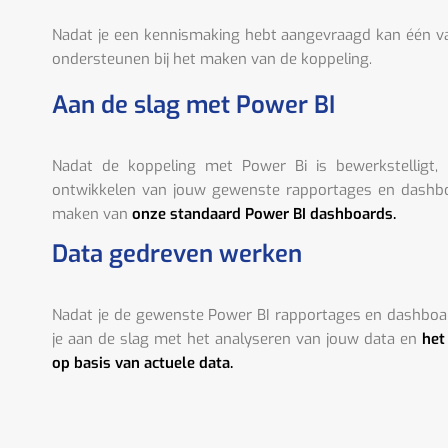
Nadat je een kennismaking hebt aangevraagd kan één 
ondersteunen bij het maken van de koppeling.
Aan de slag met Power BI
Nadat de koppeling met Power Bi is bewerkstelligt,
ontwikkelen van jouw gewenste rapportages en dashboa
maken van
onze standaard Power BI dashboards.
Data gedreven werken
Nadat je de gewenste Power BI rapportages en dashboa
je aan de slag met het analyseren van jouw data en
het
op basis van actuele data.